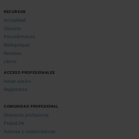
RECURSOS
Actualidad
Glosario
Psicofármacos
Bibliopsiquis
Revistas
Libros
ACCESO PROFESIONALES
Iniciar sesión
Registrarse
COMUNIDAD PROFESIONAL
Directorio profesional
PsiquiLink
Autores y colaboradores