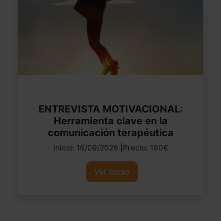
ENTREVISTA MOTIVACIONAL:
Herramienta clave en la
comunicación terapéutica
Inicio: 16/09/2026 |Precio: 190€
Ver curso