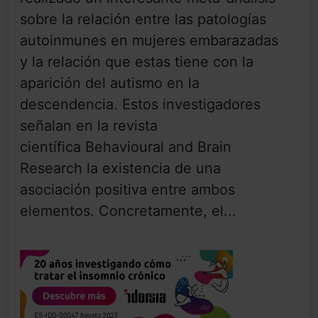
sobre la relación entre las patologías
autoinmunes en mujeres embarazadas
y la relación que estas tiene con la
aparición del autismo en la
descendencia. Estos investigadores
señalan en la revista
científica Behavioural and Brain
Research la existencia de una
asociación positiva entre ambos
elementos. Concretamente, el...