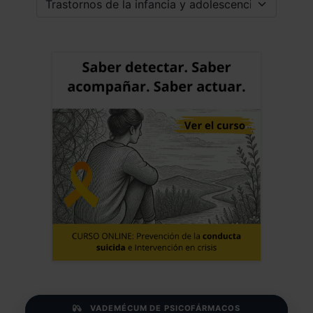
VADEMÉCUM DE PSICOFÁRMACOS