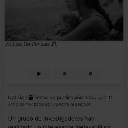
,Noticia,Tendencias 21,
0%
Noticia |
Fecha de publicación: 26/01/2016
Artículo revisado por nuestra redacción
Un grupo de investigadores han
realizado un interesante meta-análisis