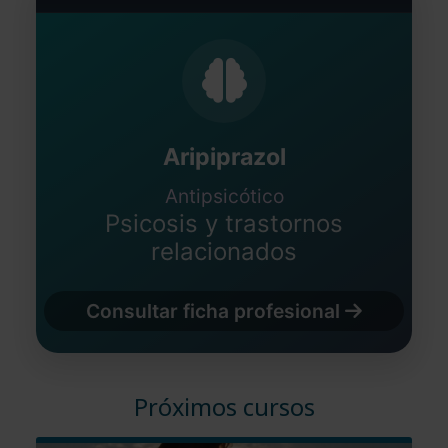
Aripiprazol
Antipsicótico
Psicosis y trastornos
relacionados
Consultar ficha profesional
Próximos cursos