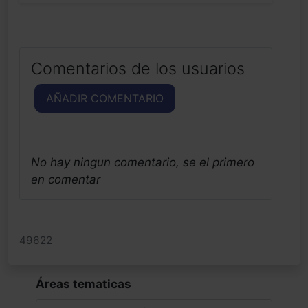
Comentarios de los usuarios
AÑADIR COMENTARIO
No hay ningun comentario, se el primero
en comentar
49622
Áreas tematicas