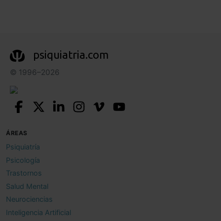
psiquiatria.com
© 1996–2026
ÁREAS
Psiquiatría
Psicología
Trastornos
Salud Mental
Neurociencias
Inteligencia Artificial