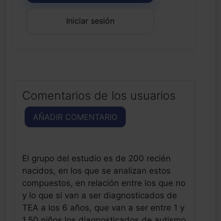
Iniciar sesión
Comentarios de los usuarios
AÑADIR COMENTARIO
El grupo del estudio es de 200 recién
nacidos, en los que se analizan estos
compuestos, en relación entre los que no
y lo que si van a ser diagnosticados de
TEA a los 6 años, que van a ser entre 1 y
1,50 niños los diagnosticados de autismo