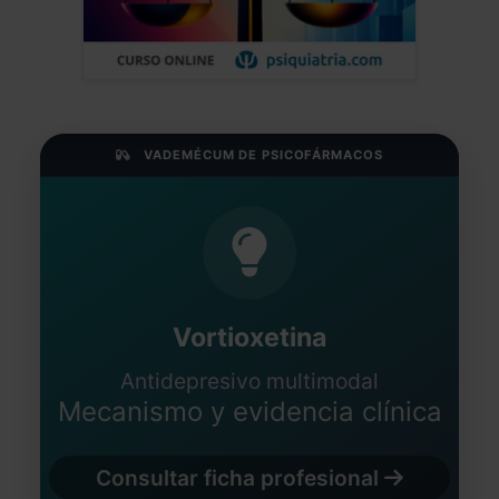
VADEMÉCUM DE PSICOFÁRMACOS
Vortioxetina
Antidepresivo multimodal
Mecanismo y evidencia clínica
Consultar ficha profesional