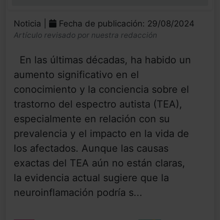
0%
Noticia |
Fecha de publicación: 29/08/2024
Artículo revisado por nuestra redacción
En las últimas décadas, ha habido un
aumento significativo en el
conocimiento y la conciencia sobre el
trastorno del espectro autista (TEA),
especialmente en relación con su
prevalencia y el impacto en la vida de
los afectados. Aunque las causas
exactas del TEA aún no están claras,
la evidencia actual sugiere que la
neuroinflamación podría s...