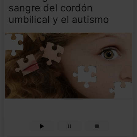
sangre del cordón
umbilical y el autismo