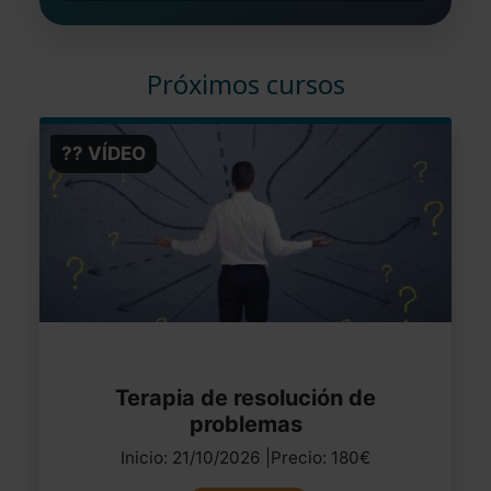
Próximos cursos
?? VÍDEO
Terapia de resolución de
problemas
Inicio: 21/10/2026 |Precio: 180€