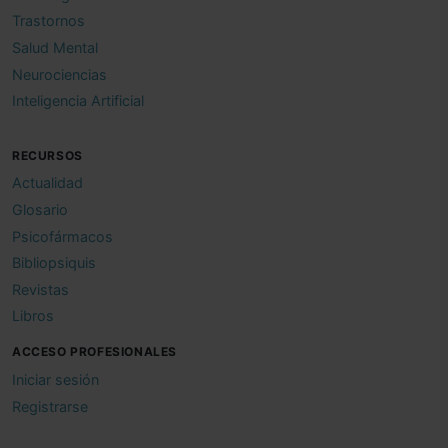
Trastornos
Salud Mental
Neurociencias
Inteligencia Artificial
RECURSOS
Actualidad
Glosario
Psicofármacos
Bibliopsiquis
Revistas
Libros
ACCESO PROFESIONALES
Iniciar sesión
Registrarse