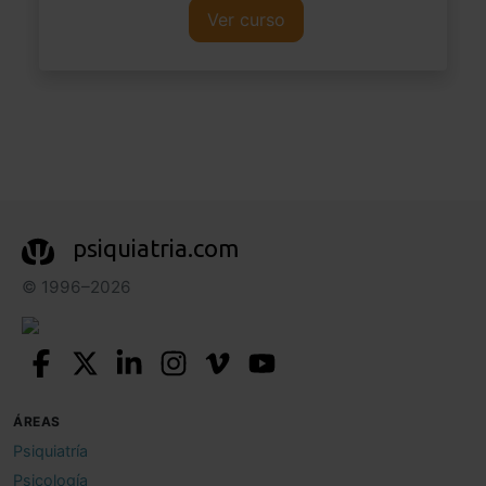
Ver curso
psiquiatria.com
© 1996–2026
ÁREAS
Psiquiatría
Psicología