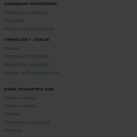
COMUNIDAD PROFESIONAL
Directorio profesional
PsiquiLink
Autores y colaboradores
FORMACIÓN Y CIENCIA
Cursos
Congreso Interpsiquis
Agenda de congresos
Publicar en Psiquiatria.com
SOBRE PSIQUIATRIA.COM
30 años contigo
Quiénes somos
Clientes
Patrocinio y publicidad
Contacto