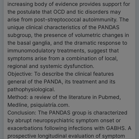
increasing body of evidence provides support for
the postulate that OCD and tic disorders may
arise from post-streptococcal autoimmunity. The
unique clinical characteristics of the PANDAS
subgroup, the presence of volumetric changes in
the basal ganglia, and the dramatic response to
immunomodulatory treatments, suggest that
symptoms arise from a combination of local,
regional and systemic dysfunction.
Objective: To describe the clinical features
general of the PANDA, its treatment and its
pathophysiological.
Method: a review of the literature in Pubmed,
Medline, psiquiatría.com.
Conclusion: The PANDAS group is characterized
by abrupt neuropsychiatric symptom onset or
exacerbations following infections with GABHS. A
prospective longitudinal evaluation of symptom