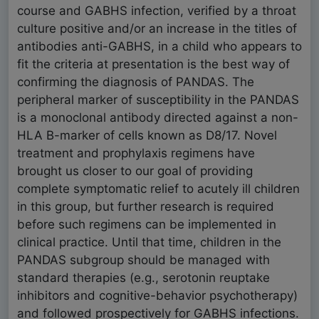
course and GABHS infection, verified by a throat
culture positive and/or an increase in the titles of
antibodies anti-GABHS, in a child who appears to
fit the criteria at presentation is the best way of
confirming the diagnosis of PANDAS. The
peripheral marker of susceptibility in the PANDAS
is a monoclonal antibody directed against a non-
HLA B-marker of cells known as D8/17. Novel
treatment and prophylaxis regimens have
brought us closer to our goal of providing
complete symptomatic relief to acutely ill children
in this group, but further research is required
before such regimens can be implemented in
clinical practice. Until that time, children in the
PANDAS subgroup should be managed with
standard therapies (e.g., serotonin reuptake
inhibitors and cognitive-behavior psychotherapy)
and followed prospectively for GABHS infections.