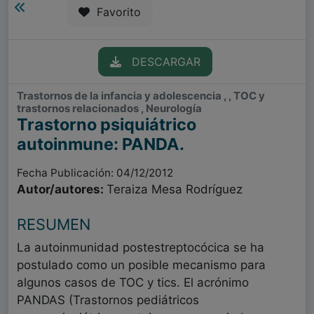
Favorito
DESCARGAR
Trastornos de la infancia y adolescencia , , TOC y
trastornos relacionados , Neurología
Trastorno psiquiátrico
autoinmune: PANDA.
Fecha Publicación: 04/12/2012
Autor/autores:
Teraiza Mesa Rodríguez
RESUMEN
La autoinmunidad postestreptocócica se ha
postulado como un posible mecanismo para
algunos casos de TOC y tics. El acrónimo
PANDAS (Trastornos pediátricos