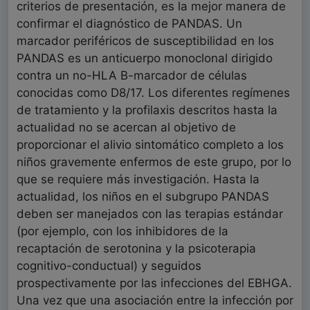
criterios de presentación, es la mejor manera de
confirmar el diagnóstico de PANDAS. Un
marcador periféricos de susceptibilidad en los
PANDAS es un anticuerpo monoclonal dirigido
contra un no-HLA B-marcador de células
conocidas como D8/17. Los diferentes regímenes
de tratamiento y la profilaxis descritos hasta la
actualidad no se acercan al objetivo de
proporcionar el alivio sintomático completo a los
niños gravemente enfermos de este grupo, por lo
que se requiere más investigación. Hasta la
actualidad, los niños en el subgrupo PANDAS
deben ser manejados con las terapias estándar
(por ejemplo, con los inhibidores de la
recaptación de serotonina y la psicoterapia
cognitivo-conductual) y seguidos
prospectivamente por las infecciones del EBHGA.
Una vez que una asociación entre la infección por