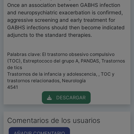
Once an association between GABHS infection
and neuropsychiatric exacerbation is confirmed,
aggressive screening and early treatment for
GABHS infections should then become indicated
adjuncts to the standard therapies.
Palabras clave: El trastorno obsesivo compulsivo
(TOC), Estreptococo del grupo A, PANDAS, Trastornos
de tics
Trastornos de la infancia y adolescencia, , TOC y
trastornos relacionados, Neurología
4541
DESCARGAR
Comentarios de los usuarios
AÑADIR COMENTARIO