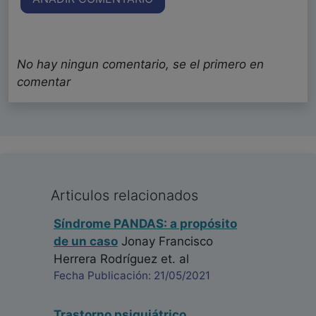
No hay ningun comentario, se el primero en
comentar
Articulos relacionados
Síndrome PANDAS: a propósito
de un caso
Jonay Francisco
Herrera Rodríguez
et. al
Fecha Publicación: 21/05/2021
Trastorno psiquiátrico