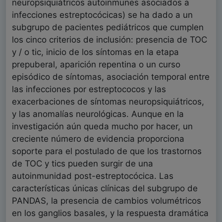
neuropsiquiátricos autoinmunes asociados a
infecciones estreptocócicas) se ha dado a un
subgrupo de pacientes pediátricos que cumplen
los cinco criterios de inclusión: presencia de TOC
y / o tic, inicio de los síntomas en la etapa
prepuberal, aparición repentina o un curso
episódico de síntomas, asociación temporal entre
las infecciones por estreptococos y las
exacerbaciones de síntomas neuropsiquiátricos,
y las anomalías neurológicas. Aunque en la
investigación aún queda mucho por hacer, un
creciente número de evidencia proporciona
soporte para el postulado de que los trastornos
de TOC y tics pueden surgir de una
autoinmunidad post-estreptocócica. Las
características únicas clínicas del subgrupo de
PANDAS, la presencia de cambios volumétricos
en los ganglios basales, y la respuesta dramática