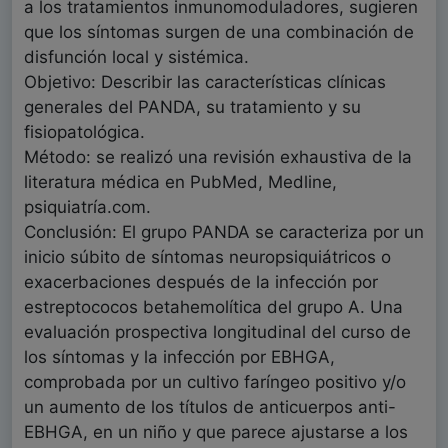
a los tratamientos inmunomoduladores, sugieren
que los síntomas surgen de una combinación de
disfunción local y sistémica.
Objetivo: Describir las características clínicas
generales del PANDA, su tratamiento y su
fisiopatológica.
Método: se realizó una revisión exhaustiva de la
literatura médica en PubMed, Medline,
psiquiatría.com.
Conclusión: El grupo PANDA se caracteriza por un
inicio súbito de síntomas neuropsiquiátricos o
exacerbaciones después de la infección por
estreptococos betahemolítica del grupo A. Una
evaluación prospectiva longitudinal del curso de
los síntomas y la infección por EBHGA,
comprobada por un cultivo faríngeo positivo y/o
un aumento de los títulos de anticuerpos anti-
EBHGA, en un niño y que parece ajustarse a los