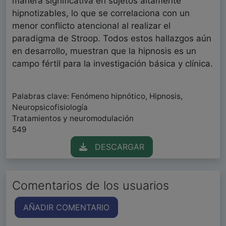
manera significativa en sujetos altamente
hipnotizables, lo que se correlaciona con un
menor conflicto atencional al realizar el
paradigma de Stroop. Todos estos hallazgos aún
en desarrollo, muestran que la hipnosis es un
campo fértil para la investigación básica y clínica.
Palabras clave: Fenómeno hipnótico, Hipnosis,
Neuropsicofisiología
Tratamientos y neuromodulación
549
DESCARGAR
Comentarios de los usuarios
AÑADIR COMENTARIO