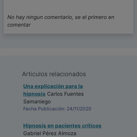
No hay ningun comentario, se el primero en
comentar
Articulos relacionados
Una explicación para la
hipnosis
Carlos Fuentes
Samaniego
Fecha Publicación: 24/11/2020
Hipnosis en pacientes críticos
Gabriel Pérez Almoza