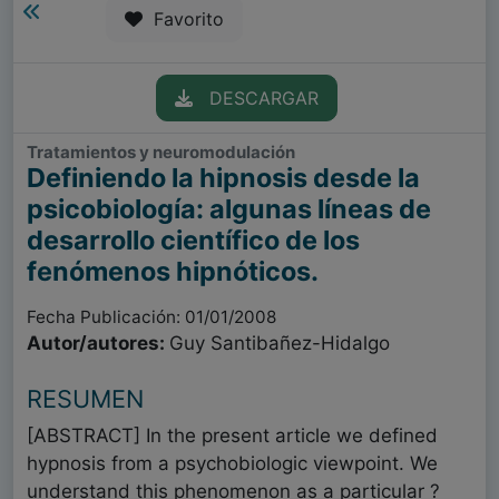
Favorito
DESCARGAR
Tratamientos y neuromodulación
Definiendo la hipnosis desde la
psicobiología: algunas líneas de
desarrollo científico de los
fenómenos hipnóticos.
Fecha Publicación: 01/01/2008
Autor/autores:
Guy Santibañez-Hidalgo
RESUMEN
[ABSTRACT] In the present article we defined
hypnosis from a psychobiologic viewpoint. We
understand this phenomenon as a particular ?