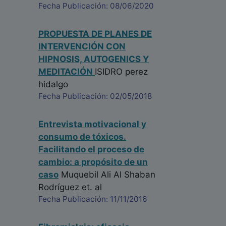
Fecha Publicación: 08/06/2020
PROPUESTA DE PLANES DE
INTERVENCIÓN CON
HIPNOSIS, AUTOGENICS Y
MEDITACIÓN
ISIDRO perez
hidalgo
Fecha Publicación: 02/05/2018
Entrevista motivacional y
consumo de tóxicos.
Facilitando el proceso de
cambio: a propósito de un
caso
Muquebil Ali Al Shaban
Rodríguez
et. al
Fecha Publicación: 11/11/2016