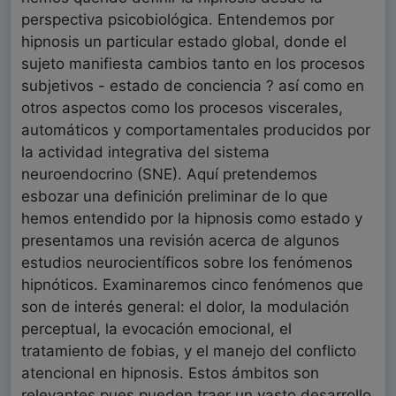
perspectiva psicobiológica. Entendemos por
hipnosis un particular estado global, donde el
sujeto manifiesta cambios tanto en los procesos
subjetivos - estado de conciencia ? así como en
otros aspectos como los procesos viscerales,
automáticos y comportamentales producidos por
la actividad integrativa del sistema
neuroendocrino (SNE). Aquí pretendemos
esbozar una definición preliminar de lo que
hemos entendido por la hipnosis como estado y
presentamos una revisión acerca de algunos
estudios neurocientíficos sobre los fenómenos
hipnóticos. Examinaremos cinco fenómenos que
son de interés general: el dolor, la modulación
perceptual, la evocación emocional, el
tratamiento de fobias, y el manejo del conflicto
atencional en hipnosis. Estos ámbitos son
relevantes pues pueden traer un vasto desarrollo