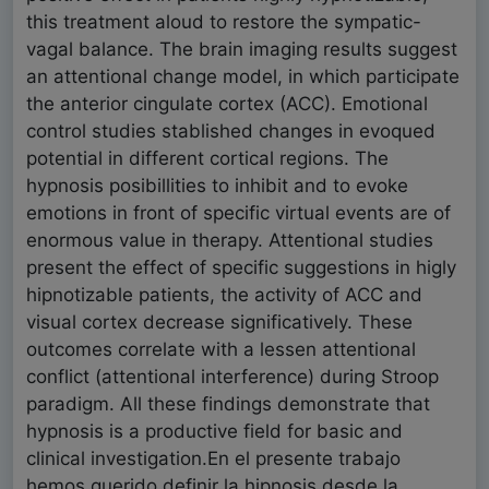
this treatment aloud to restore the sympatic-
vagal balance. The brain imaging results suggest
an attentional change model, in which participate
the anterior cingulate cortex (ACC). Emotional
control studies stablished changes in evoqued
potential in different cortical regions. The
hypnosis posibillities to inhibit and to evoke
emotions in front of specific virtual events are of
enormous value in therapy. Attentional studies
present the effect of specific suggestions in higly
hipnotizable patients, the activity of ACC and
visual cortex decrease significatively. These
outcomes correlate with a lessen attentional
conflict (attentional interference) during Stroop
paradigm. All these findings demonstrate that
hypnosis is a productive field for basic and
clinical investigation.En el presente trabajo
hemos querido definir la hipnosis desde la