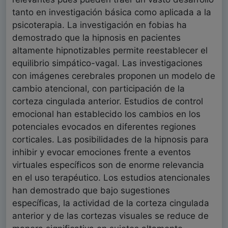
tanto en investigación básica como aplicada a la
psicoterapia. La investigación en fobias ha
demostrado que la hipnosis en pacientes
altamente hipnotizables permite reestablecer el
equilibrio simpático-vagal. Las investigaciones
con imágenes cerebrales proponen un modelo de
cambio atencional, con participación de la
corteza cingulada anterior. Estudios de control
emocional han establecido los cambios en los
potenciales evocados en diferentes regiones
corticales. Las posibilidades de la hipnosis para
inhibir y evocar emociones frente a eventos
virtuales específicos son de enorme relevancia
en el uso terapéutico. Los estudios atencionales
han demostrado que bajo sugestiones
específicas, la actividad de la corteza cingulada
anterior y de las cortezas visuales se reduce de