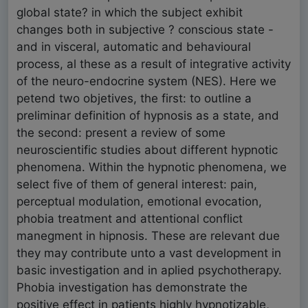
global state? in which the subject exhibit
changes both in subjective ? conscious state -
and in visceral, automatic and behavioural
process, al these as a result of integrative activity
of the neuro-endocrine system (NES). Here we
petend two objetives, the first: to outline a
preliminar definition of hypnosis as a state, and
the second: present a review of some
neuroscientific studies about different hypnotic
phenomena. Within the hypnotic phenomena, we
select five of them of general interest: pain,
perceptual modulation, emotional evocation,
phobia treatment and attentional conflict
manegment in hipnosis. These are relevant due
they may contribute unto a vast development in
basic investigation and in aplied psychotherapy.
Phobia investigation has demonstrate the
positive effect in patients highly hypnotizable,