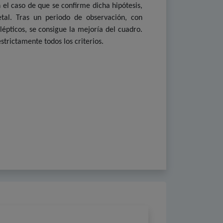
el caso de que se confirme dicha hipótesis,
tal. Tras un periodo de observación, con
épticos, se consigue la mejoría del cuadro.
trictamente todos los criterios.