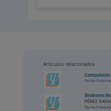
Articulos relacionados
Compulsión 
Fecha Publica
Síndrome Neu
PÉREZ SAGA
Fecha Publica