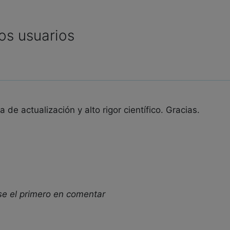
os usuarios
de actualización y alto rigor científico. Gracias.
se el primero en comentar