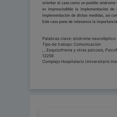
orientar el caso como un posible síndrome 
es imprescindible la implementación de 
implementación de dichas medidas, así como
Este caso pone de relevancia la importancia
Palabras clave: síndrome neuroléptico 
Tipo de trabajo: Comunicación
, , Esquizofrenia y otras psicosis, Psic
12258
Complejo Hospitalario Universitario Ins