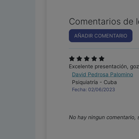
Comentarios de l
AÑADIR COMENTARIO
Excelente presentación, goza 
David Pedrosa Palomino
Psiquiatría - Cuba
Fecha: 02/06/2023
No hay ningun comentario, 