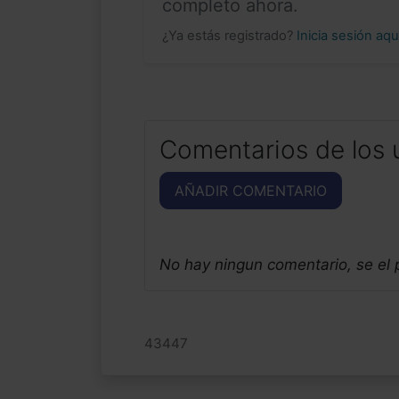
completo ahora.
¿Ya estás registrado?
Inicia sesión aq
Comentarios de los 
AÑADIR COMENTARIO
No hay ningun comentario, se el
43447