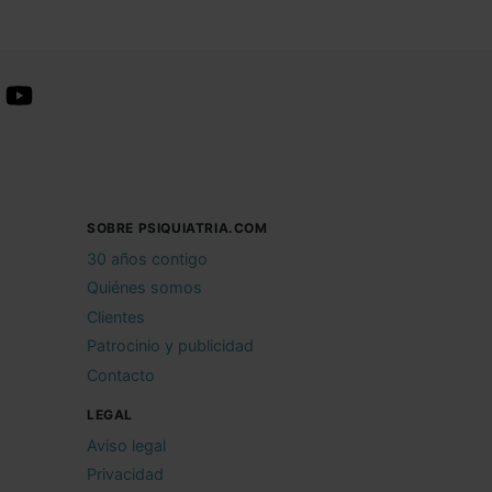
SOBRE PSIQUIATRIA.COM
30 años contigo
Quiénes somos
Clientes
Patrocinio y publicidad
Contacto
LEGAL
Aviso legal
Privacidad