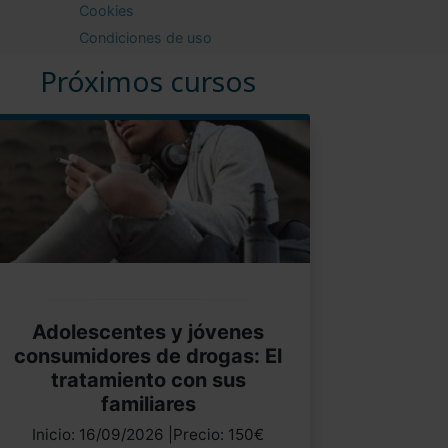
Cookies
Condiciones de uso
Próximos cursos
Adolescentes y jóvenes
consumidores de drogas: El
tratamiento con sus
familiares
Inicio: 16/09/2026 |Precio: 150€