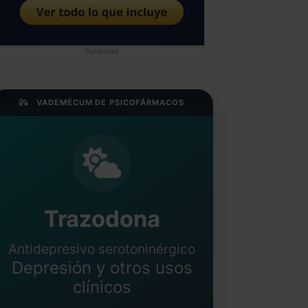
Publicidad
VADEMÉCUM DE PSICOFÁRMACOS
Trazodona
Antidepresivo serotoninérgico
Depresión y otros usos
clínicos