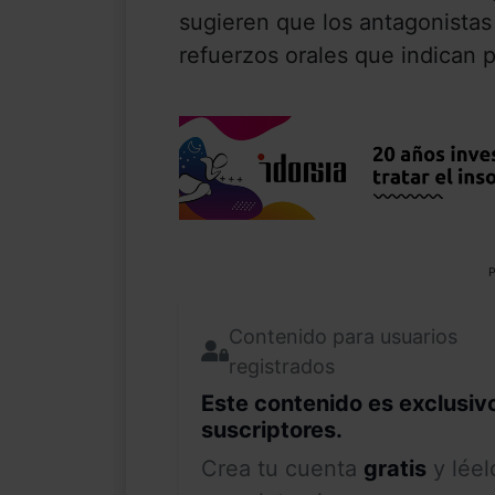
sugieren que los antagonistas
refuerzos orales que indican p
P
Contenido para usuarios
registrados
Este contenido es exclusiv
suscriptores.
Crea tu cuenta
gratis
y léel