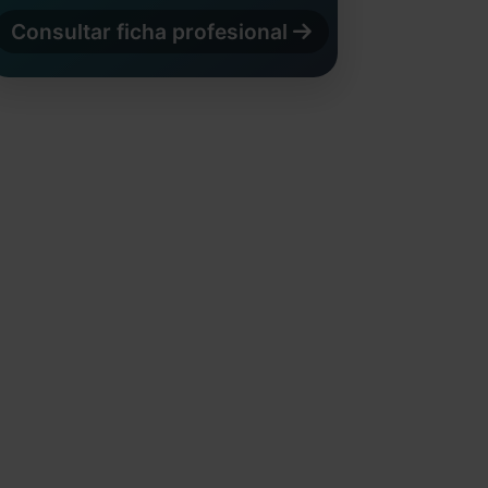
Consultar ficha profesional