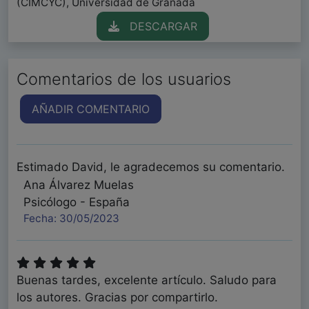
(CIMCYC), Universidad de Granada
DESCARGAR
Comentarios de los usuarios
AÑADIR COMENTARIO
Estimado David, le agradecemos su comentario.
Ana Álvarez Muelas
Psicólogo - España
Fecha: 30/05/2023
Buenas tardes, excelente artículo. Saludo para
los autores. Gracias por compartirlo.