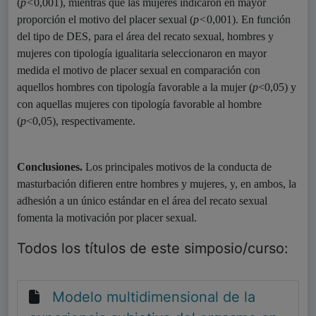
(
p<
0,001), mientras que las mujeres indicaron en mayor
proporción el motivo del placer sexual (
p<
0,001). En función
del tipo de DES, para el área del recato sexual, hombres y
mujeres con tipología igualitaria seleccionaron en mayor
medida el motivo de placer sexual en comparación con
aquellos hombres con tipología favorable a la mujer (
p
<0,05) y
con aquellas mujeres con tipología favorable al hombre
(
p
<0,05), respectivamente.
Conclusiones.
Los principales motivos de la conducta de
masturbación difieren entre hombres y mujeres, y, en ambos, la
adhesión a un único estándar en el área del recato sexual
fomenta la motivación por placer sexual.
Todos los títulos de este simposio/curso:
Modelo multidimensional de la