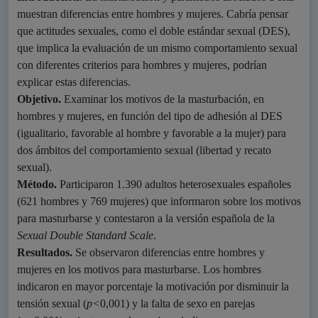
muestran diferencias entre hombres y mujeres. Cabría pensar
que actitudes sexuales, como el doble estándar sexual (DES),
que implica la evaluación de un mismo comportamiento sexual
con diferentes criterios para hombres y mujeres, podrían
explicar estas diferencias.
Objetivo.
Examinar los motivos de la masturbación, en
hombres y mujeres, en función del tipo de adhesión al DES
(igualitario, favorable al hombre y favorable a la mujer) para
dos ámbitos del comportamiento sexual (libertad y recato
sexual).
Método.
Participaron 1.390
adultos heterosexuales españoles
(621 hombres y 769 mujeres) que informaron sobre los motivos
para masturbarse y contestaron a la versión española de la
Sexual Double Standard Scale
.
Resultados.
Se observaron diferencias entre hombres y
mujeres en los motivos para masturbarse. Los hombres
indicaron en mayor porcentaje la motivación por disminuir la
tensión sexual (
p<
0,001) y la falta de sexo en parejas