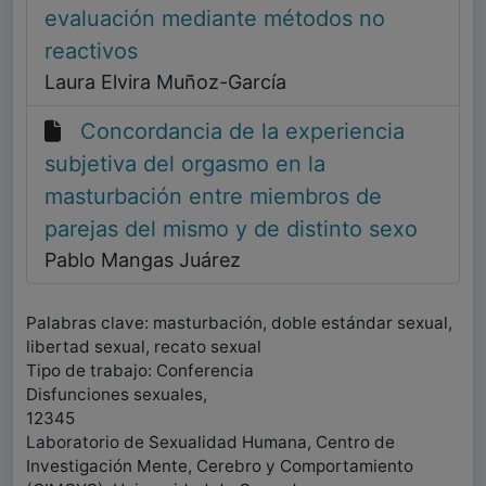
evaluación mediante métodos no
reactivos
Laura Elvira Muñoz-García
Concordancia de la experiencia
subjetiva del orgasmo en la
masturbación entre miembros de
parejas del mismo y de distinto sexo
Pablo Mangas Juárez
Palabras clave: masturbación, doble estándar sexual,
libertad sexual, recato sexual
Tipo de trabajo: Conferencia
Disfunciones sexuales,
12345
Laboratorio de Sexualidad Humana, Centro de
Investigación Mente, Cerebro y Comportamiento