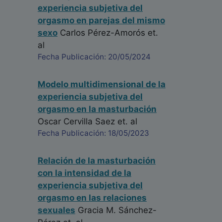
experiencia subjetiva del
orgasmo en parejas del mismo
sexo
Carlos Pérez-Amorós
et.
al
Fecha Publicación: 20/05/2024
Modelo multidimensional de la
experiencia subjetiva del
orgasmo en la masturbación
Oscar Cervilla Saez
et. al
Fecha Publicación: 18/05/2023
Relación de la masturbación
con la intensidad de la
experiencia subjetiva del
orgasmo en las relaciones
sexuales
Gracia M. Sánchez-