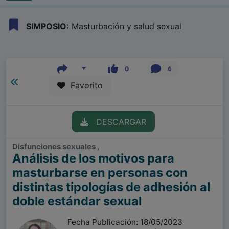
SIMPOSIO:
Masturbación y salud sexual
0
4
Favorito
DESCARGAR
Disfunciones sexuales ,
Análisis de los motivos para
masturbarse en personas con
distintas tipologías de adhesión al
doble estándar sexual
Fecha Publicación: 18/05/2023