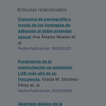
Articulos relacionados
Consumo de pornografía a
través de las tipologías de
adhesión al doble estándar
sexual
Ana Álvarez Muelas
et.
al
Fecha Publicación: 18/05/2025
Parámetros de la
masturbación en población
LGB: más allá de su
frecuencia.
Gracia M. Sánchez-
Pérez
et. al
Fecha Publicación: 20/05/2024
Abordaje diádico de la