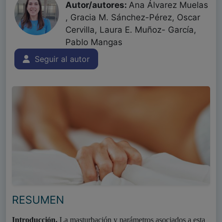
Autor/autores:
Ana Álvarez Muelas
, Gracia M. Sánchez-Pérez, Oscar
Cervilla, Laura E. Muñoz- García,
Pablo Mangas
Seguir al autor
RESUMEN
Introducción.
La masturbación y parámetros asociados a esta