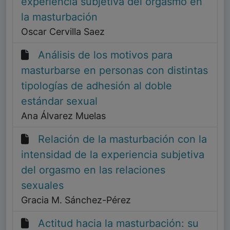
experiencia subjetiva del orgasmo en
la masturbación
Oscar Cervilla Saez
Análisis de los motivos para
masturbarse en personas con distintas
tipologías de adhesión al doble
estándar sexual
Ana Álvarez Muelas
Relación de la masturbación con la
intensidad de la experiencia subjetiva
del orgasmo en las relaciones
sexuales
Gracia M. Sánchez-Pérez
Actitud hacia la masturbación: su