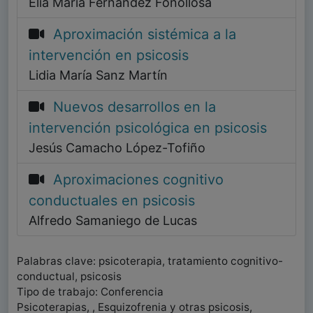
Elia María Fernández Fonollosa
Aproximación sistémica a la
intervención en psicosis
Lidia María Sanz Martín
Nuevos desarrollos en la
intervención psicológica en psicosis
Jesús Camacho López-Tofiño
Aproximaciones cognitivo
conductuales en psicosis
Alfredo Samaniego de Lucas
Palabras clave: psicoterapia, tratamiento cognitivo-
conductual, psicosis
Tipo de trabajo: Conferencia
Psicoterapias, , Esquizofrenia y otras psicosis,