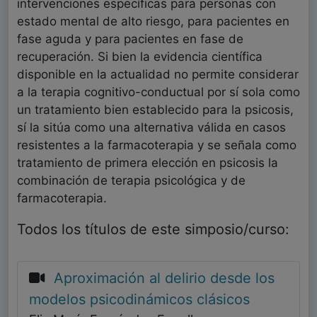
intervenciones específicas para personas con
estado mental de alto riesgo, para pacientes en
fase aguda y para pacientes en fase de
recuperación. Si bien la evidencia científica
disponible en la actualidad no permite considerar
a la terapia cognitivo-conductual por sí sola como
un tratamiento bien establecido para la psicosis,
sí la sitúa como una alternativa válida en casos
resistentes a la farmacoterapia y se señala como
tratamiento de primera elección en psicosis la
combinación de terapia psicológica y de
farmacoterapia.
Todos los títulos de este simposio/curso:
Aproximación al delirio desde los
modelos psicodinámicos clásicos