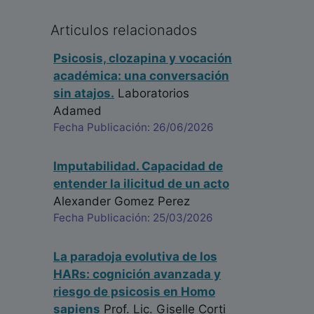
Articulos relacionados
Psicosis, clozapina y vocación
académica: una conversación
sin atajos.
Laboratorios
Adamed
Fecha Publicación: 26/06/2026
Imputabilidad. Capacidad de
entender la ilicitud de un acto
Alexander Gomez Perez
Fecha Publicación: 25/03/2026
La paradoja evolutiva de los
HARs: cognición avanzada y
riesgo de psicosis en Homo
sapiens
Prof. Lic. Giselle Corti