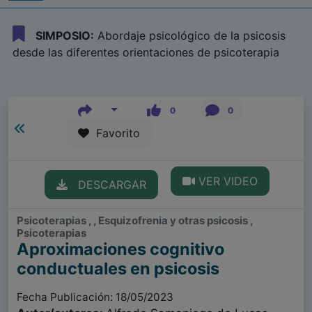
SIMPOSIO:
Abordaje psicológico de la psicosis
desde las diferentes orientaciones de psicoterapia
0
0
Favorito
VER VIDEO
DESCARGAR
Psicoterapias , , Esquizofrenia y otras psicosis ,
Psicoterapias
Aproximaciones cognitivo
conductuales en psicosis
Fecha Publicación: 18/05/2023