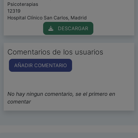
Psicoterapias
12319
Hospital Clínico San Carlos, Madrid
DESCARGAR
Comentarios de los usuarios
AÑADIR COMENTARIO
No hay ningun comentario, se el primero en
comentar