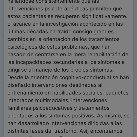
hallándose consistentemente que las
intervenciones psicoterapéuticas permiten que
estos pacientes se recuperen significativamente.
El avance en la investigación acontecido en las
últimas décadas ha traído consigo grandes
cambios en la orientación de los tratamientos
psicológicos de estos problemas, que han
pasado de centrarse en la mera rehabilitación de
las incapacidades secundarias a los síntomas a
dirigirse al manejo de los propios síntomas.
Desde la orientación cognitivo-conductual se han
diseñado intervenciones destinadas al
entrenamiento en habilidades sociales, paquetes
integrados multimodales, intervenciones
familiares psicoeducativas y tratamientos
orientados a los síntomas positivos. Asimismo, se
han desarrollado intervenciones dirigidas a las
distintas fases del trastorno. Así, encontramos