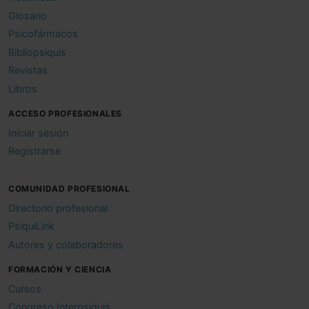
Glosario
Psicofármacos
Bibliopsiquis
Revistas
Libros
ACCESO PROFESIONALES
Iniciar sesión
Registrarse
COMUNIDAD PROFESIONAL
Directorio profesional
PsiquiLink
Autores y colaboradores
FORMACIÓN Y CIENCIA
Cursos
Congreso Interpsiquis