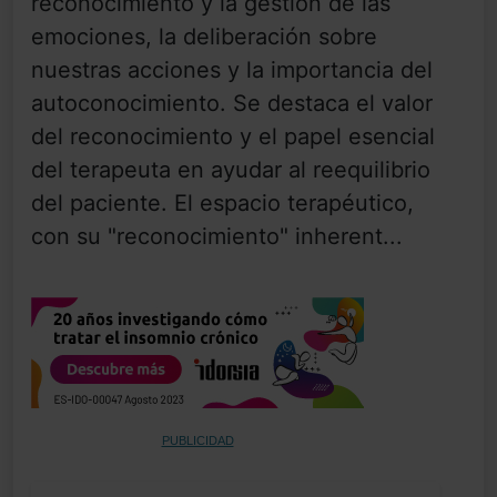
reconocimiento y la gestión de las
emociones, la deliberación sobre
nuestras acciones y la importancia del
autoconocimiento. Se destaca el valor
del reconocimiento y el papel esencial
del terapeuta en ayudar al reequilibrio
del paciente. El espacio terapéutico,
con su "reconocimiento" inherent...
PUBLICIDAD