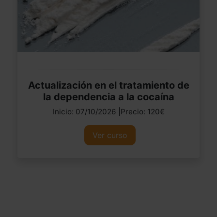
Actualización en el tratamiento de
la dependencia a la cocaína
Inicio: 07/10/2026 |Precio: 120€
Ver curso