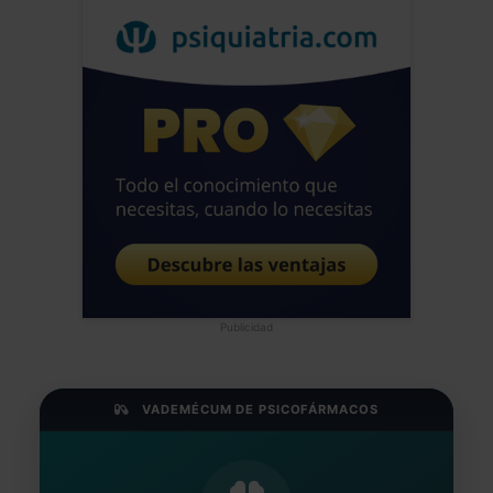
Publicidad
VADEMÉCUM DE PSICOFÁRMACOS