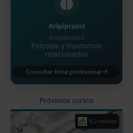
Aripiprazol
Antipsicótico
Psicosis y trastornos
relacionados
Consultar ficha profesional
Próximos cursos
12,2 créditos