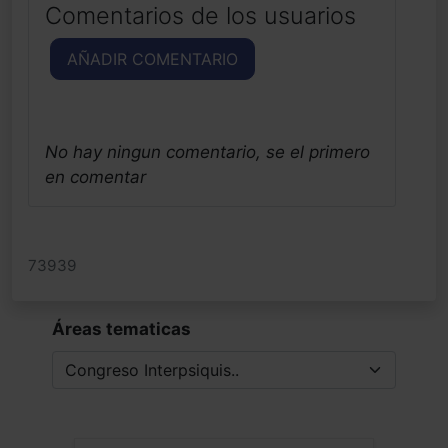
Comentarios de los usuarios
AÑADIR COMENTARIO
No hay ningun comentario, se el primero
en comentar
73939
Áreas tematicas