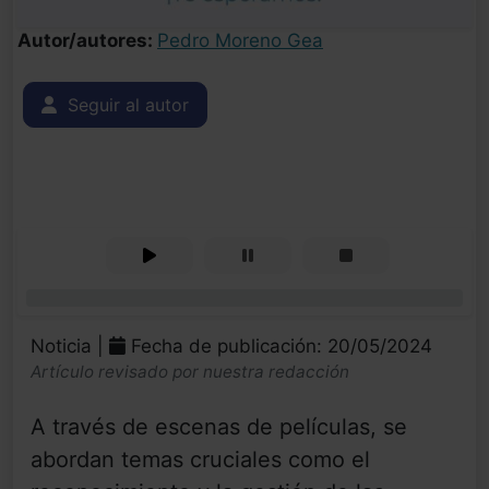
Autor/autores:
Pedro Moreno Gea
Seguir al autor
0%
Noticia |
Fecha de publicación: 20/05/2024
Artículo revisado por nuestra redacción
A través de escenas de películas, se
abordan temas cruciales como el