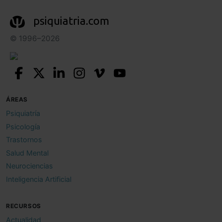
psiquiatria.com
© 1996–2026
ÁREAS
Psiquiatría
Psicología
Trastornos
Salud Mental
Neurociencias
Inteligencia Artificial
RECURSOS
Actualidad