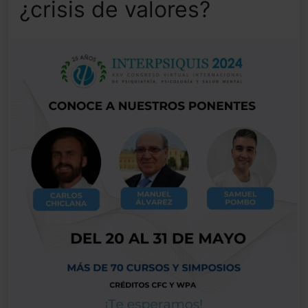
¿crisis de valores?