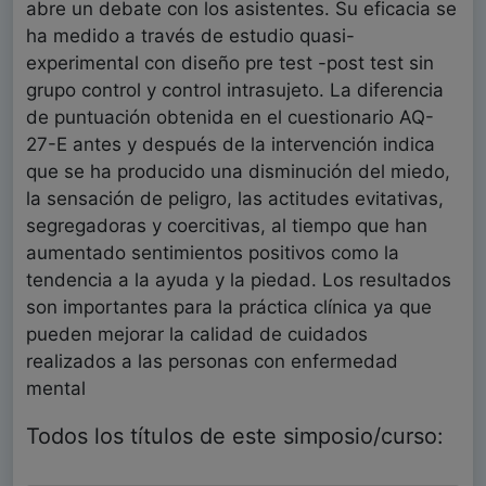
abre un debate con los asistentes. Su eficacia se
ha medido a través de estudio quasi-
experimental con diseño pre test -post test sin
grupo control y control intrasujeto. La diferencia
de puntuación obtenida en el cuestionario AQ-
27-E antes y después de la intervención indica
que se ha producido una disminución del miedo,
la sensación de peligro, las actitudes evitativas,
segregadoras y coercitivas, al tiempo que han
aumentado sentimientos positivos como la
tendencia a la ayuda y la piedad. Los resultados
son importantes para la práctica clínica ya que
pueden mejorar la calidad de cuidados
realizados a las personas con enfermedad
mental
Todos los títulos de este simposio/curso: