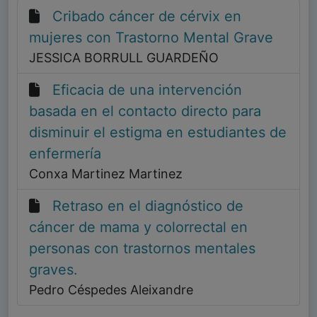
Cribado cáncer de cérvix en
mujeres con Trastorno Mental Grave
JESSICA BORRULL GUARDEÑO
Eficacia de una intervención
basada en el contacto directo para
disminuir el estigma en estudiantes de
enfermería
Conxa Martinez Martinez
Retraso en el diagnóstico de
cáncer de mama y colorrectal en
personas con trastornos mentales
graves.
Pedro Céspedes Aleixandre