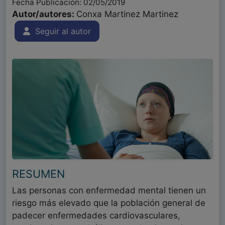
Fecha Publicación: 02/05/2019
Autor/autores:
Conxa Martinez Martinez
Seguir al autor
RESUMEN
Las personas con enfermedad mental tienen un
riesgo más elevado que la población general de
padecer enfermedades cardiovasculares,