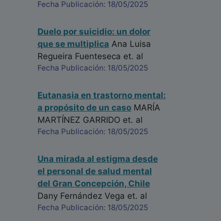
Fecha Publicación: 18/05/2025
Duelo por suicidio: un dolor
que se multiplica
Ana Luisa
Regueira Fuenteseca
et. al
Fecha Publicación: 18/05/2025
Eutanasia en trastorno mental:
a propósito de un caso
MARÍA
MARTÍNEZ GARRIDO
et. al
Fecha Publicación: 18/05/2025
Una mirada al estigma desde
el personal de salud mental
del Gran Concepción, Chile
Dany Fernández Vega
et. al
Fecha Publicación: 18/05/2025