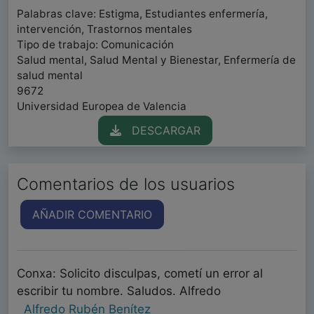
Palabras clave: Estigma, Estudiantes enfermería,
intervención, Trastornos mentales
Tipo de trabajo: Comunicación
Salud mental, Salud Mental y Bienestar, Enfermería de
salud mental
9672
Universidad Europea de Valencia
DESCARGAR
Comentarios de los usuarios
AÑADIR COMENTARIO
Conxa: Solicito disculpas, cometí un error al
escribir tu nombre. Saludos. Alfredo
Alfredo Rubén Benítez