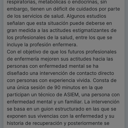
respiratorias, metabólicas o endocrinas, sin
embargo, tienen un déficit de cuidados por parte
de los servicios de salud. Algunos estudios
señalan que esta situación puede deberse en
gran medida a las actitudes estigmatizantes de
los profesionales de la salud, entre los que se
incluye la profesión enfermera.
Con el objetivo de que los futuros profesionales
de enfermería mejoren sus actitudes hacia las
personas con enfermedad mental se ha
diseñado una intervención de contacto directo
con personas con experiencia vivida. Consta de
una única sesión de 90 minutos en la que
participan un técnico de ASIEM, una persona con
enfermedad mental y un familiar. La intervención
se basa en un guion estructurado en las que se
exponen sus vivencias con la enfermedad y su
historia de recuperación y posteriormente se