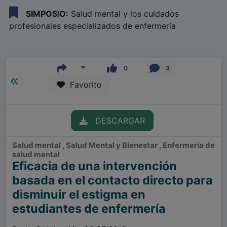
SIMPOSIO:
Salud mental y los cuidados
profesionales especializados de enfermería
0
3
Favorito
DESCARGAR
Salud mental , Salud Mental y Bienestar , Enfermería de
salud mental
Eficacia de una intervención
basada en el contacto directo para
disminuir el estigma en
estudiantes de enfermería