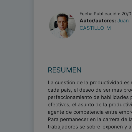
Fecha Publicación: 20/
Autor/autores:
Juan
CASTILLO-M
RESUMEN
La cuestión de la productividad es 
cada país, el deseo de ser mas prod
perfeccionamiento de habilidades p
efectivos, el asunto de la producti
agente de competencia entre empre
Para permanecer en la carrera de la
trabajadores se sobre-exponen y a