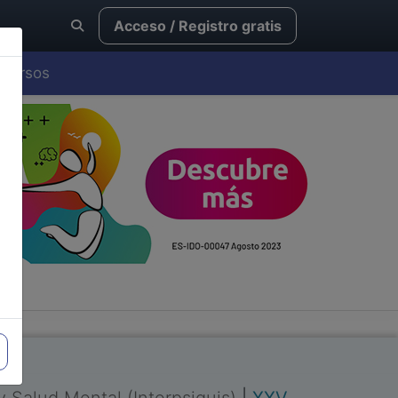
Acceso / Registro gratis
Cursos