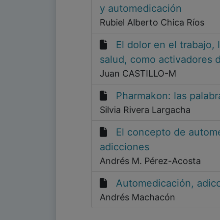
y automedicación
Rubiel Alberto Chica Ríos
El dolor en el trabajo,
salud, como activadores d
Juan CASTILLO-M
Pharmakon: las palabra
Silvia Rivera Largacha
El concepto de autome
adicciones
Andrés M. Pérez-Acosta
Automedicación, adicci
Andrés Machacón