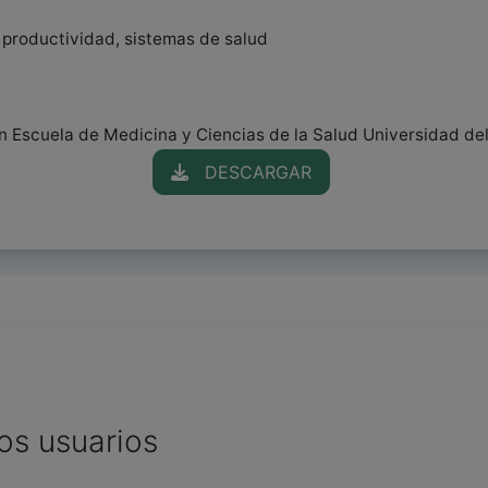
 productividad, sistemas de salud
on Escuela de Medicina y Ciencias de la Salud Universidad de
DESCARGAR
os usuarios