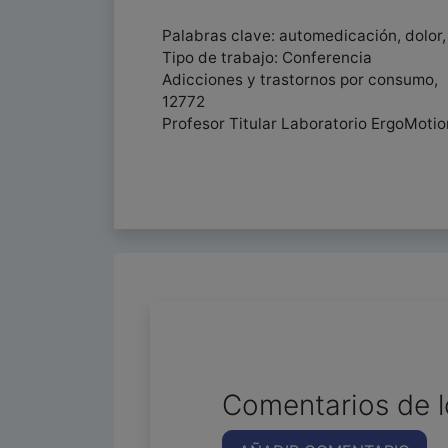
Palabras clave: automedicación, dolor,
Tipo de trabajo: Conferencia
Adicciones y trastornos por consumo,
12772
Profesor Titular Laboratorio ErgoMoti
Comentarios de l