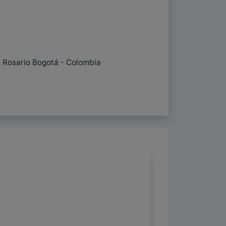
l Rosario Bogotá - Colombia