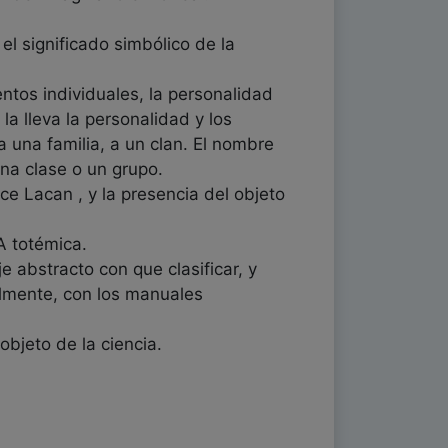
el significado simbólico de la
ntos individuales, la personalidad
a lleva la personalidad y los
 una familia, a un clan. El nombre
una clase o un grupo.
ce Lacan , y la presencia del objeto
A totémica.
e abstracto con que clasificar, y
ualmente, con los manuales
bjeto de la ciencia.