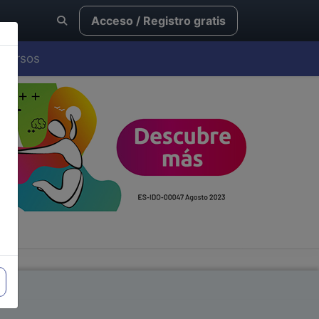
Acceso / Registro gratis
Cursos