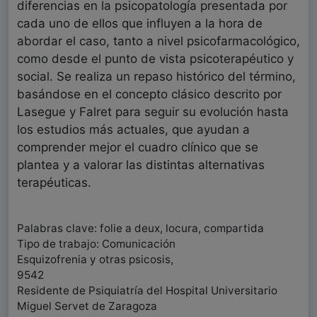
diferencias en la psicopatología presentada por
cada uno de ellos que influyen a la hora de
abordar el caso, tanto a nivel psicofarmacológico,
como desde el punto de vista psicoterapéutico y
social. Se realiza un repaso histórico del término,
basándose en el concepto clásico descrito por
Lasegue y Falret para seguir su evolución hasta
los estudios más actuales, que ayudan a
comprender mejor el cuadro clínico que se
plantea y a valorar las distintas alternativas
terapéuticas.
Palabras clave: folie a deux, locura, compartida
Tipo de trabajo: Comunicación
Esquizofrenia y otras psicosis,
9542
Residente de Psiquiatría del Hospital Universitario
Miguel Servet de Zaragoza