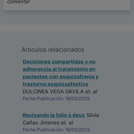
comentar
Articulos relacionados
Decisiones compartidas y no
adherencia al tratamiento en
pacientes con esquizofrenia y
trastorno esquizoafectivo
DULCINEA VEGA DAVILA
et. al
Fecha Publicación: 18/05/2025
Revisando la folie á deux
Silvia
Cañas Jimenez
et. al
Fecha Publicación: 18/05/2023