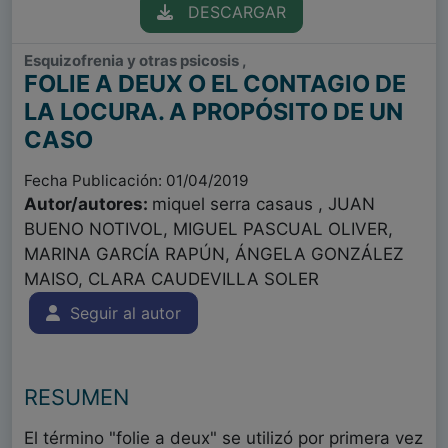
DESCARGAR
Esquizofrenia y otras psicosis ,
FOLIE A DEUX O EL CONTAGIO DE
LA LOCURA. A PROPÓSITO DE UN
CASO
Fecha Publicación: 01/04/2019
Autor/autores:
miquel serra casaus , JUAN
BUENO NOTIVOL, MIGUEL PASCUAL OLIVER,
MARINA GARCÍA RAPÚN, ÁNGELA GONZÁLEZ
MAISO, CLARA CAUDEVILLA SOLER
Seguir al autor
RESUMEN
El término "folie a deux" se utilizó por primera vez