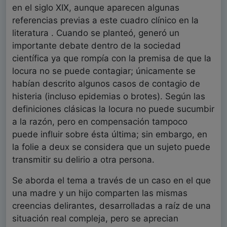
en el siglo XIX, aunque aparecen algunas
referencias previas a este cuadro clínico en la
literatura . Cuando se planteó, generó un
importante debate dentro de la sociedad
científica ya que rompía con la premisa de que la
locura no se puede contagiar; únicamente se
habían descrito algunos casos de contagio de
histeria (incluso epidemias o brotes). Según las
definiciones clásicas la locura no puede sucumbir
a la razón, pero en compensación tampoco
puede influir sobre ésta última; sin embargo, en
la folie a deux se considera que un sujeto puede
transmitir su delirio a otra persona.
Se aborda el tema a través de un caso en el que
una madre y un hijo comparten las mismas
creencias delirantes, desarrolladas a raíz de una
situación real compleja, pero se aprecian