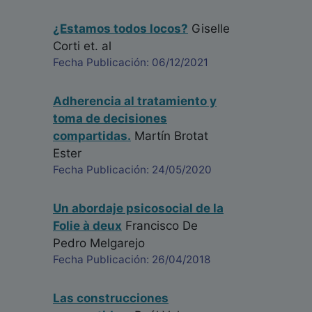
¿Estamos todos locos?
Giselle
Corti
et. al
Fecha Publicación: 06/12/2021
Adherencia al tratamiento y
toma de decisiones
compartidas.
Martín Brotat
Ester
Fecha Publicación: 24/05/2020
Un abordaje psicosocial de la
Folie à deux
Francisco De
Pedro Melgarejo
Fecha Publicación: 26/04/2018
Las construcciones