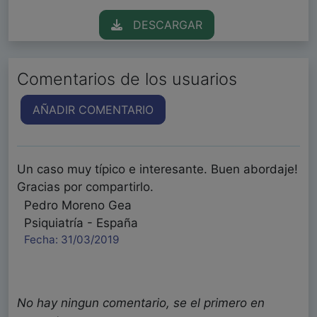
DESCARGAR
Comentarios de los usuarios
AÑADIR COMENTARIO
Un caso muy típico e interesante. Buen abordaje!
Gracias por compartirlo.
Pedro Moreno Gea
Psiquiatría - España
Fecha: 31/03/2019
No hay ningun comentario, se el primero en