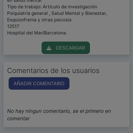
en salud mental
Tipo de trabajo: Artículo de investigación
Psiquiatría general , Salud Mental y Bienestar,
Esquizofrenia y otras psicosis
12517
Hospital del Mar/Barcelona.
DESCARGAR
Comentarios de los usuarios
AÑADIR COMENTARIO
No hay ningun comentario, se el primero en
comentar