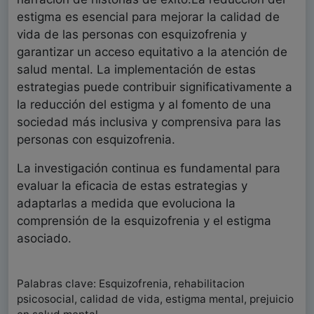
estigma es esencial para mejorar la calidad de
vida de las personas con esquizofrenia y
garantizar un acceso equitativo a la atención de
salud mental. La implementación de estas
estrategias puede contribuir significativamente a
la reducción del estigma y al fomento de una
sociedad más inclusiva y comprensiva para las
personas con esquizofrenia.
La investigación continua es fundamental para
evaluar la eficacia de estas estrategias y
adaptarlas a medida que evoluciona la
comprensión de la esquizofrenia y el estigma
asociado.
Palabras clave: Esquizofrenia, rehabilitacion
psicosocial, calidad de vida, estigma mental, prejuicio