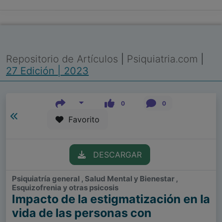
Repositorio de Artículos
|
Psiquiatria.com
|
27 Edición | 2023
0
0
Favorito
DESCARGAR
Psiquiatría general , Salud Mental y Bienestar ,
Esquizofrenia y otras psicosis
Impacto de la estigmatización en la
vida de las personas con