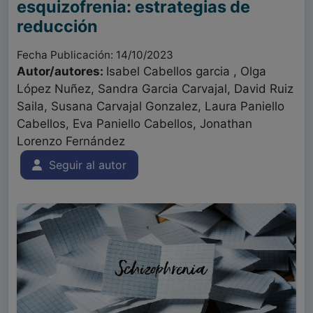
esquizofrenia: estrategias de
reducción
Fecha Publicación: 14/10/2023
Autor/autores:
Isabel Cabellos garcia , Olga
López Nuñez, Sandra Garcia Carvajal, David Ruiz
Saila, Susana Carvajal Gonzalez, Laura Paniello
Cabellos, Eva Paniello Cabellos, Jonathan
Lorenzo Fernández
Seguir al autor