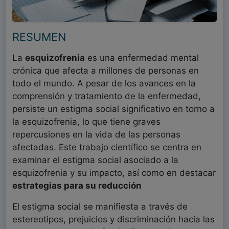
RESUMEN
La
esquizofrenia
es una enfermedad mental
crónica que afecta a millones de personas en
todo el mundo. A pesar de los avances en la
comprensión y tratamiento de la enfermedad,
persiste un estigma social significativo en torno a
la esquizofrenia, lo que tiene graves
repercusiones en la vida de las personas
afectadas. Este trabajo científico se centra en
examinar el estigma social asociado a la
esquizofrenia y su impacto, así como en destacar
estrategias para su reducción
El estigma social se manifiesta a través de
estereotipos, prejuicios y discriminación hacia las