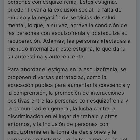
personas con esquizofrenia. Estos estigmas
pueden llevar a la exclusión social, la falta de
empleo y la negación de servicios de salud
mental, lo que, a su vez, agrava la condición de
las personas con esquizofrenia y obstaculiza su
recuperación. Además, las personas afectadas a
menudo internalizan este estigma, lo que daña
su autoestima y autoconcepto.
Para abordar el estigma en la esquizofrenia, se
proponen diversas estrategias, como la
educación pública para aumentar la conciencia y
la comprensión, la promoción de interacciones
positivas entre las personas con esquizofrenia y
la comunidad en general, la lucha contra la
discriminación en el lugar de trabajo y otros
entornos, y la inclusión de personas con
esquizofrenia en la toma de decisiones y la
narración de historias de éxito.La reducción del