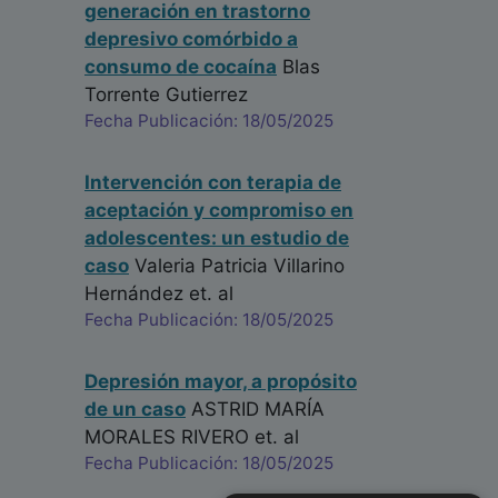
generación en trastorno
depresivo comórbido a
consumo de cocaína
Blas
Torrente Gutierrez
Fecha Publicación: 18/05/2025
Intervención con terapia de
aceptación y compromiso en
adolescentes: un estudio de
caso
Valeria Patricia Villarino
Hernández
et. al
Fecha Publicación: 18/05/2025
Depresión mayor, a propósito
de un caso
ASTRID MARÍA
MORALES RIVERO
et. al
Fecha Publicación: 18/05/2025