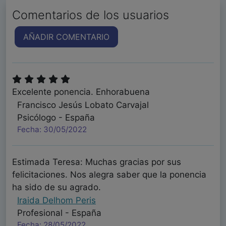
Comentarios de los usuarios
AÑADIR COMENTARIO
Excelente ponencia. Enhorabuena
Francisco Jesús Lobato Carvajal
Psicólogo - España
Fecha: 30/05/2022
Estimada Teresa: Muchas gracias por sus
felicitaciones. Nos alegra saber que la ponencia
ha sido de su agrado.
Iraida Delhom Peris
Profesional - España
Fecha: 28/05/2022