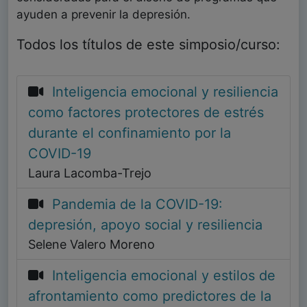
ayuden a prevenir la depresión.
Todos los títulos de este simposio/curso:
Inteligencia emocional y resiliencia
como factores protectores de estrés
durante el confinamiento por la
COVID-19
Laura Lacomba-Trejo
Pandemia de la COVID-19:
depresión, apoyo social y resiliencia
Selene Valero Moreno
Inteligencia emocional y estilos de
afrontamiento como predictores de la