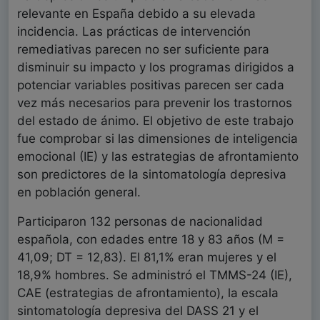
relevante en España debido a su elevada
incidencia. Las prácticas de intervención
remediativas parecen no ser suficiente para
disminuir su impacto y los programas dirigidos a
potenciar variables positivas parecen ser cada
vez más necesarios para prevenir los trastornos
del estado de ánimo. El objetivo de este trabajo
fue comprobar si las dimensiones de inteligencia
emocional (IE) y las estrategias de afrontamiento
son predictores de la sintomatología depresiva
en población general.
Participaron 132 personas de nacionalidad
española, con edades entre 18 y 83 años (M =
41,09; DT = 12,83). El 81,1% eran mujeres y el
18,9% hombres. Se administró el TMMS-24 (IE),
CAE (estrategias de afrontamiento), la escala
sintomatología depresiva del DASS 21 y el