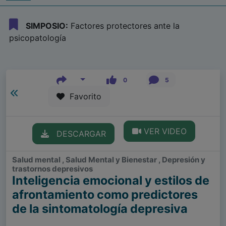
SIMPOSIO:
Factores protectores ante la
psicopatología
0
5
Favorito
VER VIDEO
DESCARGAR
Salud mental , Salud Mental y Bienestar , Depresión y
trastornos depresivos
Inteligencia emocional y estilos de
afrontamiento como predictores
de la sintomatología depresiva