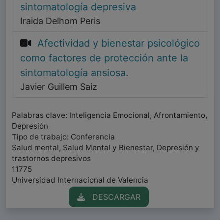
sintomatología depresiva
Iraida Delhom Peris
Afectividad y bienestar psicológico
como factores de protección ante la
sintomatología ansiosa.
Javier Guillem Saiz
Palabras clave: Inteligencia Emocional, Afrontamiento,
Depresión
Tipo de trabajo: Conferencia
Salud mental, Salud Mental y Bienestar, Depresión y
trastornos depresivos
11775
Universidad Internacional de Valencia
DESCARGAR