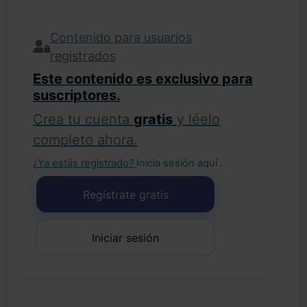
Contenido para usuarios
registrados
Este contenido es exclusivo para
suscriptores.
Crea tu cuenta
gratis
y léelo
completo ahora.
¿Ya estás registrado?
Inicia sesión aquí
.
Regístrate gratis
Iniciar sesión