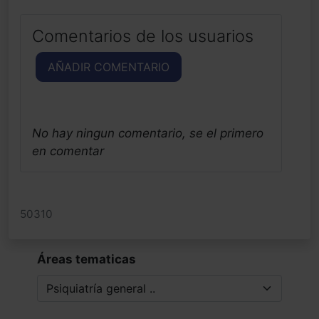
Comentarios de los usuarios
AÑADIR COMENTARIO
No hay ningun comentario, se el primero
en comentar
50310
Áreas tematicas