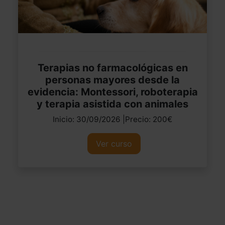
Terapias no farmacológicas en
personas mayores desde la
evidencia: Montessori, roboterapia
y terapia asistida con animales
Inicio: 30/09/2026 |Precio: 200€
Ver curso