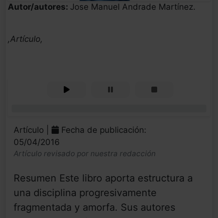
Autor/autores:
Jose Manuel Andrade Martínez.
,Artículo,
0%
Artículo |
Fecha de publicación:
05/04/2016
Artículo revisado por nuestra redacción
Resumen Este libro aporta estructura a
una disciplina progresivamente
fragmentada y amorfa. Sus autores