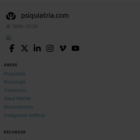
psiquiatria.com
© 1996–2026
ÁREAS
Psiquiatría
Psicología
Trastornos
Salud Mental
Neurociencias
Inteligencia Artificial
RECURSOS