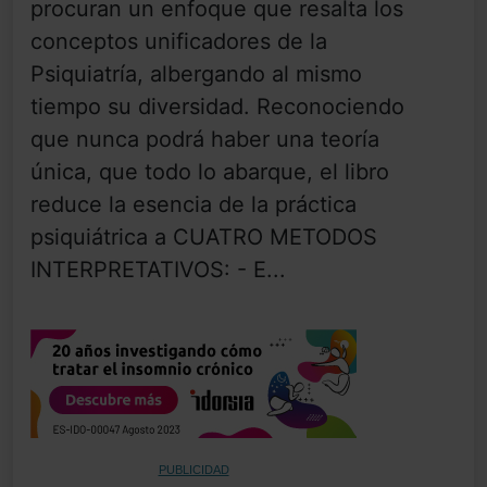
procuran un enfoque que resalta los
conceptos unificadores de la
Psiquiatría, albergando al mismo
tiempo su diversidad. Reconociendo
que nunca podrá haber una teoría
única, que todo lo abarque, el libro
reduce la esencia de la práctica
psiquiátrica a CUATRO METODOS
INTERPRETATIVOS: - E...
PUBLICIDAD