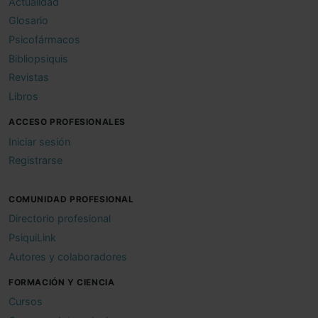
Actualidad
Glosario
Psicofármacos
Bibliopsiquis
Revistas
Libros
ACCESO PROFESIONALES
Iniciar sesión
Registrarse
COMUNIDAD PROFESIONAL
Directorio profesional
PsiquiLink
Autores y colaboradores
FORMACIÓN Y CIENCIA
Cursos