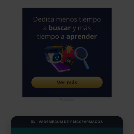
Publicidad
VADEMÉCUM DE PSICOFÁRMACOS