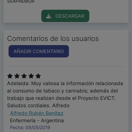
SEAPREMUR
DESCARGAR
Comentarios de los usuarios
AÑADIR COMENTARIO
Adelaida: Muy valiosa la información relacionada
al consumo de tabaco y cannabis; además del
trabajo que realizan desde el Proyecto EVICT.
Saludos cordiales. Alfredo
Alfredo Rubén Benítez
Enfermería - Argentina
Fecha: 09/05/2019