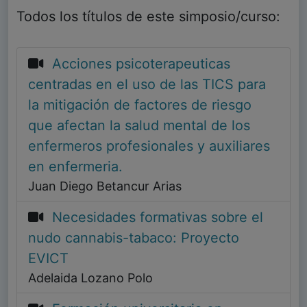
Todos los títulos de este simposio/curso:
Acciones psicoterapeuticas
centradas en el uso de las TICS para
la mitigación de factores de riesgo
que afectan la salud mental de los
enfermeros profesionales y auxiliares
en enfermeria.
Juan Diego Betancur Arias
Necesidades formativas sobre el
nudo cannabis-tabaco: Proyecto
EVICT
Adelaida Lozano Polo