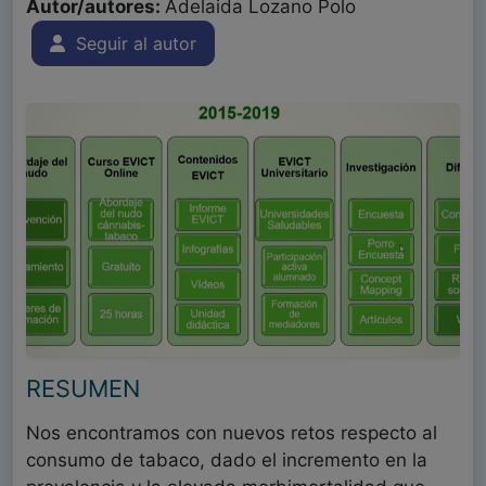
Autor/autores:
Adelaida Lozano Polo
Seguir al autor
RESUMEN
Nos encontramos con nuevos retos respecto al
consumo de tabaco, dado el incremento en la