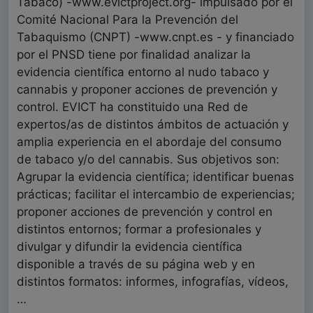
Tabaco) -www.evictproject.org- impulsado por el
Comité Nacional Para la Prevención del
Tabaquismo (CNPT) -www.cnpt.es - y financiado
por el PNSD tiene por finalidad analizar la
evidencia científica entorno al nudo tabaco y
cannabis y proponer acciones de prevención y
control. EVICT ha constituido una Red de
expertos/as de distintos ámbitos de actuación y
amplia experiencia en el abordaje del consumo
de tabaco y/o del cannabis. Sus objetivos son:
Agrupar la evidencia científica; identificar buenas
prácticas; facilitar el intercambio de experiencias;
proponer acciones de prevención y control en
distintos entornos; formar a profesionales y
divulgar y difundir la evidencia científica
disponible a través de su página web y en
distintos formatos: informes, infografías, vídeos,
…