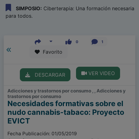
SIMPOSIO:
Ciberterapia: Una formación necesaria
para todos.
0
1
Favorito
VER VIDEO
DESCARGAR
Adicciones y trastornos por consumo , , Adicciones y
trastornos por consumo
Necesidades formativas sobre el
nudo cannabis-tabaco: Proyecto
EVICT
Fecha Publicación: 01/05/2019