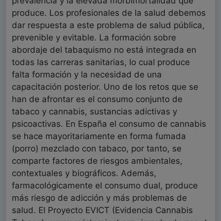
prevalencia y la elevada morbimortalidad que
produce. Los profesionales de la salud debemos
dar respuesta a este problema de salud pública,
prevenible y evitable. La formación sobre
abordaje del tabaquismo no está integrada en
todas las carreras sanitarias, lo cual produce
falta formación y la necesidad de una
capacitación posterior. Uno de los retos que se
han de afrontar es el consumo conjunto de
tabaco y cannabis, sustancias adictivas y
psicoactivas. En España el consumo de cannabis
se hace mayoritariamente en forma fumada
(porro) mezclado con tabaco, por tanto, se
comparte factores de riesgos ambientales,
contextuales y biográficos. Además,
farmacológicamente el consumo dual, produce
más riesgo de adicción y más problemas de
salud. El Proyecto EVICT (Evidencia Cannabis