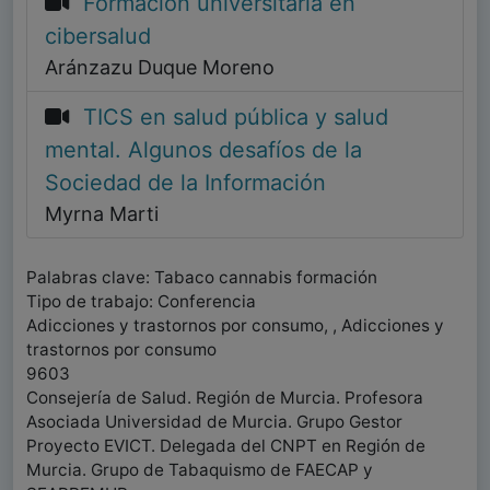
Formación universitaria en
cibersalud
Aránzazu Duque Moreno
TICS en salud pública y salud
mental. Algunos desafíos de la
Sociedad de la Información
Myrna Marti
Palabras clave: Tabaco cannabis formación
Tipo de trabajo: Conferencia
Adicciones y trastornos por consumo, , Adicciones y
trastornos por consumo
9603
Consejería de Salud. Región de Murcia. Profesora
Asociada Universidad de Murcia. Grupo Gestor
Proyecto EVICT. Delegada del CNPT en Región de
Murcia. Grupo de Tabaquismo de FAECAP y