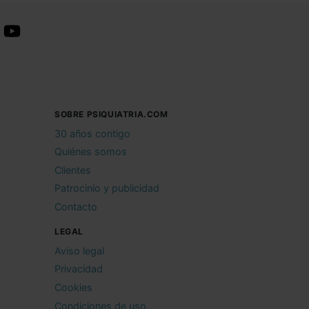
SOBRE PSIQUIATRIA.COM
30 años contigo
Quiénes somos
Clientes
Patrocinio y publicidad
Contacto
LEGAL
Aviso legal
Privacidad
Cookies
Condiciones de uso