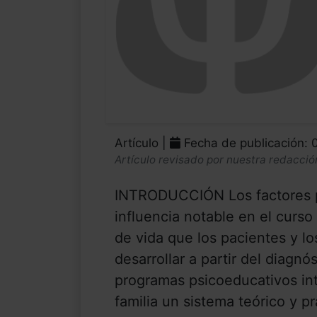
Artículo |
Fecha de publicación: 
Artículo revisado por nuestra redacció
INTRODUCCIÓN Los factores p
influencia notable en el curso 
de vida que los pacientes y l
desarrollar a partir del diagn
programas psicoeducativos int
familia un sistema teórico y p