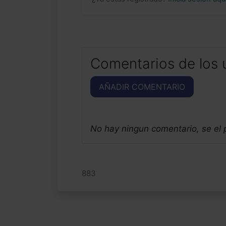
Comentarios de los 
AÑADIR COMENTARIO
No hay ningun comentario, se el
883