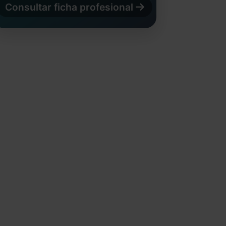
Consultar ficha profesional