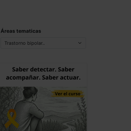
Áreas tematicas