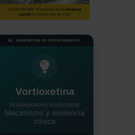
VADEMÉCUM DE PSICOFÁRMACOS
Vortioxetina
Antidepresivo multimodal
Mecanismo y evidencia
clínica