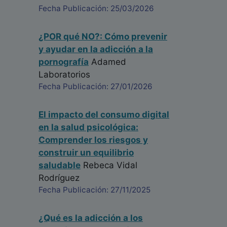
Fecha Publicación: 25/03/2026
¿POR qué NO?: Cómo prevenir
y ayudar en la adicción a la
pornografía
Adamed
Laboratorios
Fecha Publicación: 27/01/2026
El impacto del consumo digital
en la salud psicológica:
Comprender los riesgos y
construir un equilibrio
saludable
Rebeca Vidal
Rodríguez
Fecha Publicación: 27/11/2025
¿Qué es la adicción a los