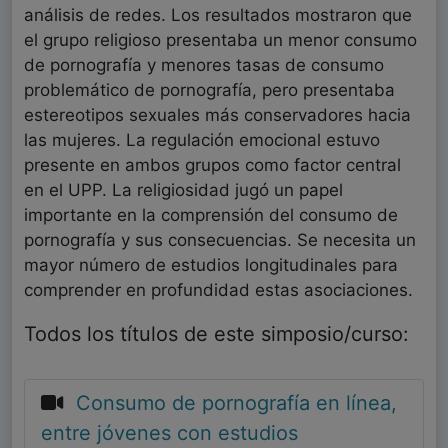
análisis de redes. Los resultados mostraron que
el grupo religioso presentaba un menor consumo
de pornografía y menores tasas de consumo
problemático de pornografía, pero presentaba
estereotipos sexuales más conservadores hacia
las mujeres. La regulación emocional estuvo
presente en ambos grupos como factor central
en el UPP. La religiosidad jugó un papel
importante en la comprensión del consumo de
pornografía y sus consecuencias. Se necesita un
mayor número de estudios longitudinales para
comprender en profundidad estas asociaciones.
Todos los títulos de este simposio/curso:
Consumo de pornografía en línea,
entre jóvenes con estudios