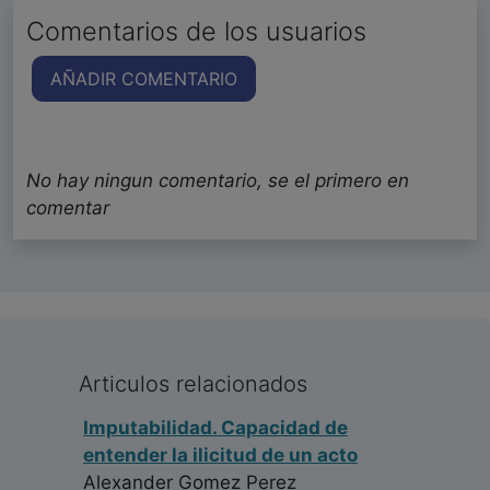
Comentarios de los usuarios
AÑADIR COMENTARIO
No hay ningun comentario, se el primero en
comentar
Articulos relacionados
Imputabilidad. Capacidad de
entender la ilicitud de un acto
Alexander Gomez Perez