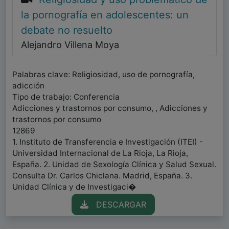
la pornografía en adolescentes: un
debate no resuelto
Alejandro Villena Moya
Palabras clave: Religiosidad, uso de pornografía,
adicción
Tipo de trabajo: Conferencia
Adicciones y trastornos por consumo, , Adicciones y
trastornos por consumo
12869
1. Instituto de Transferencia e Investigación (ITEI) -
Universidad Internacional de La Rioja, La Rioja,
España. 2. Unidad de Sexología Clínica y Salud Sexual.
Consulta Dr. Carlos Chiclana. Madrid, España. 3.
Unidad Clínica y de Investigaci�
DESCARGAR