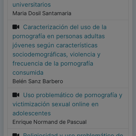
universitarios
Maria Dosil Santamaria
Caracterización del uso de la
pornografía en personas adultas
jóvenes según características
sociodemográficas, violencia y
frecuencia de la pornografía
consumida
Belén Sanz Barbero
Uso problemático de pornografía y
victimización sexual online en
adolescentes
Enrique Normand de Pascual
Religiosidad y uso problemático de