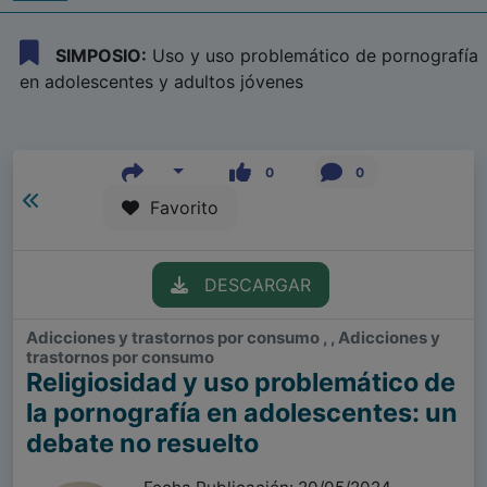
SIMPOSIO:
Uso y uso problemático de pornografía
en adolescentes y adultos jóvenes
0
0
Favorito
DESCARGAR
Adicciones y trastornos por consumo , , Adicciones y
trastornos por consumo
Religiosidad y uso problemático de
la pornografía en adolescentes: un
debate no resuelto