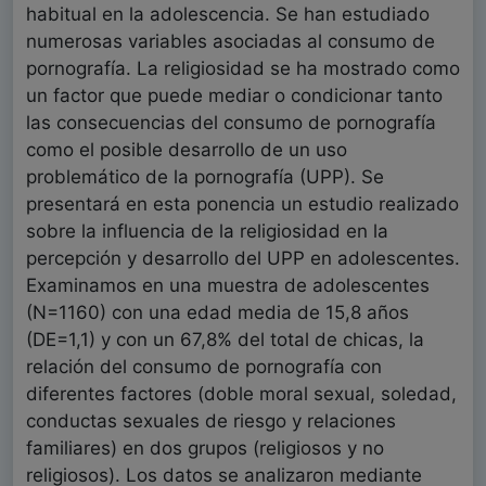
habitual en la adolescencia. Se han estudiado
numerosas variables asociadas al consumo de
pornografía. La religiosidad se ha mostrado como
un factor que puede mediar o condicionar tanto
las consecuencias del consumo de pornografía
como el posible desarrollo de un uso
problemático de la pornografía (UPP). Se
presentará en esta ponencia un estudio realizado
sobre la influencia de la religiosidad en la
percepción y desarrollo del UPP en adolescentes.
Examinamos en una muestra de adolescentes
(N=1160) con una edad media de 15,8 años
(DE=1,1) y con un 67,8% del total de chicas, la
relación del consumo de pornografía con
diferentes factores (doble moral sexual, soledad,
conductas sexuales de riesgo y relaciones
familiares) en dos grupos (religiosos y no
religiosos). Los datos se analizaron mediante