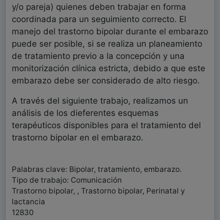
y/o pareja) quienes deben trabajar en forma
coordinada para un seguimiento correcto. El
manejo del trastorno bipolar durante el embarazo
puede ser posible, si se realiza un planeamiento
de tratamiento previo a la concepción y una
monitorización clínica estricta, debido a que este
embarazo debe ser considerado de alto riesgo.
A través del siguiente trabajo, realizamos un
análisis de los dieferentes esquemas
terapéuticos disponibles para el tratamiento del
trastorno bipolar en el embarazo.
Palabras clave: Bipolar, tratamiento, embarazo.
Tipo de trabajo: Comunicación
Trastorno bipolar, , Trastorno bipolar, Perinatal y
lactancia
12830