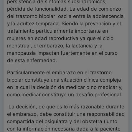
persistencia de síntomas subsindrómicos,
pérdida de funcionalidad. La edad de comienzo
del trastorno bipolar oscila entre la adolescencia
y la adultez temprana. Siendo la prevención y el
tratamiento particularmente importante en
mujeres en edad reproductiva ya que el ciclo
menstrual, el embarazo, la lactancia y la
menopausia impactan fuertemente en el curso
de esta enfermedad.
Particularmente el embarazo en el trastorno
bipolar constituye una situación clínica compleja
en la cual la decisión de medicar o no medicar y,
como medicar constituye un desafío profesional
La decisión, de que es lo más razonable durante
el embarazo, debe constituir una responsabilidad
compartida del psiquiatra y del obstetra (junto
con la información necesaria dada a la paciente