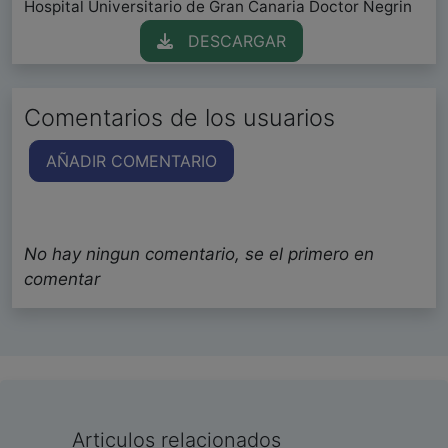
Hospital Universitario de Gran Canaria Doctor Negrin
DESCARGAR
Comentarios de los usuarios
AÑADIR COMENTARIO
No hay ningun comentario, se el primero en
comentar
Articulos relacionados