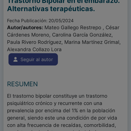
Trastorno Bipolar en el embarazo.
Alternativas terapéuticas.
Fecha Publicación: 20/05/2024
Autor/autores:
Mateo Gallego Restrepo , César
Cárdenes Moreno, Carolina García González,
Paula Rivero Rodríguez, Marina Martínez Grimal,
Alexandra Collazo Lora
Seguir al autor
RESUMEN
El trastorno bipolar constituye un trastorno
psiquiátrico crónico y recurrente con una
prevalencia por encima del 1% en la población
general, siendo este una condición de por vida
con alta frecuencia de recaídas, comorbilidad,