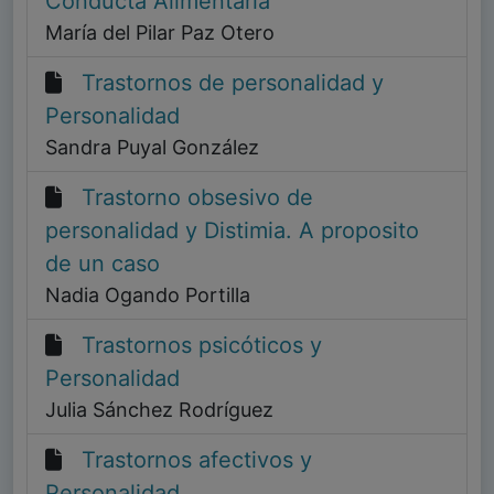
Conducta Alimentaria
María del Pilar Paz Otero
Trastornos de personalidad y
Personalidad
Sandra Puyal González
Trastorno obsesivo de
personalidad y Distimia. A proposito
de un caso
Nadia Ogando Portilla
Trastornos psicóticos y
Personalidad
Julia Sánchez Rodríguez
Trastornos afectivos y
Personalidad