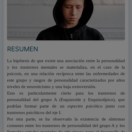
RESUMEN
La hipótesis de que existe una asociación entre la personalidad
y los trastornos mentales se materializa, en el caso de la
psicosis, en una relación recíproca entre las enfermedades de
este grupo y rasgos de personalidad caracterizados por altos
niveles de neuroticismo y una baja extroversión.
Esto es particularmente cierto para los trastornos de
personalidad del grupo A (Esquizoide y Esquizotípico), que
podrían formar parte de un
espectro psicótico
junto con
trastornos psicóticos del eje I.
Por otra parte, se ha observado la existencia de síntomas
comunes entre los trastornos de personalidad del grupo A y los