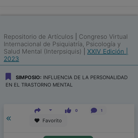
Repositorio de Artículos
|
Congreso Virtual
Internacional de Psiquiatría, Psicología y
Salud Mental (Interpsiquis)
|
XXIV Edición |
2023
SIMPOSIO:
INFLUENCIA DE LA PERSONALIDAD
EN EL TRASTORNO MENTAL
0
1
Favorito