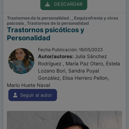
DESCARGAR
Trastornos de la personalidad , , Esquizofrenia y otras
psicosis , Trastornos de la personalidad
Trastornos psicóticos y
Personalidad
Fecha Publicación: 18/05/2023
Autor/autores:
Julia Sánchez
Rodríguez , María Paz Otero, Estela
Lozano Bori, Sandra Puyal
González, Elisa Herrero Pellon,
Mario Huete Naval
Seguir al autor