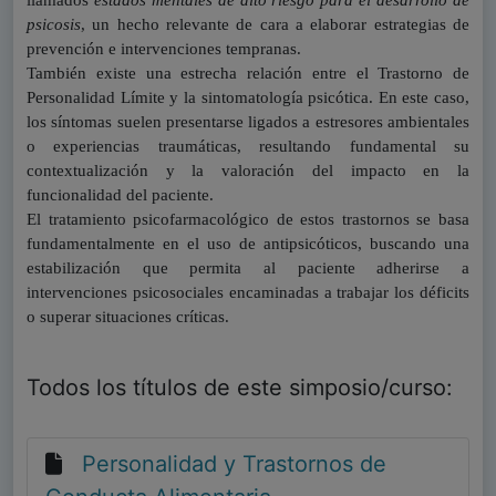
llamados
estados mentales de alto riesgo para el desarrollo de
psicosis
, un hecho relevante de cara a elaborar estrategias de
prevención e intervenciones tempranas.
También existe una estrecha relación entre el Trastorno de
Personalidad Límite y la sintomatología psicótica. En este caso,
los síntomas suelen presentarse ligados a estresores ambientales
o experiencias traumáticas, resultando fundamental su
contextualización y la valoración del impacto en la
funcionalidad del paciente.
El tratamiento psicofarmacológico de estos trastornos se basa
fundamentalmente en el uso de antipsicóticos, buscando una
estabilización que permita al paciente adherirse a
intervenciones psicosociales encaminadas a trabajar los déficits
o superar situaciones críticas.
Todos los títulos de este simposio/curso:
Personalidad y Trastornos de