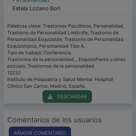
Estela Lozano Bori
Palabras clave: Trastornos Psicóticos, Personalidad,
Trastorno de Personalidad Limítrofe, Trastorno de
Personalidad Esquizoide, Trastorno de Personalidad
Esquizotípica, Personalidad Tipo A,
Tipo de trabajo: Conferencia
Trastornos de la personalidad, , Esquizofrenia y otras
psicosis, Trastornos de la personalidad
12232
Instituto de Psiquiatría y Salud Mental. Hospital
Clínico San Carlos, Madrid, España.
DESCARGAR
Comentarios de los usuarios
AÑADIR COMENTARIO