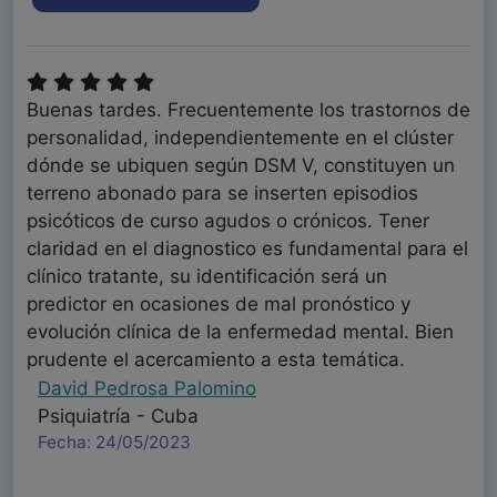
Buenas tardes. Frecuentemente los trastornos de
personalidad, independientemente en el clúster
dónde se ubiquen según DSM V, constituyen un
terreno abonado para se inserten episodios
psicóticos de curso agudos o crónicos. Tener
claridad en el diagnostico es fundamental para el
clínico tratante, su identificación será un
predictor en ocasiones de mal pronóstico y
evolución clínica de la enfermedad mental. Bien
prudente el acercamiento a esta temática.
David Pedrosa Palomino
Psiquiatría - Cuba
Fecha: 24/05/2023