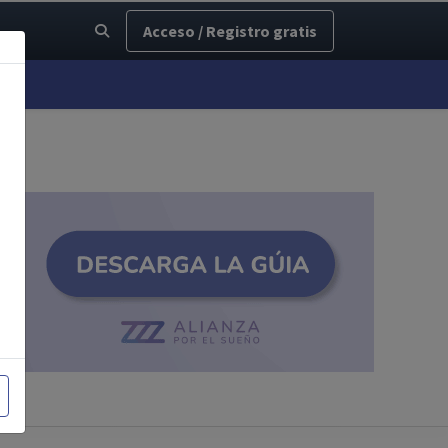
Acceso / Registro gratis