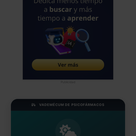
Publicidad
VADEMÉCUM DE PSICOFÁRMACOS