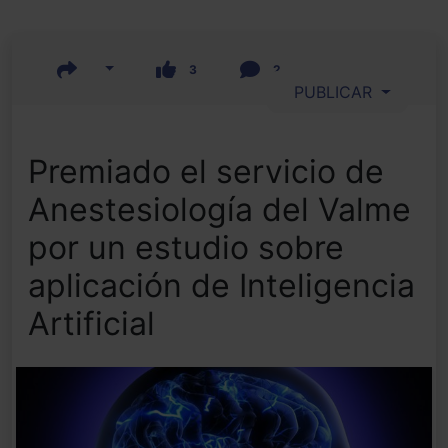
3
2
PUBLICAR
Premiado el servicio de
Anestesiología del Valme
por un estudio sobre
aplicación de Inteligencia
Artificial