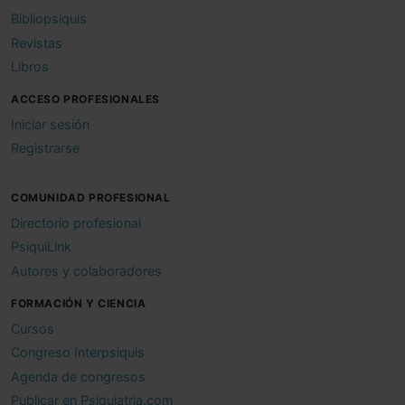
Bibliopsiquis
Revistas
Libros
ACCESO PROFESIONALES
Iniciar sesión
Registrarse
COMUNIDAD PROFESIONAL
Directorio profesional
PsiquiLink
Autores y colaboradores
FORMACIÓN Y CIENCIA
Cursos
Congreso Interpsiquis
Agenda de congresos
Publicar en Psiquiatria.com