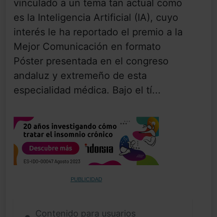
vinculado a un tema tan actual como
es la Inteligencia Artificial (IA), cuyo
interés le ha reportado el premio a la
Mejor Comunicación en formato
Póster presentada en el congreso
andaluz y extremeño de esta
especialidad médica. Bajo el tí...
PUBLICIDAD
Contenido para usuarios