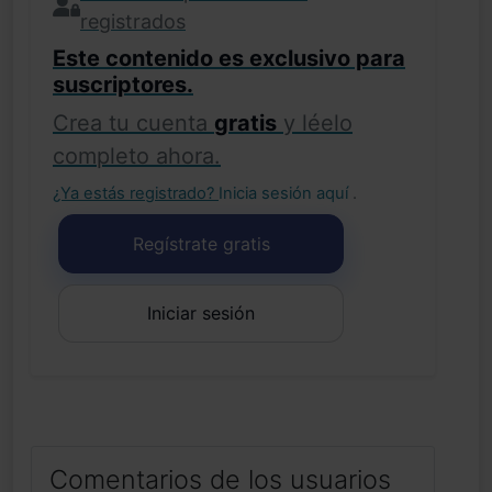
registrados
Este contenido es exclusivo para
suscriptores.
Crea tu cuenta
gratis
y léelo
completo ahora.
¿Ya estás registrado?
Inicia sesión aquí
.
Regístrate gratis
Iniciar sesión
Comentarios de los usuarios