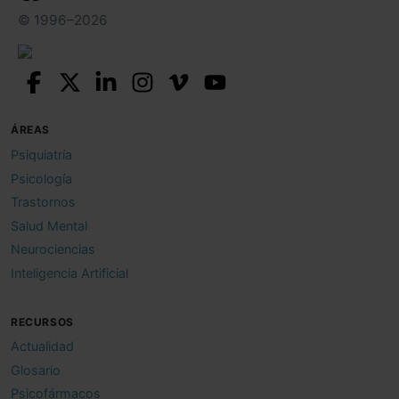
© 1996–2026
ÁREAS
Psiquiatría
Psicología
Trastornos
Salud Mental
Neurociencias
Inteligencia Artificial
RECURSOS
Actualidad
Glosario
Psicofármacos