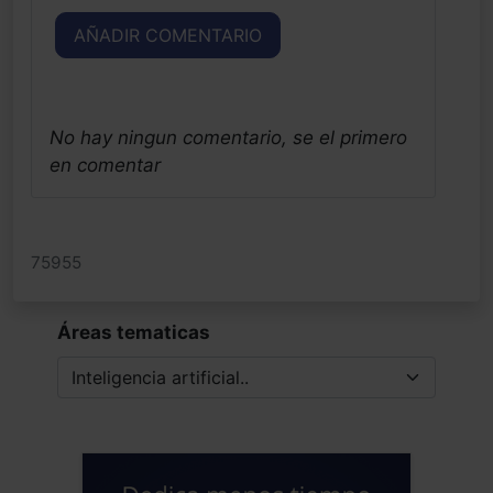
AÑADIR COMENTARIO
No hay ningun comentario, se el primero
en comentar
75955
Áreas tematicas