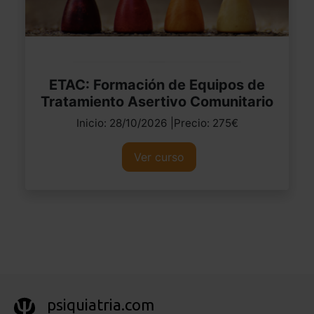
ETAC: Formación de Equipos de
Tratamiento Asertivo Comunitario
Inicio: 28/10/2026 |Precio: 275€
Ver curso
psiquiatria.com