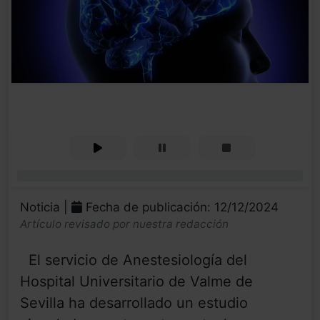
0%
Noticia |
Fecha de publicación: 12/12/2024
Artículo revisado por nuestra redacción
El servicio de Anestesiología del
Hospital Universitario de Valme de
Sevilla ha desarrollado un estudio