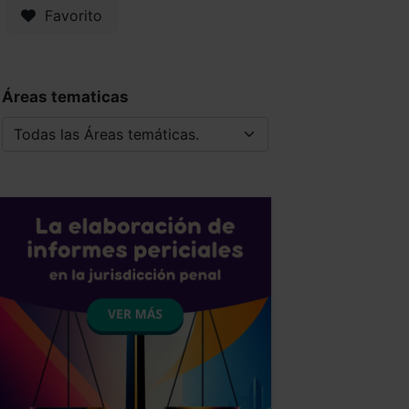
Favorito
Áreas tematicas