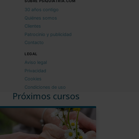
SOBRE PSIQUIATRIA.COM
30 años contigo
Quiénes somos
Clientes
Patrocinio y publicidad
Contacto
LEGAL
Aviso legal
Privacidad
Cookies
Condiciones de uso
Próximos cursos