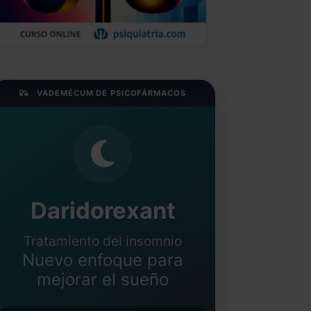
VADEMÉCUM DE PSICOFÁRMACOS
Daridorexant
Tratamiento del insomnio
Nuevo enfoque para
mejorar el sueño