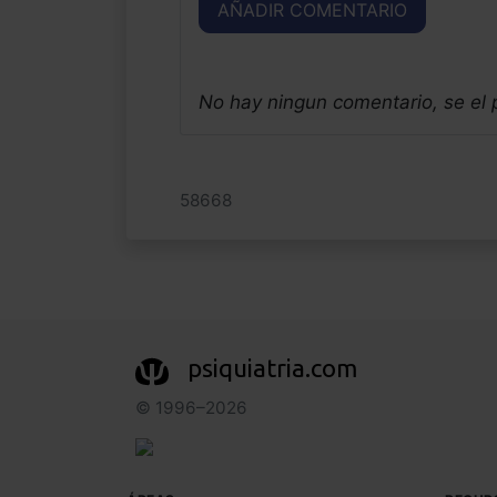
AÑADIR COMENTARIO
No hay ningun comentario, se el
58668
psiquiatria.com
© 1996–2026