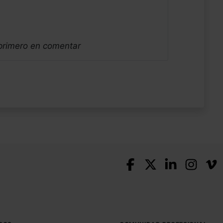
 primero en comentar