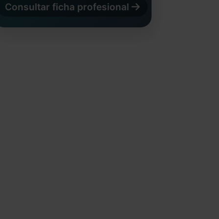
Consultar ficha profesional