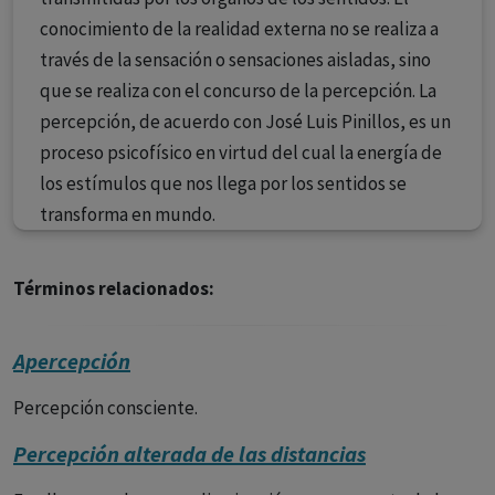
conocimiento de la realidad externa no se realiza a
través de la sensación o sensaciones aisladas, sino
que se realiza con el concurso de la percepción. La
percepción, de acuerdo con José Luis Pinillos, es un
proceso psicofísico en virtud del cual la energía de
los estímulos que nos llega por los sentidos se
transforma en mundo.
Términos relacionados:
Apercepción
Percepción consciente.
Percepción alterada de las distancias