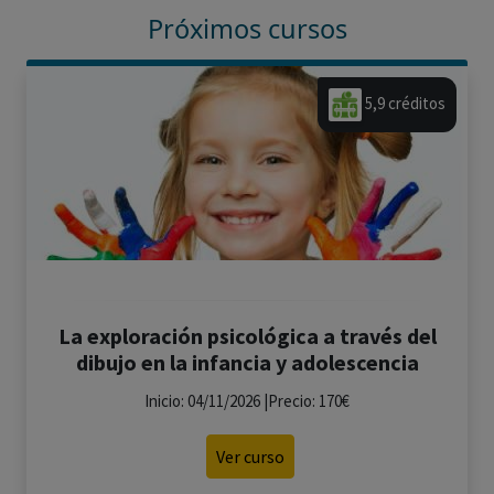
Próximos cursos
5,9 créditos
La exploración psicológica a través del
dibujo en la infancia y adolescencia
Inicio: 04/11/2026 |Precio: 170€
Ver curso