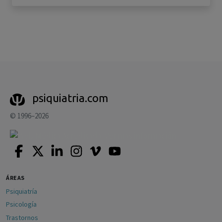
psiquiatria.com
© 1996–2026
ÁREAS
Psiquiatría
Psicología
Trastornos