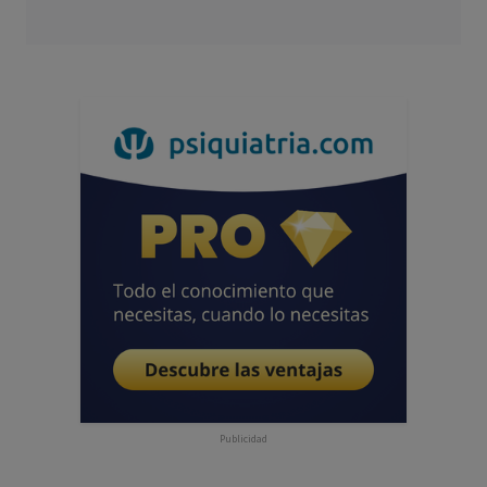
Publicidad