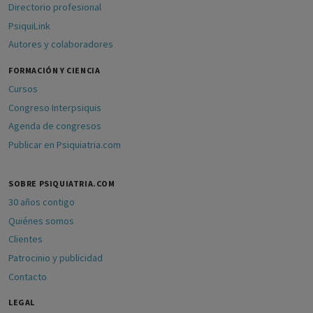
Directorio profesional
PsiquiLink
Autores y colaboradores
FORMACIÓN Y CIENCIA
Cursos
Congreso Interpsiquis
Agenda de congresos
Publicar en Psiquiatria.com
SOBRE PSIQUIATRIA.COM
30 años contigo
Quiénes somos
Clientes
Patrocinio y publicidad
Contacto
LEGAL