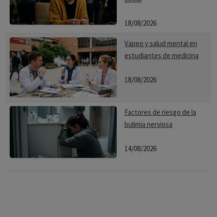
18/08/2026
Vapeo y salud mental en
estudiantes de medicina
18/08/2026
Factores de riesgo de la
bulimia nerviosa
14/08/2026