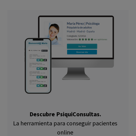
Descubre PsiquiConsultas.
La herramienta para conseguir pacientes
online