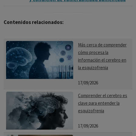
Contenidos relacionados:
Más cerca de comprender
cómo procesa la
información el cerebro en
la esquizofrenia
17/09/2026
Comprender el cerebro es
clave para entender la
esquizofrenia
17/09/2026