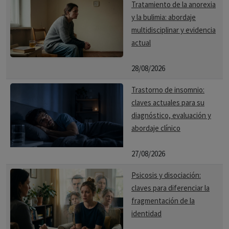
Tratamiento de la anorexia
y la bulimia: abordaje
multidisciplinar y evidencia
actual
28/08/2026
Trastorno de insomnio:
claves actuales para su
diagnóstico, evaluación y
abordaje clínico
27/08/2026
Psicosis y disociación:
claves para diferenciar la
fragmentación de la
identidad