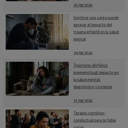
25/08/2026
Sentirse una carga puede
agravar el impacto del
trauma infantil en la salud
mental
24/08/2026
Trastorno disfórico
premenstrual: impacto en
la salud mental,
diagnóstico y estigma
21/08/2026
Terapia cognitivo-
conductual para la fobia
social