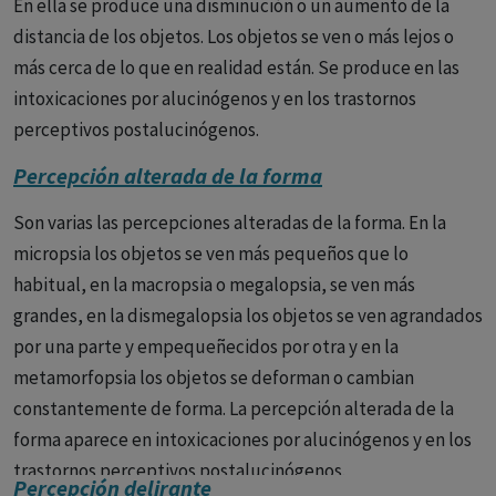
En ella se produce una disminución o un aumento de la
distancia de los objetos. Los objetos se ven o más lejos o
más cerca de lo que en realidad están. Se produce en las
intoxicaciones por alucinógenos y en los trastornos
perceptivos postalucinógenos.
Percepción alterada de la forma
Son varias las percepciones alteradas de la forma. En la
micropsia los objetos se ven más pequeños que lo
habitual, en la macropsia o megalopsia, se ven más
grandes, en la dismegalopsia los objetos se ven agrandados
por una parte y empequeñecidos por otra y en la
metamorfopsia los objetos se deforman o cambian
constantemente de forma. La percepción alterada de la
forma aparece en intoxicaciones por alucinógenos y en los
trastornos perceptivos postalucinógenos.
Percepción delirante