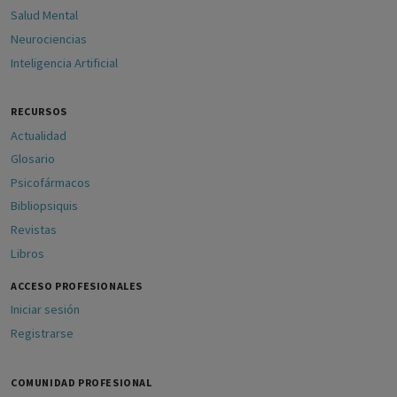
Salud Mental
Neurociencias
Inteligencia Artificial
RECURSOS
Actualidad
Glosario
Psicofármacos
Bibliopsiquis
Revistas
Libros
ACCESO PROFESIONALES
Iniciar sesión
Registrarse
COMUNIDAD PROFESIONAL