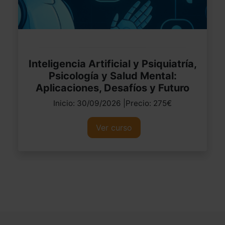
Inteligencia Artificial y Psiquiatría,
Psicología y Salud Mental:
Aplicaciones, Desafíos y Futuro
Inicio: 30/09/2026 |Precio: 275€
Ver curso