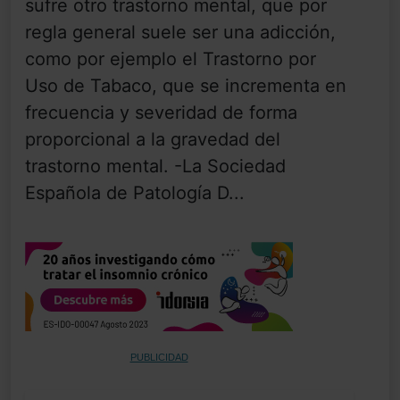
sufre otro trastorno mental, que por
regla general suele ser una adicción,
como por ejemplo el Trastorno por
Uso de Tabaco, que se incrementa en
frecuencia y severidad de forma
proporcional a la gravedad del
trastorno mental. -La Sociedad
Española de Patología D...
PUBLICIDAD