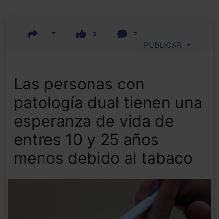
3
2
PUBLICAR
Las personas con
patología dual tienen una
esperanza de vida de
entres 10 y 25 años
menos debido al tabaco