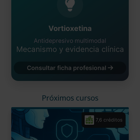
Vortioxetina
Antidepresivo multimodal
Mecanismo y evidencia clínica
Consultar ficha profesional
Próximos cursos
7,6 créditos