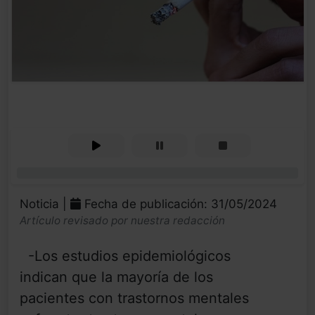
0%
Noticia |
Fecha de publicación: 31/05/2024
Artículo revisado por nuestra redacción
-Los estudios epidemiológicos
indican que la mayoría de los
pacientes con trastornos mentales