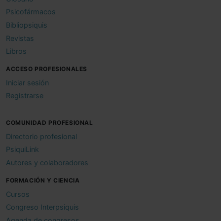
Psicofármacos
Bibliopsiquis
Revistas
Libros
ACCESO PROFESIONALES
Iniciar sesión
Registrarse
COMUNIDAD PROFESIONAL
Directorio profesional
PsiquiLink
Autores y colaboradores
FORMACIÓN Y CIENCIA
Cursos
Congreso Interpsiquis
Agenda de congresos