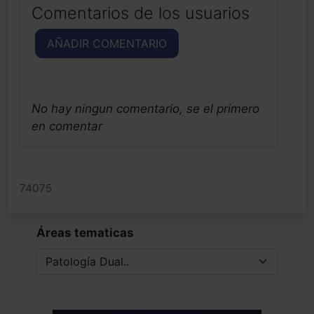
Comentarios de los usuarios
AÑADIR COMENTARIO
No hay ningun comentario, se el primero
en comentar
74075
Áreas tematicas