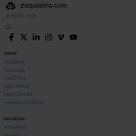
psiquiatria.com
© 1996–2026
ÁREAS
Psiquiatría
Psicología
Trastornos
Salud Mental
Neurociencias
Inteligencia Artificial
RECURSOS
Actualidad
Glosario