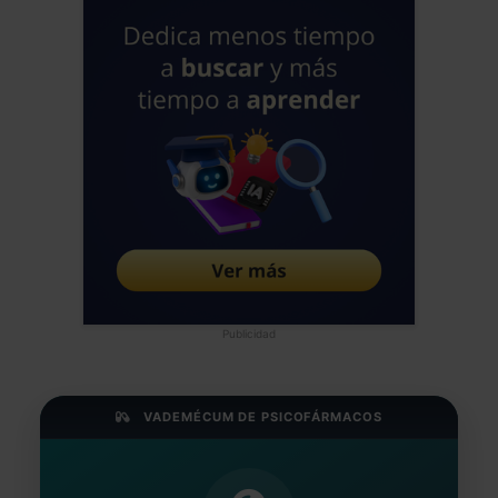
Publicidad
VADEMÉCUM DE PSICOFÁRMACOS