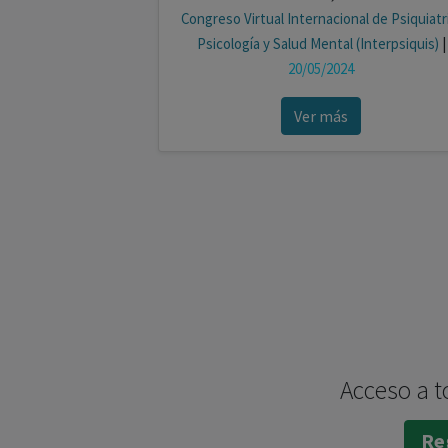
Congreso Virtual Internacional de Psiquiatr
Psicología y Salud Mental (Interpsiquis)
|
20/05/2024
Ver más
Acceso a t
Reg