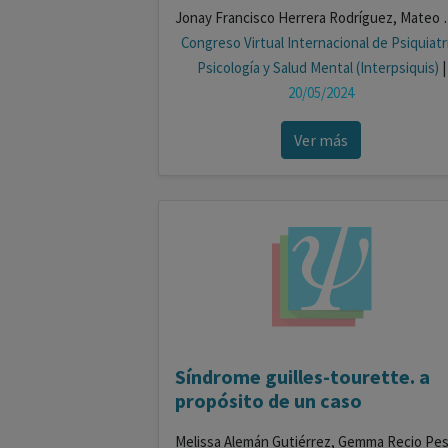
Jonay Francisco Herrera Rodríguez, Mateo Gallego 
Congreso Virtual Internacional de Psiquiatr
Psicología y Salud Mental (Interpsiquis)
|
20/05/2024
Ver más
Síndrome guilles-tourette. a
propósito de un caso