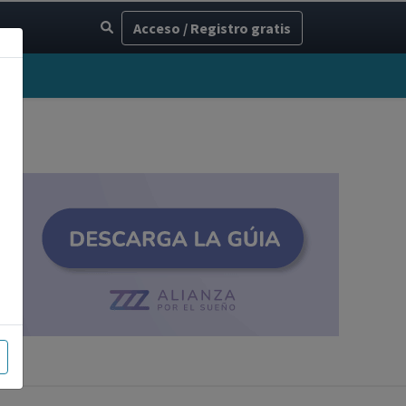
Acceso / Registro gratis