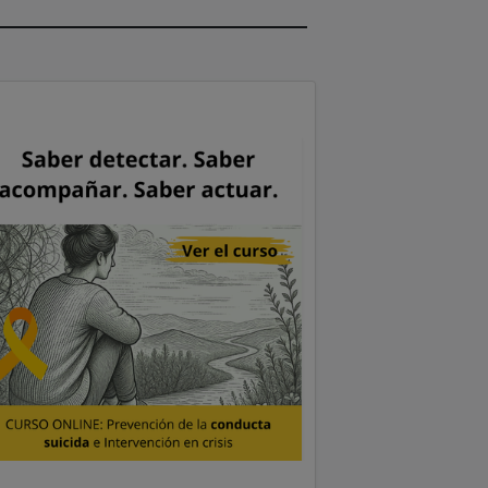
4,2 Créditos