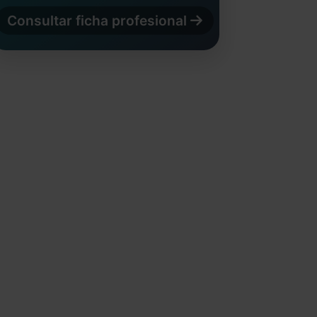
Consultar ficha profesional