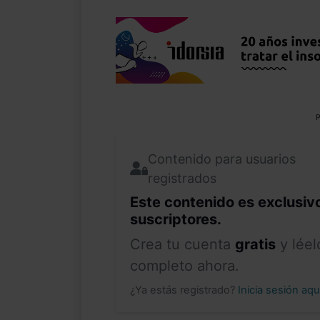
P
Contenido para usuarios
registrados
Este contenido es exclusiv
suscriptores.
Crea tu cuenta
gratis
y léel
completo ahora.
¿Ya estás registrado?
Inicia sesión aq