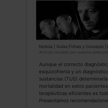
Noticia | Guías,Fichas y Consejos |
Artículo revisado por nuestra redacció
Aunque el correcto diagnóstic
esquizofrenia y un diagnóstic
sustancias (TUS) determinaría
mortalidad en estos pacientes,
terapéuticas eficientes es tod
Presentamos recomendaciones