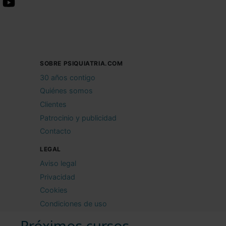
SOBRE PSIQUIATRIA.COM
30 años contigo
Quiénes somos
Clientes
Patrocinio y publicidad
Contacto
LEGAL
Aviso legal
Privacidad
Cookies
Condiciones de uso
Próximos cursos