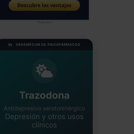
Publicidad
VADEMÉCUM DE PSICOFÁRMACOS
Trazodona
Antidepresivo serotoninérgico
Depresión y otros usos
clínicos