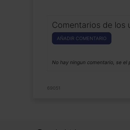
Comentarios de los 
AÑADIR COMENTARIO
No hay ningun comentario, se el
69051