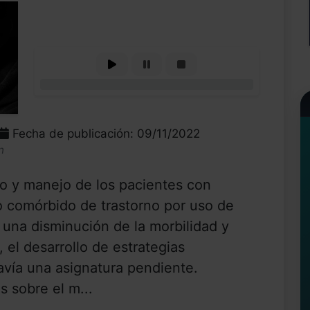
0%
Fecha de publicación: 09/11/2022
n
o y manejo de los pacientes con
o comórbido de trastorno por uso de
 una disminución de la morbilidad y
 el desarrollo de estrategias
avía una asignatura pendiente.
 sobre el m...