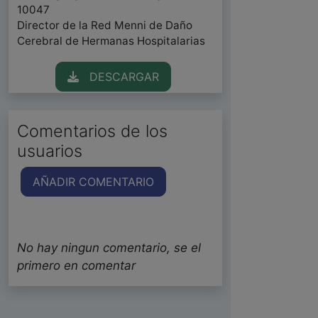
10047
Director de la Red Menni de Daño
Cerebral de Hermanas Hospitalarias
DESCARGAR
Comentarios de los
usuarios
AÑADIR COMENTARIO
No hay ningun comentario, se el
primero en comentar