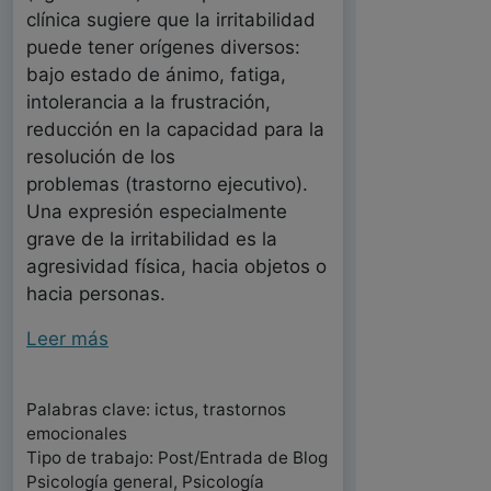
clínica sugiere que la irritabilidad
puede tener orígenes diversos:
bajo estado de ánimo, fatiga,
intolerancia a la frustración,
reducción en la capacidad para la
resolución de los
problemas (trastorno ejecutivo).
Una expresión especialmente
grave de la irritabilidad es la
agresividad física, hacia objetos o
hacia personas.
Leer más
Palabras clave: ictus, trastornos
emocionales
Tipo de trabajo: Post/Entrada de Blog
Psicología general, Psicología