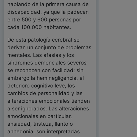
hablando de la primera causa de
discapacidad, ya que la padecen
entre 500 y 600 personas por
cada 100.000 habitantes.
De esta patología cerebral se
derivan un conjunto de problemas
mentales. Las afasias y los
síndromes demenciales severos
se reconocen con facilidad; sin
embargo la heminegligencia, el
deterioro cognitivo leve, los
cambios de personalidad y las
alteraciones emocionales tienden
a ser ignorados. Las alteraciones
emocionales en particular,
ansiedad, tristeza, llanto o
anhedonia, son interpretadas