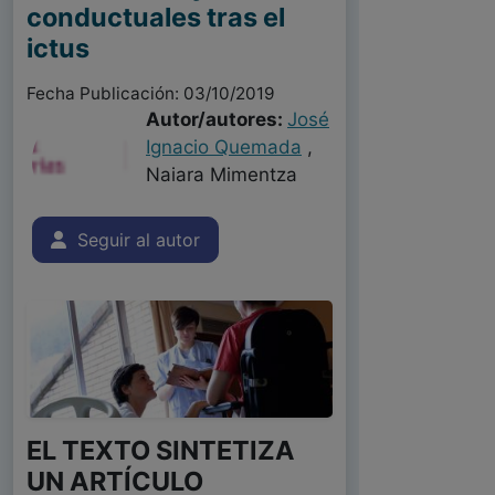
conductuales tras el
ictus
Fecha Publicación: 03/10/2019
Autor/autores:
José
Ignacio Quemada
,
Naiara Mimentza
Seguir al autor
EL TEXTO SINTETIZA
UN ARTÍCULO