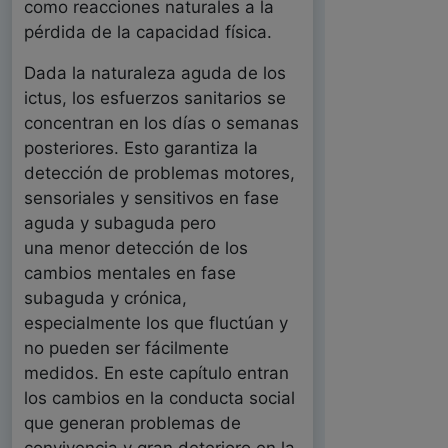
como reacciones naturales a la
pérdida de la capacidad física.
Dada la naturaleza aguda de los
ictus, los esfuerzos sanitarios se
concentran en los días o semanas
posteriores. Esto garantiza la
detección de problemas motores,
sensoriales y sensitivos en fase
aguda y subaguda pero
una menor detección de los
cambios mentales en fase
subaguda y crónica,
especialmente los que fluctúan y
no pueden ser fácilmente
medidos. En este capítulo entran
los cambios en la conducta social
que generan problemas de