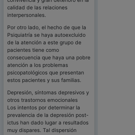
convivencia y gran deterioro en la
calidad de las relaciones
interpersonales.
Por otro lado, el hecho de que la
Psiquiatría se haya autoexcluido
de la atención a este grupo de
pacientes tiene como
consecuencia que haya una pobre
atención a los problemas
psicopatológicos que presentan
estos pacientes y sus familias.
Depresión, síntomas depresivos y
otros trastornos emocionales
Los intentos por determinar la
prevalencia de la depresión post-
ictus han dado lugar a resultados
muy dispares. Tal dispersión