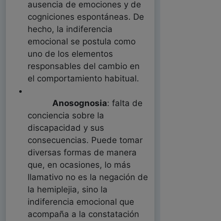
ausencia de emociones y de
cogniciones espontáneas. De
hecho, la indiferencia
emocional se postula como
uno de los elementos
responsables del cambio en
el comportamiento habitual.
Anosognosia
: falta de
conciencia sobre la
discapacidad y sus
consecuencias. Puede tomar
diversas formas de manera
que, en ocasiones, lo más
llamativo no es la negación de
la hemiplejia, sino la
indiferencia emocional que
acompaña a la constatación