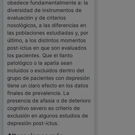
obedece fundamentalmente a: la
diversidad de instrumentos de
evaluación y de criterios
nosológicos, a las diferencias en
las poblaciones estudiadas y, por
último, a los distintos momentos
post-ictus en que son evaluados
los pacientes. Que el llanto
patológico o la apatía sean
incluidos o excluidos dentro del
grupo de pacientes con depresión
tiene un claro efecto en los datos
finales de prevalencia. La
presencia de afasia o de deterioro
cognitivo severo es criterio de
exclusión en algunos estudios de
depresión post-ictus.