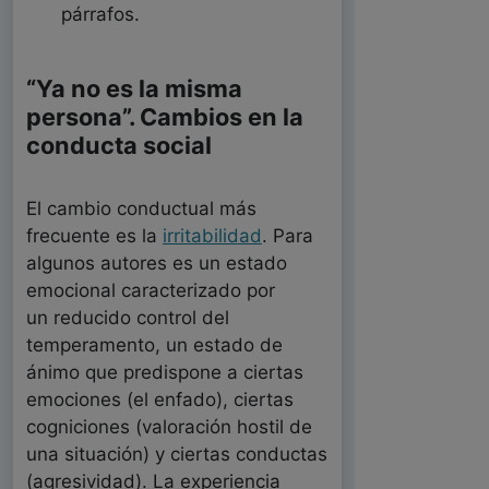
párrafos.
“Ya no es la misma
persona”. Cambios en la
conducta social
El cambio conductual más
frecuente es la
irritabilidad
. Para
algunos autores es un estado
emocional caracterizado por
un reducido control del
temperamento, un estado de
ánimo que predispone a ciertas
emociones (el enfado), ciertas
cogniciones (valoración hostil de
una situación) y ciertas conductas
(agresividad). La experiencia