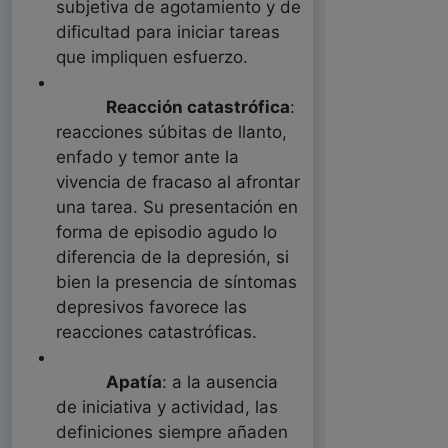
subjetiva de agotamiento y de
dificultad para iniciar tareas
que impliquen esfuerzo.
Reacción catastrófica
:
reacciones súbitas de llanto,
enfado y temor ante la
vivencia de fracaso al afrontar
una tarea. Su presentación en
forma de episodio agudo lo
diferencia de la depresión, si
bien la presencia de síntomas
depresivos favorece las
reacciones catastróficas.
Apatía
: a la ausencia
de iniciativa y actividad, las
definiciones siempre añaden