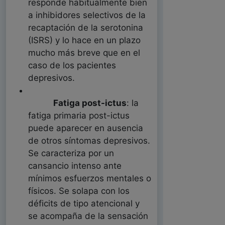
responde habitualmente bien
a inhibidores selectivos de la
recaptación de la serotonina
(ISRS) y lo hace en un plazo
mucho más breve que en el
caso de los pacientes
depresivos.
Fatiga post-ictus
: la
fatiga primaria post-ictus
puede aparecer en ausencia
de otros síntomas depresivos.
Se caracteriza por un
cansancio intenso ante
mínimos esfuerzos mentales o
físicos. Se solapa con los
déficits de tipo atencional y
se acompaña de la sensación