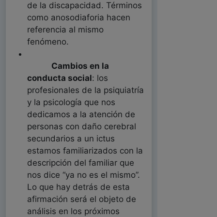
de la discapacidad. Términos
como anosodiaforia hacen
referencia al mismo
fenómeno.
Cambios en la
conducta social
: los
profesionales de la psiquiatría
y la psicología que nos
dedicamos a la atención de
personas con daño cerebral
secundarios a un ictus
estamos familiarizados con la
descripción del familiar que
nos dice “ya no es el mismo”.
Lo que hay detrás de esta
afirmación será el objeto de
análisis en los próximos