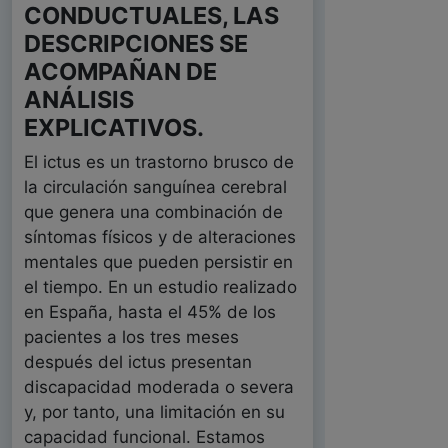
CONDUCTUALES, LAS
DESCRIPCIONES SE
ACOMPAÑAN DE
ANÁLISIS
EXPLICATIVOS.
El ictus es un trastorno brusco de
la circulación sanguínea cerebral
que genera una combinación de
síntomas físicos y de alteraciones
mentales que pueden persistir en
el tiempo. En un estudio realizado
en España, hasta el 45% de los
pacientes a los tres meses
después del ictus presentan
discapacidad moderada o severa
y, por tanto, una limitación en su
capacidad funcional. Estamos