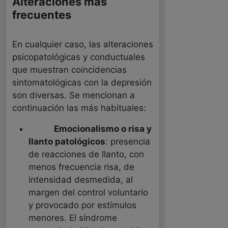
Alteraciones más
frecuentes
En cualquier caso, las alteraciones
psicopatológicas y conductuales
que muestran coincidencias
sintomatológicas con la depresión
son diversas. Se mencionan a
continuación las más habituales:
Emocionalismo o risa y
llanto patológicos
: presencia
de reacciones de llanto, con
menos frecuencia risa, de
intensidad desmedida, al
margen del control voluntario
y provocado por estímulos
menores. El síndrome