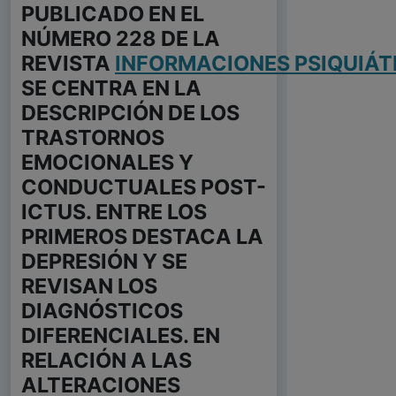
PUBLICADO EN EL
NÚMERO 228 DE LA
REVISTA
INFORMACIONES PSIQUIÁT
SE CENTRA EN LA
DESCRIPCIÓN DE LOS
TRASTORNOS
EMOCIONALES Y
CONDUCTUALES POST-
ICTUS. ENTRE LOS
PRIMEROS DESTACA LA
DEPRESIÓN Y SE
REVISAN LOS
DIAGNÓSTICOS
DIFERENCIALES. EN
RELACIÓN A LAS
ALTERACIONES