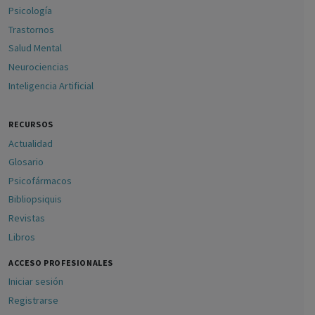
Psicología
Trastornos
Salud Mental
Neurociencias
Inteligencia Artificial
RECURSOS
Actualidad
Glosario
Psicofármacos
Bibliopsiquis
Revistas
Libros
ACCESO PROFESIONALES
Iniciar sesión
Registrarse