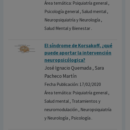
Área temática: Psiquiatría general ,
Psicología general , Salud mental ,
Neuropsiquiatría y Neurología ,
Salud Mental y Bienestar .
El síndrome de Korsakoff, ¿qué
puede aportar la intervención
neuropsicólogica?
José Ignacio Quemada , Sara
Pacheco Martín
Fecha Publicación: 17/02/2020
Área temática: Psiquiatría general ,
Salud mental , Tratamientos y
neuromodulación , Neuropsiquiatría
y Neurología , Psicología .