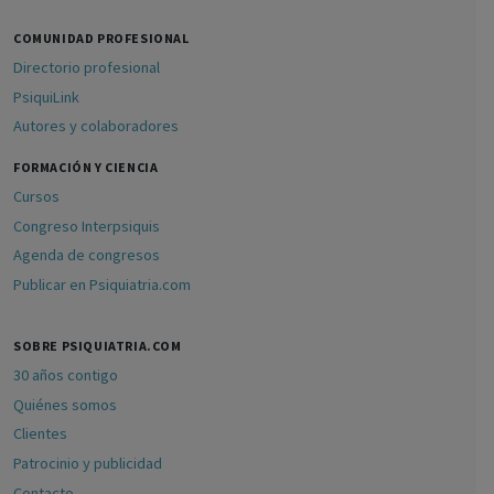
COMUNIDAD PROFESIONAL
Directorio profesional
PsiquiLink
Autores y colaboradores
FORMACIÓN Y CIENCIA
Cursos
Congreso Interpsiquis
Agenda de congresos
Publicar en Psiquiatria.com
SOBRE PSIQUIATRIA.COM
30 años contigo
Quiénes somos
Clientes
Patrocinio y publicidad
Contacto