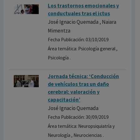
Los trastornos emocionales y
conductuales tras el ictus
José Ignacio Quemada , Naiara
Mimentza
Fecha Publicación: 03/10/2019
Área temática: Psicología general ,
Psicología .
Jornada técnica: ‘Conducción
de vehículos tras un daño
cerebral: valoración y
capacitación’
José Ignacio Quemada
Fecha Publicación: 30/09/2019
Área temática: Neuropsiquiatría y
Neurología , Neurociencias .