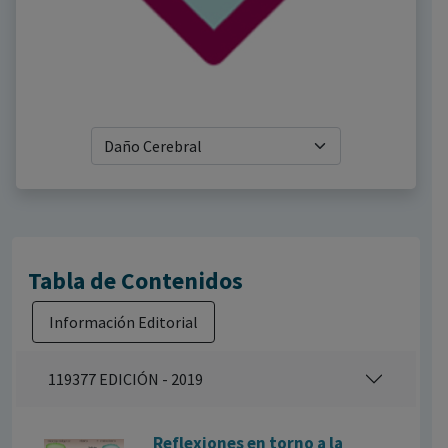
Tabla de Contenidos
Información Editorial
119377 EDICIÓN - 2019
Reflexiones en torno a la