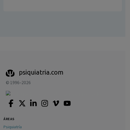
psiquiatria.com
© 1996–2026
ÁREAS
Psiquiatría