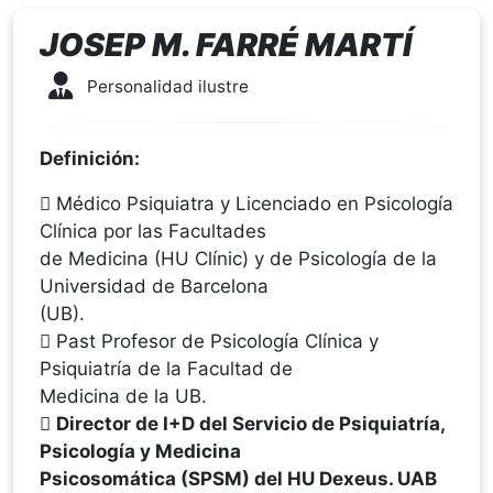
JOSEP M. FARRÉ MARTÍ
Personalidad ilustre
Definición:
 Médico Psiquiatra y Licenciado en Psicología
Clínica por las Facultades
de Medicina (HU Clínic) y de Psicología de la
Universidad de Barcelona
(UB).
 Past Profesor de Psicología Clínica y
Psiquiatría de la Facultad de
Medicina de la UB.

Director de I+D del Servicio de Psiquiatría,
Psicología y Medicina
Psicosomática (SPSM) del HU Dexeus. UAB