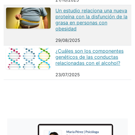
Un estudio relaciona una nueva
proteína con la disfunción de la
grasa en personas con
obesidad
29/08/2025
¿Cuáles son los componentes
genéticos de las conductas
relacionadas con el alcohol?
23/07/2025