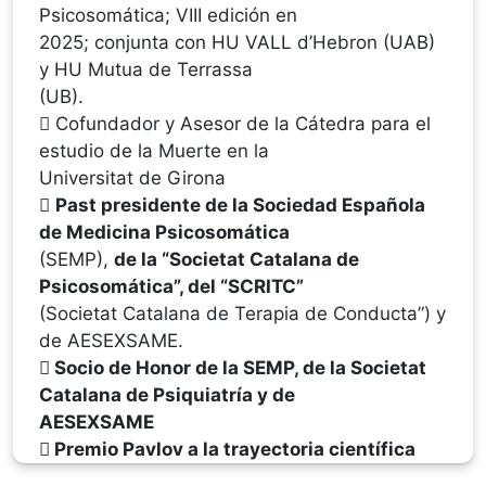
Psicosomática; VIII edición en
2025; conjunta con HU VALL d’Hebron (UAB)
y HU Mutua de Terrassa
(UB).
 Cofundador y Asesor de la Cátedra para el
estudio de la Muerte en la
Universitat de Girona

Past presidente de la Sociedad Española
de Medicina Psicosomática
(SEMP),
de la “Societat Catalana de
Psicosomática”, del “SCRITC”
(Societat Catalana de Terapia de Conducta”) y
de AESEXSAME.
 Socio de Honor de la SEMP, de la Societat
Catalana de Psiquiatría y de
AESEXSAME
 Premio Pavlov a la trayectoria científica