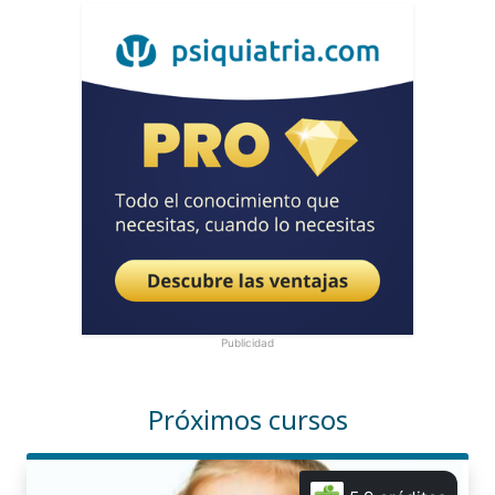
Publicidad
Próximos cursos