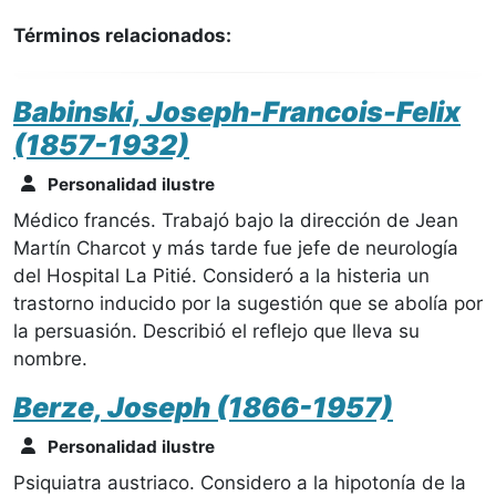
Términos relacionados:
Babinski, Joseph-Francois-Felix
(1857-1932)
Personalidad ilustre
Médico francés. Trabajó bajo la dirección de Jean
Martín Charcot y más tarde fue jefe de neurología
del Hospital La Pitié. Consideró a la histeria un
trastorno inducido por la sugestión que se abolía por
la persuasión. Describió el reflejo que lleva su
nombre.
Berze, Joseph (1866-1957)
Personalidad ilustre
Psiquiatra austriaco. Considero a la hipotonía de la