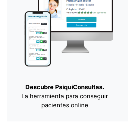
Descubre PsiquiConsultas.
La herramienta para conseguir
pacientes online