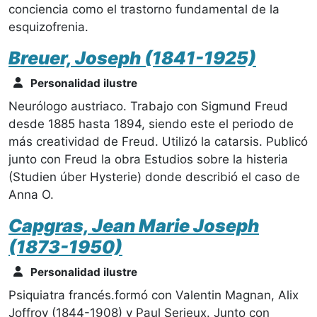
conciencia como el trastorno fundamental de la
esquizofrenia.
Breuer, Joseph (1841-1925)
Personalidad ilustre
Neurólogo austriaco. Trabajo con Sigmund Freud
desde 1885 hasta 1894, siendo este el periodo de
más creatividad de Freud. Utilizó la catarsis. Publicó
junto con Freud la obra Estudios sobre la histeria
(Studien úber Hysterie) donde describió el caso de
Anna O.
Capgras, Jean Marie Joseph
(1873-1950)
Personalidad ilustre
Psiquiatra francés.formó con Valentin Magnan, Alix
Joffroy (1844-1908) y Paul Serieux. Junto con