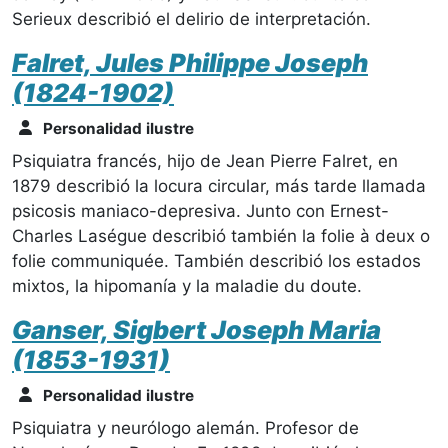
Serieux describió el delirio de interpretación.
Falret, Jules Philippe Joseph
(1824-1902)
Personalidad ilustre
Psiquiatra francés, hijo de Jean Pierre Falret, en
1879 describió la locura circular, más tarde llamada
psicosis maniaco-depresiva. Junto con Ernest-
Charles Laségue describió también la folie à deux o
folie communiquée. También describió los estados
mixtos, la hipomanía y la maladie du doute.
Ganser, Sigbert Joseph Maria
(1853-1931)
Personalidad ilustre
Psiquiatra y neurólogo alemán. Profesor de