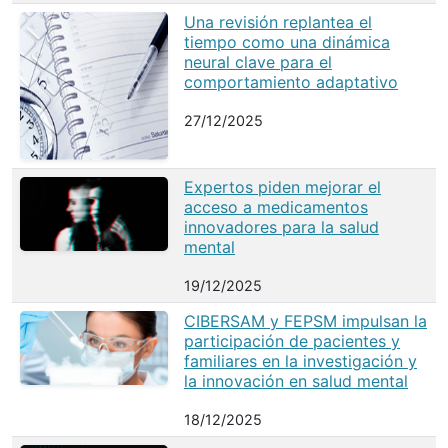
Una revisión replantea el
tiempo como una dinámica
neural clave para el
comportamiento adaptativo
27/12/2025
Expertos piden mejorar el
acceso a medicamentos
innovadores para la salud
mental
19/12/2025
CIBERSAM y FEPSM impulsan la
participación de pacientes y
familiares en la investigación y
la innovación en salud mental
18/12/2025