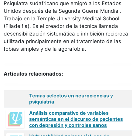
Psiquiatra sudafricano que emigró a los Estados
Unidos después de la Segunda Guerra Mundial.
Trabajo en la Temple University Medical School
(Filadelfia). Es el creador de la técnica llamada
desensibilización sistemática o inhibición reciproca
utilizada principalmente en el tratamiento de las
fobias simples y de la agorafobia.
Artículos relacionados:
Temas selectos en neurociencias y
psiquiatría
Análisis comparativo de variables
semánticas en el discurso de pacientes
con depresión y controles sanos