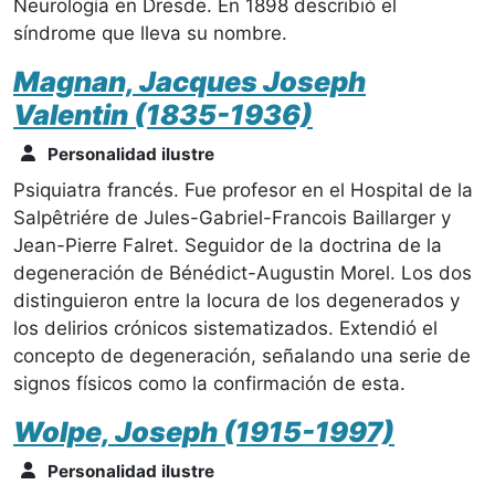
Neurología en Dresde. En 1898 describió el
síndrome que lleva su nombre.
Magnan, Jacques Joseph
Valentin (1835-1936)
Personalidad ilustre
Psiquiatra francés. Fue profesor en el Hospital de la
Salpêtriére de Jules-Gabriel-Francois Baillarger y
Jean-Pierre Falret. Seguidor de la doctrina de la
degeneración de Bénédict-Augustin Morel. Los dos
distinguieron entre la locura de los degenerados y
los delirios crónicos sistematizados. Extendió el
concepto de degeneración, señalando una serie de
signos físicos como la confirmación de esta.
Wolpe, Joseph (1915-1997)
Personalidad ilustre