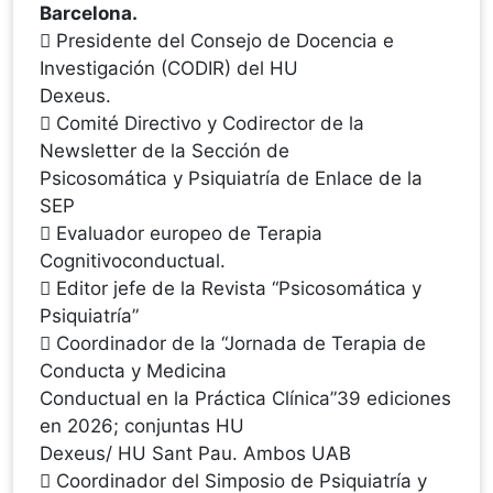
Barcelona.
 Presidente del Consejo de Docencia e
Investigación (CODIR) del HU
Dexeus.
 Comité Directivo y Codirector de la
Newsletter de la Sección de
Psicosomática y Psiquiatría de Enlace de la
SEP
 Evaluador europeo de Terapia
Cognitivoconductual.
 Editor jefe de la Revista “Psicosomática y
Psiquiatría”
 Coordinador de la “Jornada de Terapia de
Conducta y Medicina
Conductual en la Práctica Clínica”39 ediciones
en 2026; conjuntas HU
Dexeus/ HU Sant Pau. Ambos UAB
 Coordinador del Simposio de Psiquiatría y