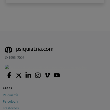
psiquiatria.com
© 1996–2026
ÁREAS
Psiquiatría
Psicología
Trastornos