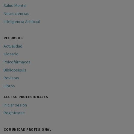
Salud Mental
Neurociencias
Inteligencia Artificial
RECURSOS
Actualidad
Glosario
Psicofármacos
Bibliopsiquis
Revistas
Libros
ACCESO PROFESIONALES
Iniciar sesión
Registrarse
COMUNIDAD PROFESIONAL