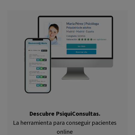
Descubre PsiquiConsultas.
La herramienta para conseguir pacientes
online