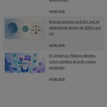
04/08/2026
IA en la consulta y el AI Act: qué te
obliga desde agosto de 2026 (y qué
no)
04/08/2026
En tendencia: Píldoras digitales,
coste cognitivo de la IA y nueva
regulación
04/08/2026