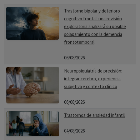
Trastorno bipolar y deterioro
cognitivo frontal: una revisión
exploratoria analizará su posible
solapamiento con la demencia
frontotemporal
06/08/2026
Neuropsiquiatría de precisión:
integrar cerebro, experiencia
subjetiva y contexto clínico
06/08/2026
Trastornos de ansiedad infantil
04/08/2026