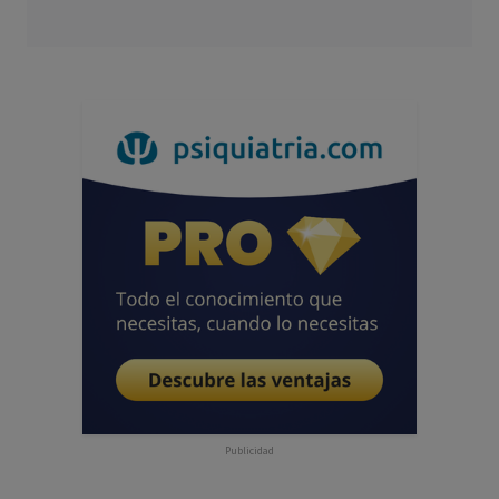
Publicidad