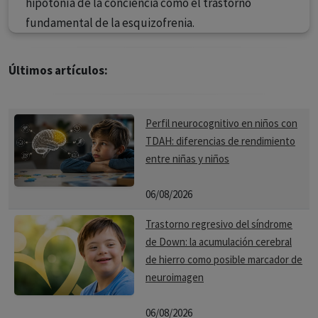
hipotonía de la conciencia como el trastorno
fundamental de la esquizofrenia.
Últimos artículos:
Perfil neurocognitivo en niños con
TDAH: diferencias de rendimiento
entre niñas y niños
06/08/2026
Trastorno regresivo del síndrome
de Down: la acumulación cerebral
de hierro como posible marcador de
neuroimagen
06/08/2026