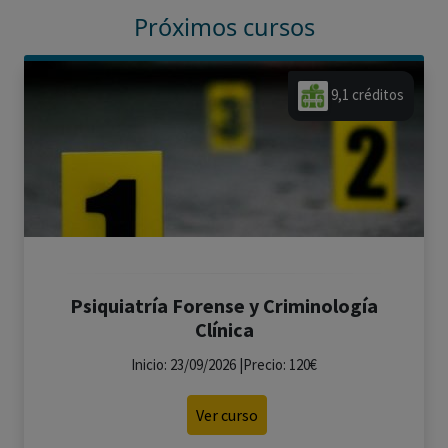
Próximos cursos
9,1 créditos
Psiquiatría Forense y Criminología
Clínica
Inicio: 23/09/2026 |Precio: 120€
Ver curso