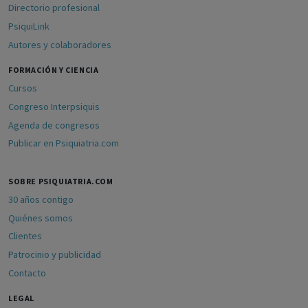
Directorio profesional
PsiquiLink
Autores y colaboradores
FORMACIÓN Y CIENCIA
Cursos
Congreso Interpsiquis
Agenda de congresos
Publicar en Psiquiatria.com
SOBRE PSIQUIATRIA.COM
30 años contigo
Quiénes somos
Clientes
Patrocinio y publicidad
Contacto
LEGAL