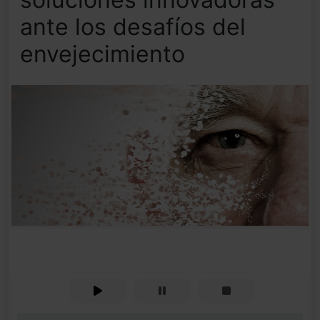
ante los desafíos del
envejecimiento
0%