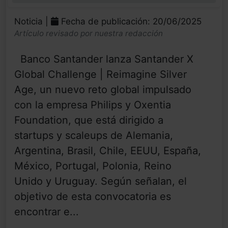
Noticia |
Fecha de publicación: 20/06/2025
Artículo revisado por nuestra redacción
Banco Santander lanza Santander X
Global Challenge | Reimagine Silver
Age, un nuevo reto global impulsado
con la empresa Philips y Oxentia
Foundation, que está dirigido a
startups y scaleups de Alemania,
Argentina, Brasil, Chile, EEUU, España,
México, Portugal, Polonia, Reino
Unido y Uruguay. Según señalan, el
objetivo de esta convocatoria es
encontrar e...