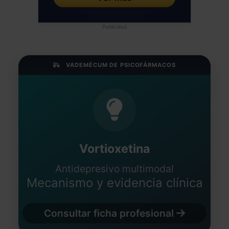
Publicidad
VADEMÉCUM DE PSICOFÁRMACOS
Vortioxetina
Antidepresivo multimodal
Mecanismo y evidencia clínica
Consultar ficha profesional