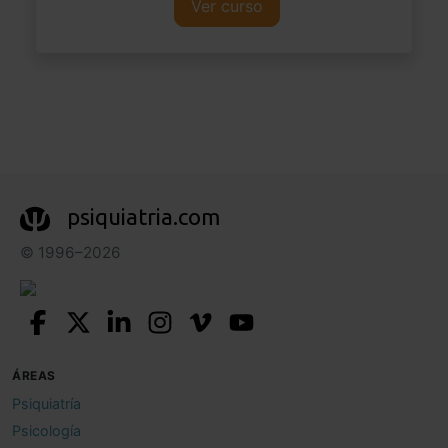
Ver curso
psiquiatria.com
© 1996–2026
ÁREAS
Psiquiatría
Psicología