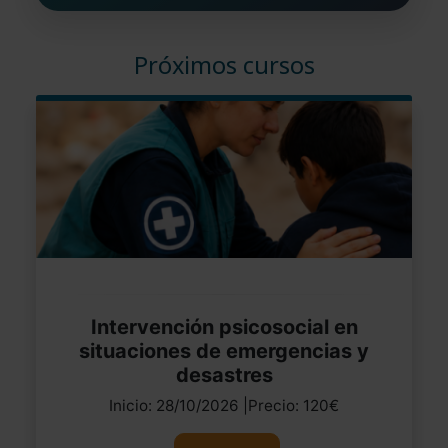
Próximos cursos
Intervención psicosocial en
situaciones de emergencias y
desastres
Inicio: 28/10/2026 |Precio: 120€