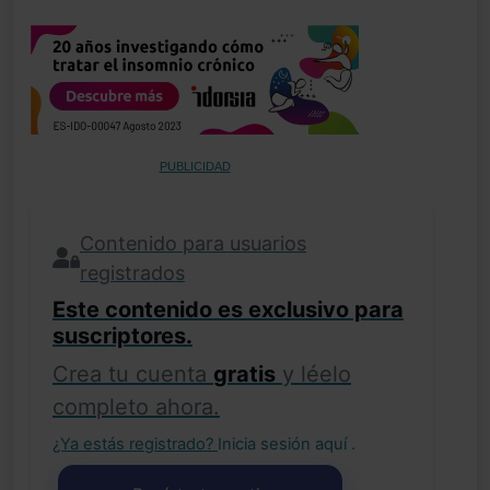
PUBLICIDAD
Contenido para usuarios
registrados
Este contenido es exclusivo para
suscriptores.
Crea tu cuenta
gratis
y léelo
completo ahora.
¿Ya estás registrado?
Inicia sesión aquí
.