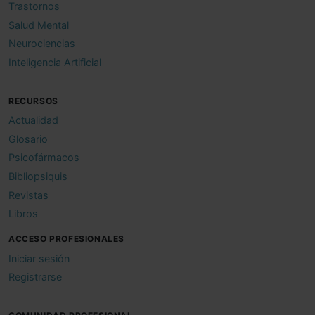
Trastornos
Salud Mental
Neurociencias
Inteligencia Artificial
RECURSOS
Actualidad
Glosario
Psicofármacos
Bibliopsiquis
Revistas
Libros
ACCESO PROFESIONALES
Iniciar sesión
Registrarse