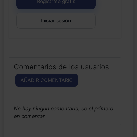
Regístrate gratis
Iniciar sesión
Comentarios de los usuarios
AÑADIR COMENTARIO
No hay ningun comentario, se el primero
en comentar