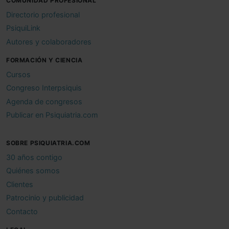
COMUNIDAD PROFESIONAL
Directorio profesional
PsiquiLink
Autores y colaboradores
FORMACIÓN Y CIENCIA
Cursos
Congreso Interpsiquis
Agenda de congresos
Publicar en Psiquiatria.com
SOBRE PSIQUIATRIA.COM
30 años contigo
Quiénes somos
Clientes
Patrocinio y publicidad
Contacto