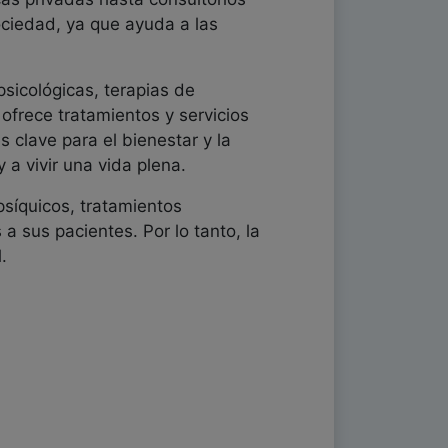
sociedad, ya que ayuda a las
sicológicas, terapias de
ofrece tratamientos y servicios
 clave para el bienestar y la
a vivir una vida plena.
psíquicos, tratamientos
 a sus pacientes. Por lo tanto, la
.