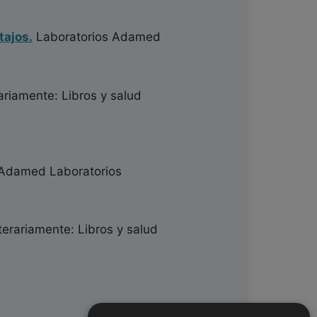
tajos.
Laboratorios Adamed
ariamente: Libros y salud
Adamed Laboratorios
terariamente: Libros y salud