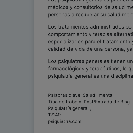
médicos y consultorios de salud men
personas a recuperar su salud menta
Los tratamientos administrados por 
comportamiento y terapias alternati
especializados para el tratamiento 
calidad de vida de una persona, ya 
Los psiquiatras generales tienen un
farmacológicos y terapéuticos, lo qu
psiquiatría general es una disciplin
Palabras clave: Salud , mental
Tipo de trabajo: Post/Entrada de Blog
Psiquiatría general ,
12149
psiquiatría.com