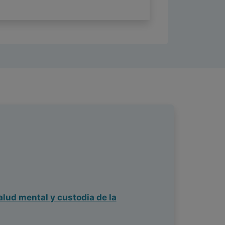
alud mental y custodia de la