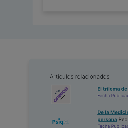
Articulos relacionados
El trilema de
Fecha Publica
De la Medici
persona
Ped
Fecha Publica