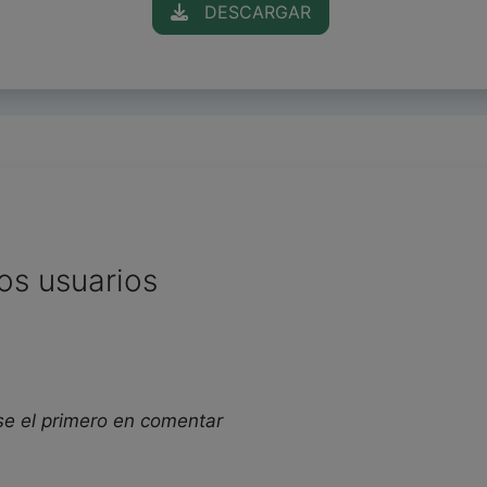
DESCARGAR
os usuarios
se el primero en comentar