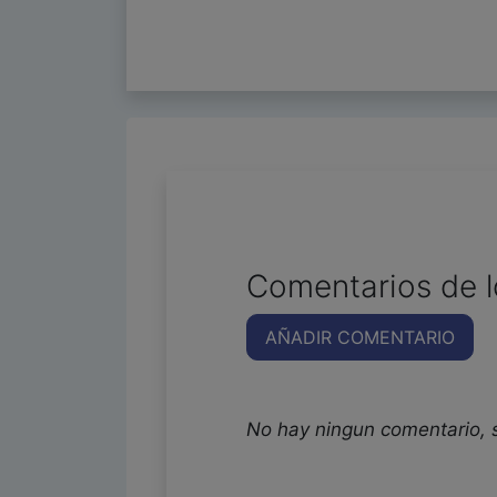
Comentarios de l
AÑADIR COMENTARIO
No hay ningun comentario, 