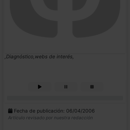
,Diagnóstico,webs de interés,
0%
Fecha de publicación: 06/04/2006
Artículo revisado por nuestra redacción