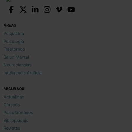
ÁREAS
Psiquiatría
Psicología
Trastornos
Salud Mental
Neurociencias
Inteligencia Artificial
RECURSOS
Actualidad
Glosario
Psicofármacos
Bibliopsiquis
Revistas