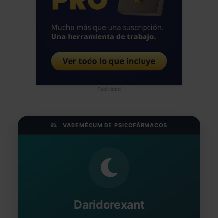
Publicidad
VADEMÉCUM DE PSICOFÁRMACOS
Daridorexant