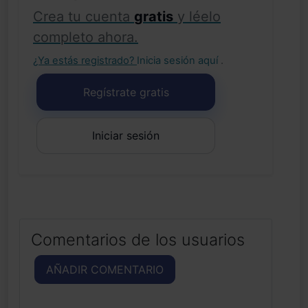
Crea tu cuenta
gratis
y léelo
completo ahora.
¿Ya estás registrado?
Inicia sesión aquí
.
Regístrate gratis
Iniciar sesión
Comentarios de los usuarios
AÑADIR COMENTARIO