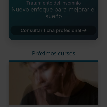
Tratamiento del insomnio
Nuevo enfoque para mejorar el
sueño
Consultar ficha profesional
Próximos cursos