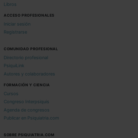
Libros
ACCESO PROFESIONALES
Iniciar sesión
Registrarse
COMUNIDAD PROFESIONAL
Directorio profesional
PsiquiLink
Autores y colaboradores
FORMACIÓN Y CIENCIA
Cursos
Congreso Interpsiquis
Agenda de congresos
Publicar en Psiquiatria.com
SOBRE PSIQUIATRIA.COM