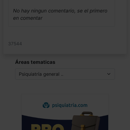
No hay ningun comentario, se el primero
en comentar
37544
Áreas tematicas