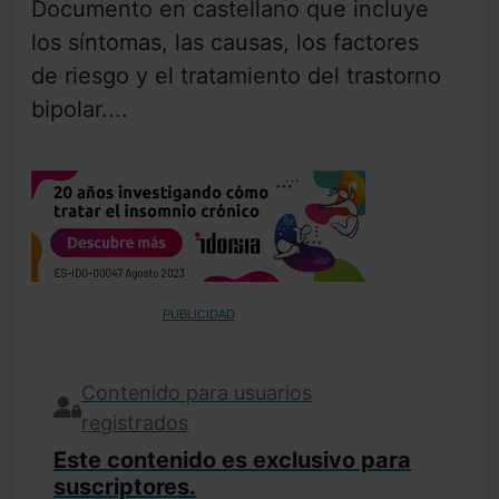
Documento en castellano que incluye
los síntomas, las causas, los factores
de riesgo y el tratamiento del trastorno
bipolar....
PUBLICIDAD
Contenido para usuarios
registrados
Este contenido es exclusivo para
suscriptores.