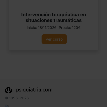
Intervención terapéutica en
situaciones traumáticas
Inicio: 18/11/2026 |Precio: 120€
Ver curso
psiquiatria.com
© 1996–2026