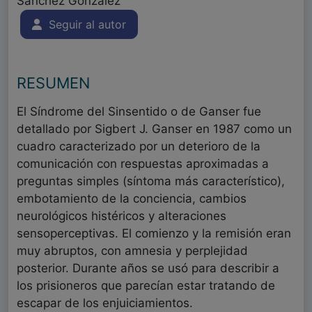
Sánchez González
Seguir al autor
RESUMEN
El Síndrome del Sinsentido o de Ganser fue
detallado por Sigbert J. Ganser en 1987 como un
cuadro caracterizado por un deterioro de la
comunicación con respuestas aproximadas a
preguntas simples (síntoma más característico),
embotamiento de la conciencia, cambios
neurológicos histéricos y alteraciones
sensoperceptivas. El comienzo y la remisión eran
muy abruptos, con amnesia y perplejidad
posterior. Durante años se usó para describir a
los prisioneros que parecían estar tratando de
escapar de los enjuiciamientos.