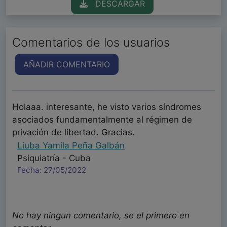
DESCARGAR
Comentarios de los usuarios
AÑADIR COMENTARIO
Holaaa. interesante, he visto varios síndromes
asociados fundamentalmente al régimen de
privación de libertad. Gracias.
Liuba Yamila Peña Galbán
Psiquiatría - Cuba
Fecha: 27/05/2022
No hay ningun comentario, se el primero en