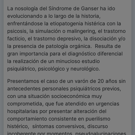
La nosología del Síndrome de Ganser ha ido
evolucionando a lo largo de la historia,
enfrentándose la etiopatogenia histérica con la
psicosis, la simulación o malingering, el trastorno
facticio, el trastorno depresivo, la disociación y/o
la presencia de patología orgánica. Resulta de
gran importancia para el diagnóstico diferencial
la realización de un minucioso estudio
psiquiátrico, psicológico y neurológico.
Presentamos el caso de un varón de 20 años sin
antecedentes personales psiquiátricos previos,
con una situación socioeconómica muy
comprometida, que fue atendido en urgencias
hospitalarias por presentar alteración del
comportamiento consistente en puerilismo
histérico, síntomas conversivos, discurso
incoherente por momentos, pseudoalucinaciones