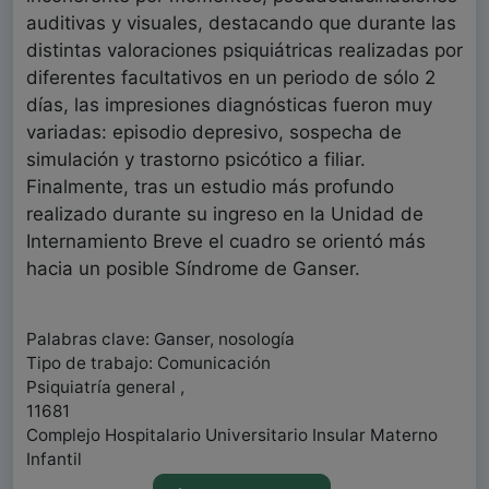
auditivas y visuales, destacando que durante las
distintas valoraciones psiquiátricas realizadas por
diferentes facultativos en un periodo de sólo 2
días, las impresiones diagnósticas fueron muy
variadas: episodio depresivo, sospecha de
simulación y trastorno psicótico a filiar.
Finalmente, tras un estudio más profundo
realizado durante su ingreso en la Unidad de
Internamiento Breve el cuadro se orientó más
hacia un posible Síndrome de Ganser.
Palabras clave: Ganser, nosología
Tipo de trabajo: Comunicación
Psiquiatría general ,
11681
Complejo Hospitalario Universitario Insular Materno
Infantil