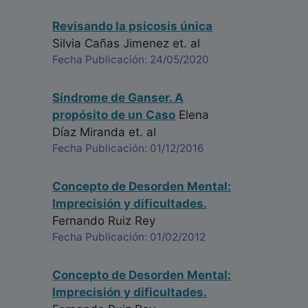
Revisando la psicosis única
Silvia Cañas Jimenez
et. al
Fecha Publicación: 24/05/2020
Síndrome de Ganser. A
propósito de un Caso
Elena
Díaz Miranda
et. al
Fecha Publicación: 01/12/2016
Concepto de Desorden Mental:
Imprecisión y dificultades.
Fernando Ruiz Rey
Fecha Publicación: 01/02/2012
Concepto de Desorden Mental:
Imprecisión y dificultades.