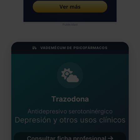
Publicidad
VADEMÉCUM DE PSICOFÁRMACOS
Trazodona
Antidepresivo serotoninérgico
Depresión y otros usos clínicos
Consultar ficha profesional