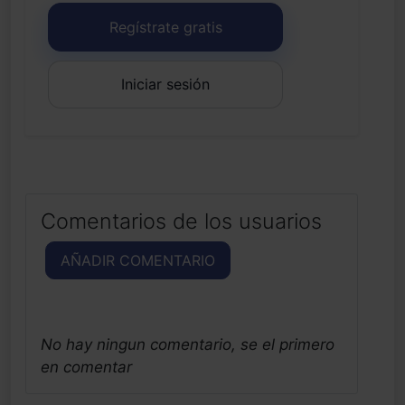
Regístrate gratis
Iniciar sesión
Comentarios de los usuarios
AÑADIR COMENTARIO
No hay ningun comentario, se el primero
en comentar