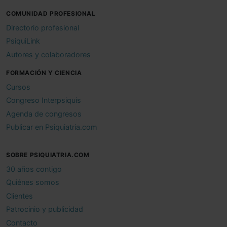
COMUNIDAD PROFESIONAL
Directorio profesional
PsiquiLink
Autores y colaboradores
FORMACIÓN Y CIENCIA
Cursos
Congreso Interpsiquis
Agenda de congresos
Publicar en Psiquiatria.com
SOBRE PSIQUIATRIA.COM
30 años contigo
Quiénes somos
Clientes
Patrocinio y publicidad
Contacto