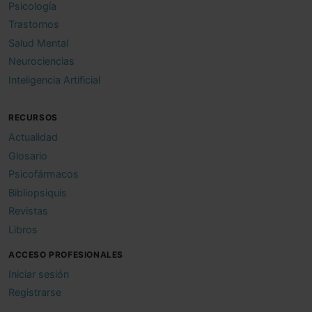
Psicología
Trastornos
Salud Mental
Neurociencias
Inteligencia Artificial
RECURSOS
Actualidad
Glosario
Psicofármacos
Bibliopsiquis
Revistas
Libros
ACCESO PROFESIONALES
Iniciar sesión
Registrarse