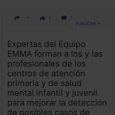
3
2
PUBLICAR
Expertas del Equipo
EMMA forman a los y las
profesionales de los
centros de atención
primaria y de salud
mental infantil y juvenil
para mejorar la detección
de posibles casos de