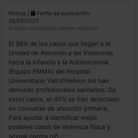
Noticia |
Fecha de publicación:
26/09/2023
Artículo revisado por nuestra redacción
El 58% de los casos que llegan a la
Unidad de Atención a las Violencias
hacia la Infancia y la Adolescencia
(Equipo EMMA) del Hospital
Universitario Vall d’Hebron los han
derivado profesionales sanitarios. De
estos casos, el 40% se han detectado
en consultas de atención primaria.
Para ayudar a identificar mejor
posibles casos de violencia física y
sexual contra niñ...