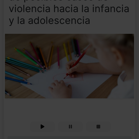
violencia hacia la infancia
y la adolescencia
0%