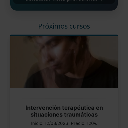
Próximos cursos
Intervención terapéutica en
situaciones traumáticas
Inicio: 12/08/2026 |Precio: 120€