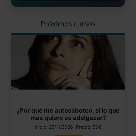
Próximos cursos
¿Por qué me autosaboteo, si lo que
más quiero es adelgazar?
Inicio: 25/11/2026 |Precio: 50€