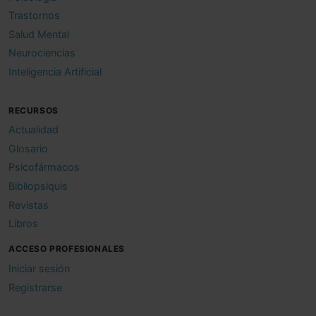
Trastornos
Salud Mental
Neurociencias
Inteligencia Artificial
RECURSOS
Actualidad
Glosario
Psicofármacos
Bibliopsiquis
Revistas
Libros
ACCESO PROFESIONALES
Iniciar sesión
Registrarse