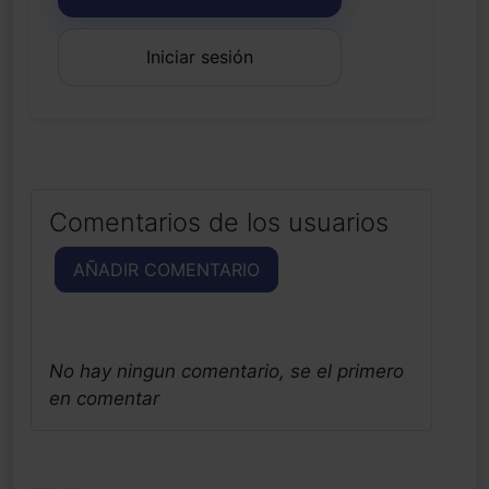
Iniciar sesión
Comentarios de los usuarios
AÑADIR COMENTARIO
No hay ningun comentario, se el primero
en comentar