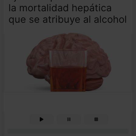
la mortalidad hepática
que se atribuye al alcohol
0%