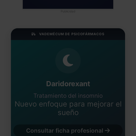
Publicidad
VADEMÉCUM DE PSICOFÁRMACOS
Daridorexant
Tratamiento del insomnio
Nuevo enfoque para mejorar el
sueño
Consultar ficha profesional