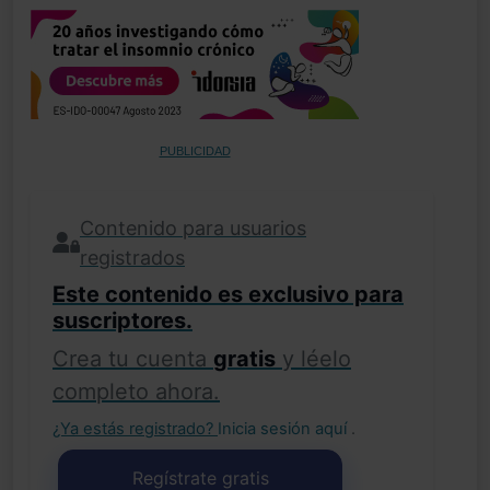
PUBLICIDAD
Contenido para usuarios
registrados
Este contenido es exclusivo para
suscriptores.
Crea tu cuenta
gratis
y léelo
completo ahora.
¿Ya estás registrado?
Inicia sesión aquí
.
Regístrate gratis