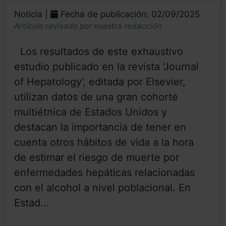
Noticia |
Fecha de publicación: 02/09/2025
Artículo revisado por nuestra redacción
Los resultados de este exhaustivo
estudio publicado en la revista 'Journal
of Hepatology', editada por Elsevier,
utilizan datos de una gran cohorte
multiétnica de Estados Unidos y
destacan la importancia de tener en
cuenta otros hábitos de vida a la hora
de estimar el riesgo de muerte por
enfermedades hepáticas relacionadas
con el alcohol a nivel poblacional. En
Estad...