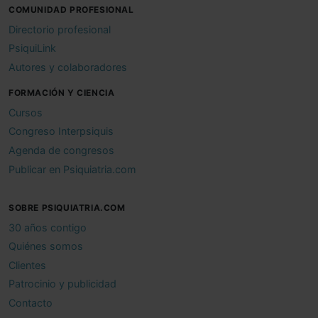
COMUNIDAD PROFESIONAL
Directorio profesional
PsiquiLink
Autores y colaboradores
FORMACIÓN Y CIENCIA
Cursos
Congreso Interpsiquis
Agenda de congresos
Publicar en Psiquiatria.com
SOBRE PSIQUIATRIA.COM
30 años contigo
Quiénes somos
Clientes
Patrocinio y publicidad
Contacto