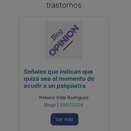
trastornos
Señales que indican que
quizá sea el momento de
acudir a un psiquiatra
Rebeca Vidal Rodríguez
Blogs
|
09/07/2026
Ver más