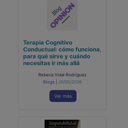
Terapia Cognitivo
Conductual: cómo funciona,
para qué sirve y cuándo
necesitas ir más allá
Rebeca Vidal Rodríguez
Blogs
|
26/05/2026
Ver más