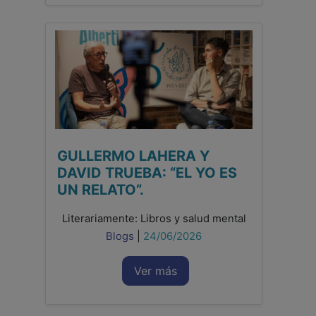
GULLERMO LAHERA Y
DAVID TRUEBA: “EL YO ES
UN RELATO”.
Literariamente: Libros y salud mental
Blogs
|
24/06/2026
Ver más