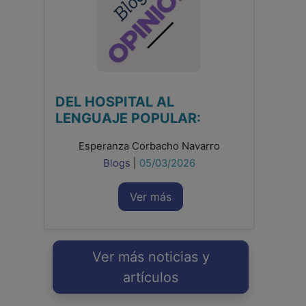
DEL HOSPITAL AL
LENGUAJE POPULAR:
Esperanza Corbacho Navarro
Blogs
|
05/03/2026
Ver más
Ver más noticias y
artículos