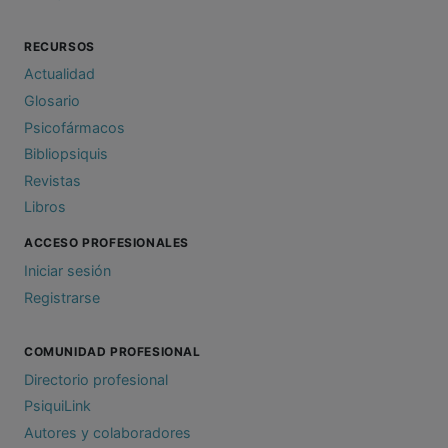
RECURSOS
Actualidad
Glosario
Psicofármacos
Bibliopsiquis
Revistas
Libros
ACCESO PROFESIONALES
Iniciar sesión
Registrarse
COMUNIDAD PROFESIONAL
Directorio profesional
PsiquiLink
Autores y colaboradores