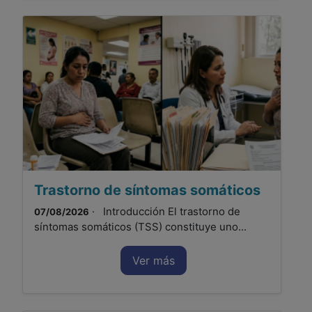
Trastorno de síntomas somáticos
· Introducción El trastorno de
07/08/2026
síntomas somáticos (TSS) constituye uno...
Ver más