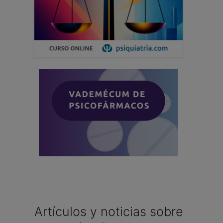
Artículos y noticias sobre