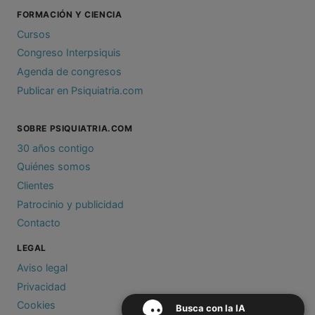
FORMACIÓN Y CIENCIA
Cursos
Congreso Interpsiquis
Agenda de congresos
Publicar en Psiquiatria.com
SOBRE PSIQUIATRIA.COM
30 años contigo
Quiénes somos
Clientes
Patrocinio y publicidad
Contacto
LEGAL
Aviso legal
Privacidad
Cookies
Busca con la IA