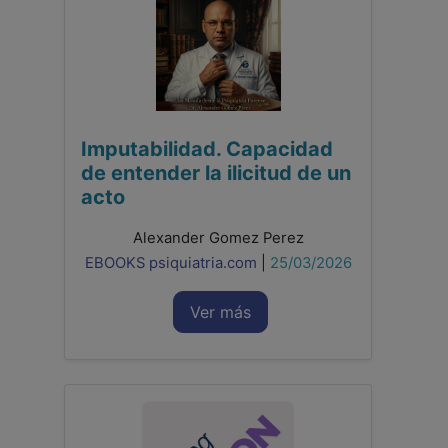
Imputabilidad. Capacidad
de entender la ilicitud de un
acto
Alexander Gomez Perez
EBOOKS psiquiatria.com
|
25/03/2026
Ver más