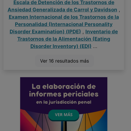
Escala de Detención de los Trastornos de
Ansiedad Generalizada de Carrol y Davidson
,
Examen Internacional de los Trastornos de la
Personalidad (Internacional Personality
Disorder Examination) (IPDE)
,
Inventario de
Trastornos de la Alimentación (Eating
Disorder Inventory) (EDI)
...
Ver 16 resultados más