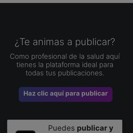
¿Te animas a publicar?
Como profesional de la salud aquí
tienes la plataforma ideal para
todas tus publicaciones.
Haz clic aquí para publicar
Puedes
publicar y