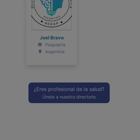
Joel Bravo
Psiquiatría
Argentina
¿Eres profesional de la salud?
Únete a nuestro directorio