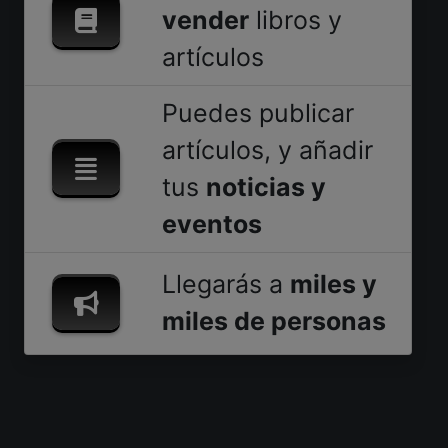
vender
libros y
artículos
Puedes publicar
artículos, y añadir
tus
noticias y
eventos
Llegarás a
miles y
miles de personas