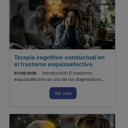
Terapia cognitivo-conductual en
el trastorno esquizoafectivo
· Introducción El trastorno
07/08/2026
esquizoafectivo es uno de los diagnósticos...
Ver más