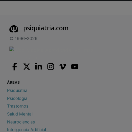
psiquiatria.com
© 1996–2026
ÁREAS
Psiquiatría
Psicología
Trastornos
Salud Mental
Neurociencias
Inteligencia Artificial