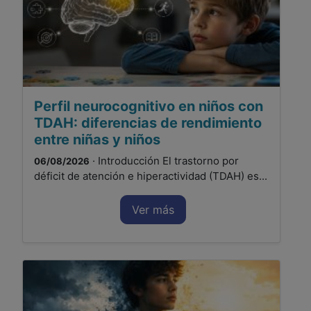
Perfil neurocognitivo en niños con
TDAH: diferencias de rendimiento
entre niñas y niños
· Introducción El trastorno por
06/08/2026
déficit de atención e hiperactividad (TDAH) es...
Ver más