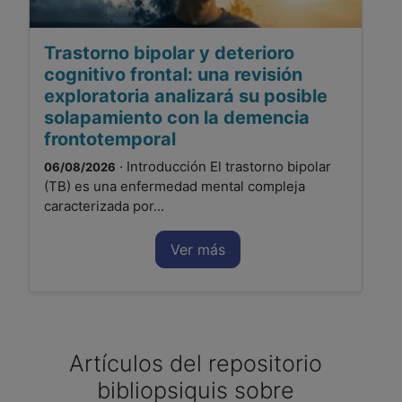
Trastorno bipolar y deterioro
cognitivo frontal: una revisión
exploratoria analizará su posible
solapamiento con la demencia
frontotemporal
· Introducción El trastorno bipolar
06/08/2026
(TB) es una enfermedad mental compleja
caracterizada por...
Ver más
Artículos del repositorio
bibliopsiquis sobre