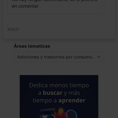
en comentar
50621
Áreas tematicas