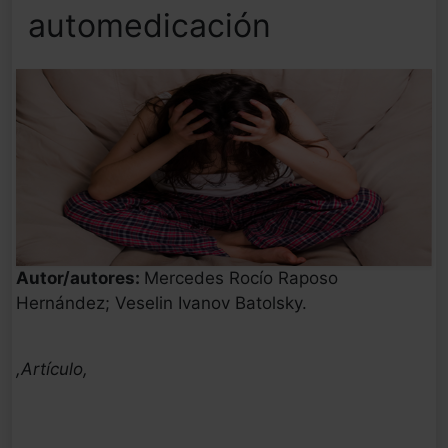
automedicación
Autor/autores:
Mercedes Rocío Raposo
Hernández; Veselin Ivanov Batolsky.
,Artículo,