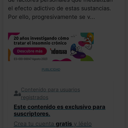
el efecto adictivo de estas sustancias.
Por ello, progresivamente se v...
PUBLICIDAD
Contenido para usuarios
registrados
Este contenido es exclusivo para
suscriptores.
Crea tu cuenta
gratis
y léelo