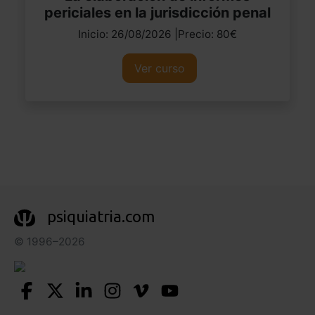
periciales en la jurisdicción penal
Inicio: 26/08/2026 |Precio: 80€
Ver curso
psiquiatria.com
© 1996–2026