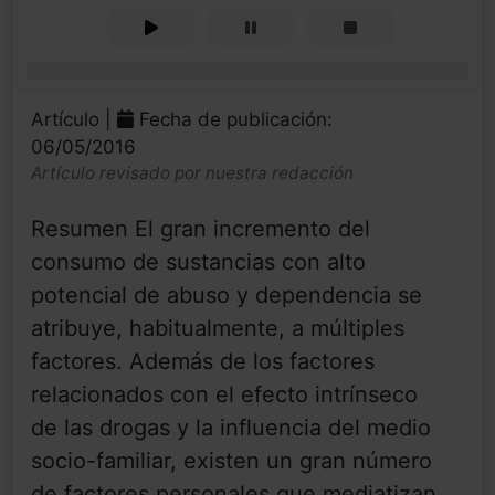
0%
Artículo |
Fecha de publicación:
06/05/2016
Artículo revisado por nuestra redacción
Resumen El gran incremento del
consumo de sustancias con alto
potencial de abuso y dependencia se
atribuye, habitualmente, a múltiples
factores. Además de los factores
relacionados con el efecto intrínseco
de las drogas y la influencia del medio
socio-familiar, existen un gran número
de factores personales que mediatizan