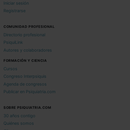
Iniciar sesión
Registrarse
COMUNIDAD PROFESIONAL
Directorio profesional
PsiquiLink
Autores y colaboradores
FORMACIÓN Y CIENCIA
Cursos
Congreso Interpsiquis
Agenda de congresos
Publicar en Psiquiatria.com
SOBRE PSIQUIATRIA.COM
30 años contigo
Quiénes somos