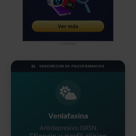
Publicidad
VADEMÉCUM DE PSICOFÁRMACOS
Venlafaxina
Antidepresivo ISRSN