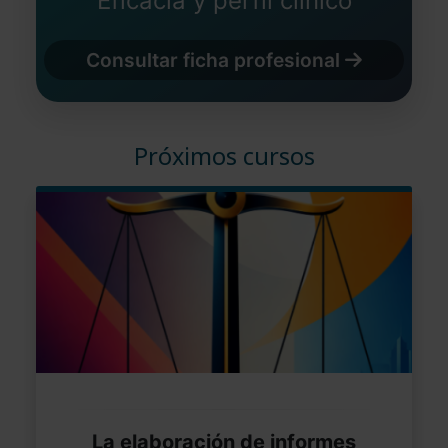
Eficacia y perfil clínico
Consultar ficha profesional
Próximos cursos
La elaboración de informes