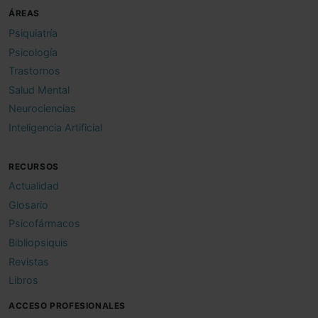
ÁREAS
Psiquiatría
Psicología
Trastornos
Salud Mental
Neurociencias
Inteligencia Artificial
RECURSOS
Actualidad
Glosario
Psicofármacos
Bibliopsiquis
Revistas
Libros
ACCESO PROFESIONALES