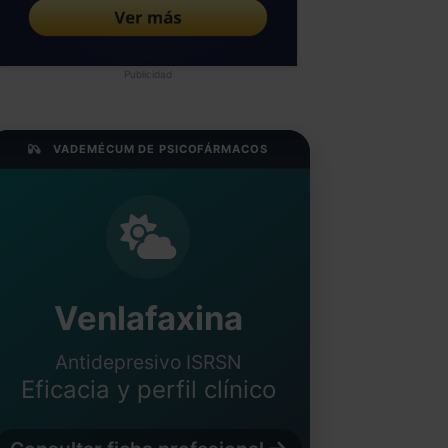
Publicidad
VADEMÉCUM DE PSICOFÁRMACOS
Venlafaxina
Antidepresivo ISRSN
Eficacia y perfil clínico