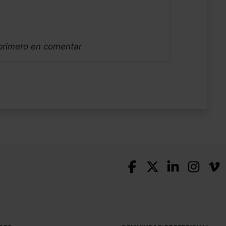
 primero en comentar