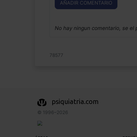
AÑADIR COMENTARIO
No hay ningun comentario, se el
78577
psiquiatria.com
© 1996–2026