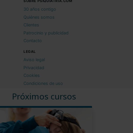
SOBRE PSIQUIATRIA.COM
30 años contigo
Quiénes somos
Clientes
Patrocinio y publicidad
Contacto
LEGAL
Aviso legal
Privacidad
Cookies
Condiciones de uso
Próximos cursos