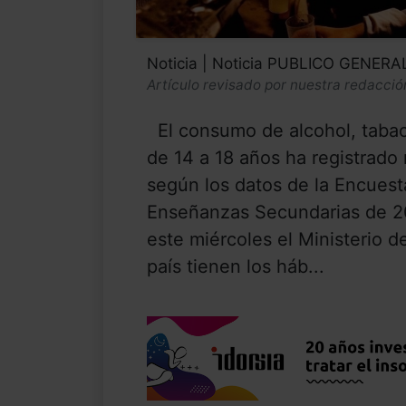
Noticia | Noticia PUBLICO GENERA
Artículo revisado por nuestra redacció
El consumo de alcohol, tabac
de 14 a 18 años ha registrado
según los datos de la Encues
Enseñanzas Secundarias de 2
este miércoles el Ministerio 
país tienen los háb...