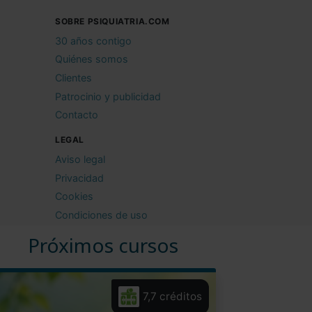
SOBRE PSIQUIATRIA.COM
30 años contigo
Quiénes somos
Clientes
Patrocinio y publicidad
Contacto
LEGAL
Aviso legal
Privacidad
Cookies
Condiciones de uso
Próximos cursos
7,7 créditos