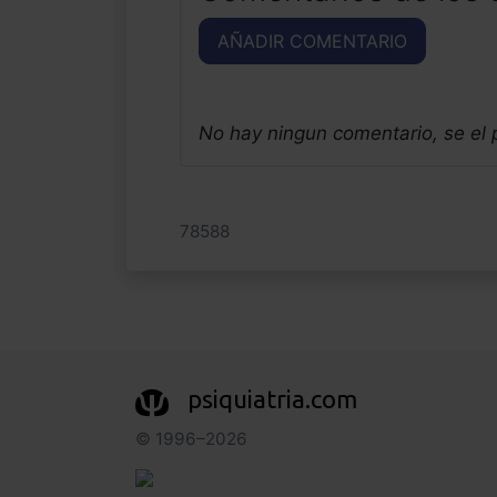
AÑADIR COMENTARIO
No hay ningun comentario, se el
78588
psiquiatria.com
© 1996–2026