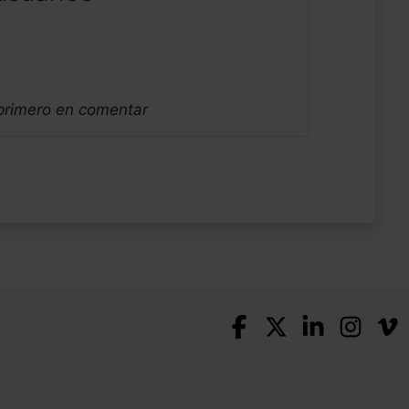
 primero en comentar