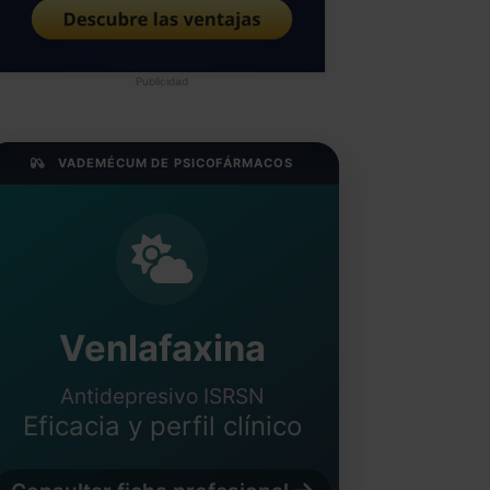
Publicidad
VADEMÉCUM DE PSICOFÁRMACOS
Venlafaxina
Antidepresivo ISRSN
Eficacia y perfil clínico