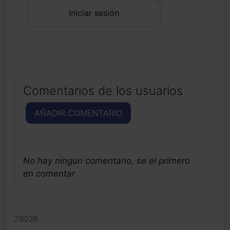
Iniciar sesión
Comentarios de los usuarios
AÑADIR COMENTARIO
No hay ningun comentario, se el primero
en comentar
78026