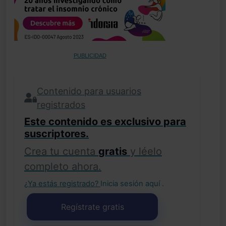
PUBLICIDAD
Contenido para usuarios
registrados
Este contenido es exclusivo para
suscriptores.
Crea tu cuenta
gratis
y léelo
completo ahora.
¿Ya estás registrado?
Inicia sesión aquí
.
Regístrate gratis