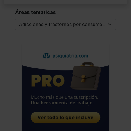
Áreas tematicas