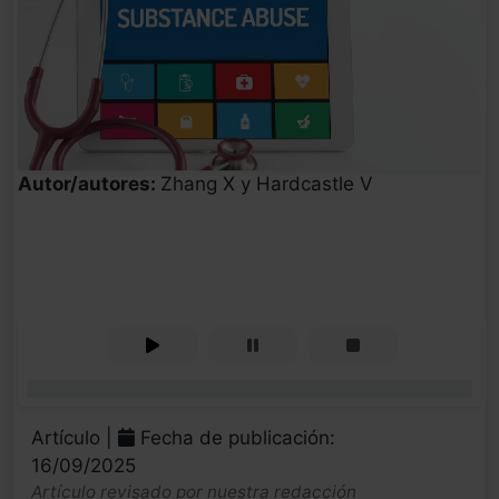
Autor/autores:
Zhang X y Hardcastle V
0%
Artículo |
Fecha de publicación:
16/09/2025
Artículo revisado por nuestra redacción