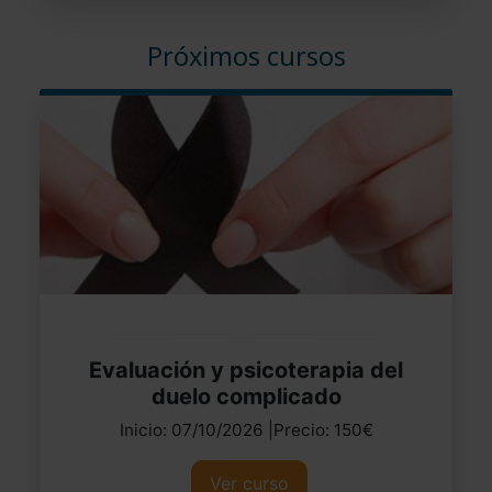
Próximos cursos
Evaluación y psicoterapia del
duelo complicado
Inicio: 07/10/2026 |Precio: 150€
Ver curso