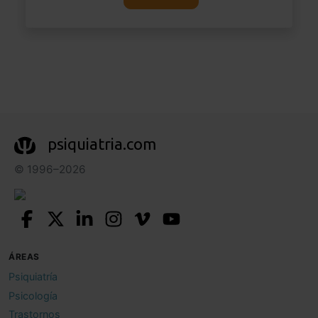
psiquiatria.com
© 1996–2026
ÁREAS
Psiquiatría
Psicología
Trastornos