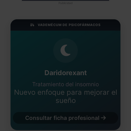
Publicidad
VADEMÉCUM DE PSICOFÁRMACOS
Daridorexant
Tratamiento del insomnio
Nuevo enfoque para mejorar el
sueño
Consultar ficha profesional