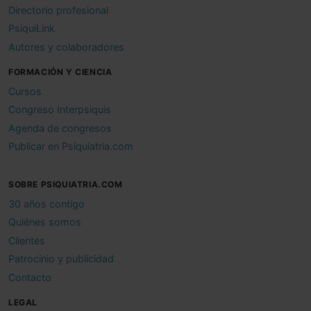
Directorio profesional
PsiquiLink
Autores y colaboradores
FORMACIÓN Y CIENCIA
Cursos
Congreso Interpsiquis
Agenda de congresos
Publicar en Psiquiatria.com
SOBRE PSIQUIATRIA.COM
30 años contigo
Quiénes somos
Clientes
Patrocinio y publicidad
Contacto
LEGAL