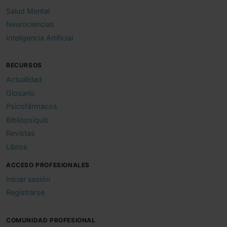
Salud Mental
Neurociencias
Inteligencia Artificial
RECURSOS
Actualidad
Glosario
Psicofármacos
Bibliopsiquis
Revistas
Libros
ACCESO PROFESIONALES
Iniciar sesión
Registrarse
COMUNIDAD PROFESIONAL