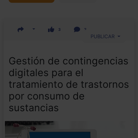
3
2
PUBLICAR
Gestión de contingencias
digitales para el
tratamiento de trastornos
por consumo de
sustancias