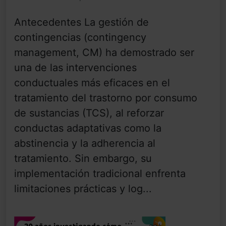
Antecedentes La gestión de
contingencias (contingency
management, CM) ha demostrado ser
una de las intervenciones
conductuales más eficaces en el
tratamiento del trastorno por consumo
de sustancias (TCS), al reforzar
conductas adaptativas como la
abstinencia y la adherencia al
tratamiento. Sin embargo, su
implementación tradicional enfrenta
limitaciones prácticas y log...