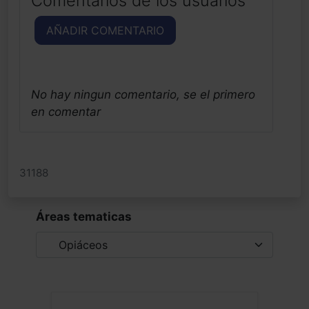
Comentarios de los usuarios
AÑADIR COMENTARIO
No hay ningun comentario, se el primero
en comentar
31188
Áreas tematicas