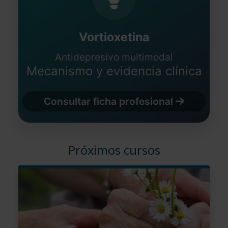
Vortioxetina
Antidepresivo multimodal
Mecanismo y evidencia clínica
Consultar ficha profesional
Próximos cursos