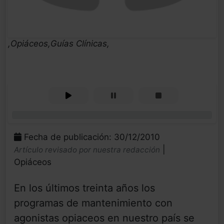
,Opiáceos,Guías Clínicas,
0%
Fecha de publicación: 30/12/2010
|
Artículo revisado por nuestra redacción
Opiáceos
En los últimos treinta años los
programas de mantenimiento con
agonistas opiaceos en nuestro país se