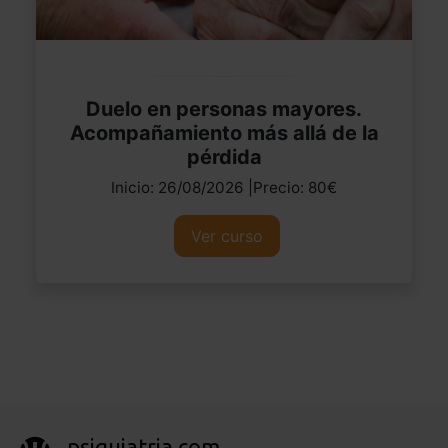
Duelo en personas mayores.
Acompañamiento más allá de la
pérdida
Inicio: 26/08/2026 |Precio: 80€
Ver curso
psiquiatria.com