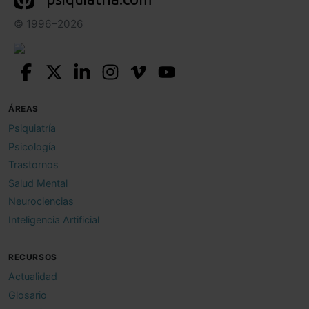
© 1996–2026
ÁREAS
Psiquiatría
Psicología
Trastornos
Salud Mental
Neurociencias
Inteligencia Artificial
RECURSOS
Actualidad
Glosario