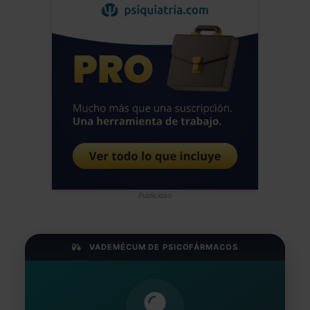
Publicidad
VADEMÉCUM DE PSICOFÁRMACOS