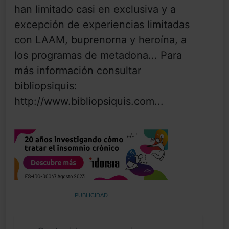
han limitado casi en exclusiva y a
excepción de experiencias limitadas
con LAAM, buprenorna y heroína, a
los programas de metadona... Para
más información consultar
bibliopsiquis:
http://www.bibliopsiquis.com...
PUBLICIDAD