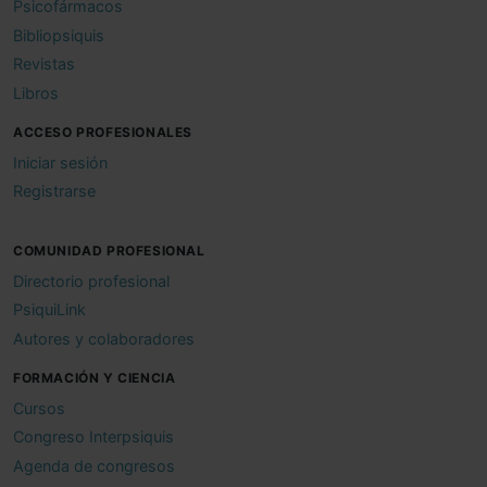
Psicofármacos
Bibliopsiquis
Revistas
Libros
ACCESO PROFESIONALES
Iniciar sesión
Registrarse
COMUNIDAD PROFESIONAL
Directorio profesional
PsiquiLink
Autores y colaboradores
FORMACIÓN Y CIENCIA
Cursos
Congreso Interpsiquis
Agenda de congresos