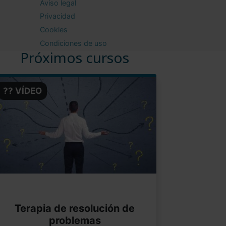
Aviso legal
Privacidad
Cookies
Condiciones de uso
Próximos cursos
?? VÍDEO
Terapia de resolución de
problemas