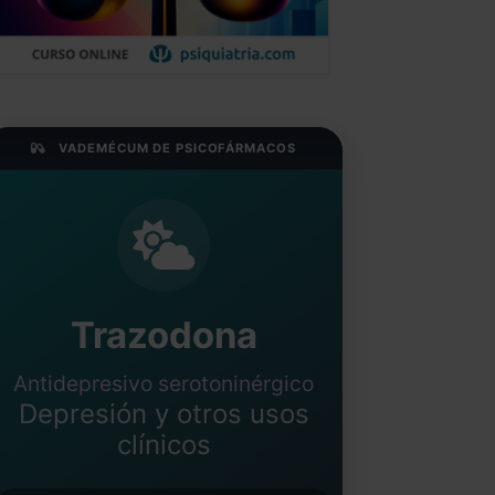
VADEMÉCUM DE PSICOFÁRMACOS
Trazodona
Antidepresivo serotoninérgico
Depresión y otros usos
clínicos