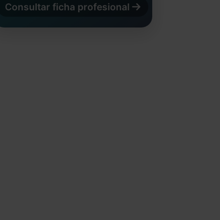
Consultar ficha profesional