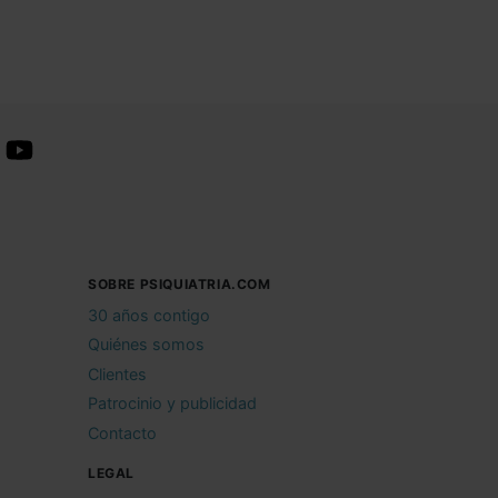
SOBRE PSIQUIATRIA.COM
30 años contigo
Quiénes somos
Clientes
Patrocinio y publicidad
Contacto
LEGAL