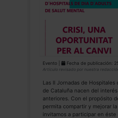
Evento |
Fecha de publicación: 
Artículo revisado por nuestra redacció
Las II Jornadas de Hospitales
de Cataluña nacen del interés
anteriores. Con el propósito 
permita compartir y mejorar la 
invitamos a participar en éste 