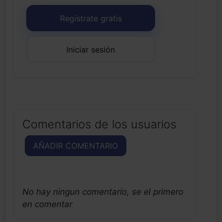
Regístrate gratis
Iniciar sesión
Comentarios de los usuarios
AÑADIR COMENTARIO
No hay ningun comentario, se el primero
en comentar