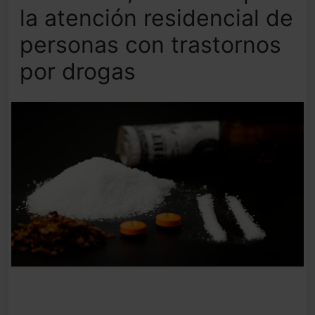
la atención residencial de
personas con trastornos
por drogas