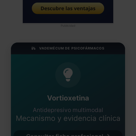
Publicidad
VADEMÉCUM DE PSICOFÁRMACOS
Vortioxetina
Antidepresivo multimodal
Mecanismo y evidencia clínica