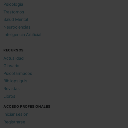
Psicología
Trastornos
Salud Mental
Neurociencias
Inteligencia Artificial
RECURSOS
Actualidad
Glosario
Psicofármacos
Bibliopsiquis
Revistas
Libros
ACCESO PROFESIONALES
Iniciar sesión
Registrarse