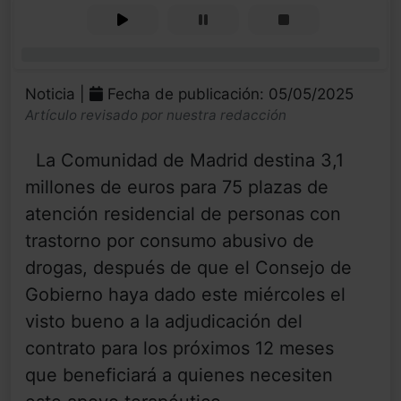
0%
Noticia |
Fecha de publicación: 05/05/2025
Artículo revisado por nuestra redacción
La Comunidad de Madrid destina 3,1
millones de euros para 75 plazas de
atención residencial de personas con
trastorno por consumo abusivo de
drogas, después de que el Consejo de
Gobierno haya dado este miércoles el
visto bueno a la adjudicación del
contrato para los próximos 12 meses
que beneficiará a quienes necesiten