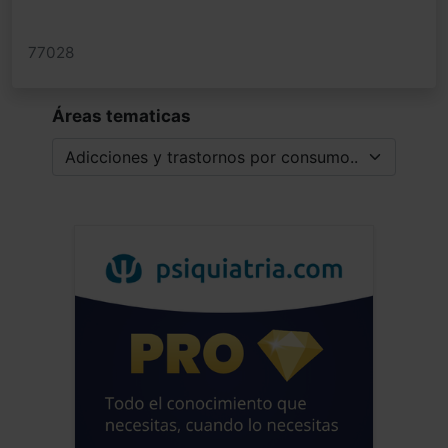
77028
Áreas tematicas