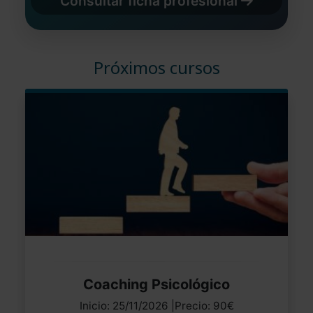
Consultar ficha profesional
Próximos cursos
Coaching Psicológico
Inicio: 25/11/2026 |Precio: 90€