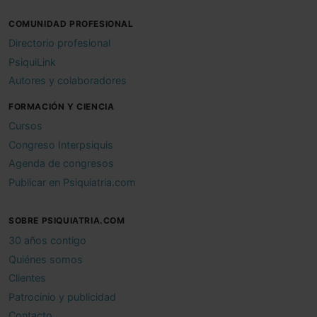
COMUNIDAD PROFESIONAL
Directorio profesional
PsiquiLink
Autores y colaboradores
FORMACIÓN Y CIENCIA
Cursos
Congreso Interpsiquis
Agenda de congresos
Publicar en Psiquiatria.com
SOBRE PSIQUIATRIA.COM
30 años contigo
Quiénes somos
Clientes
Patrocinio y publicidad
Contacto