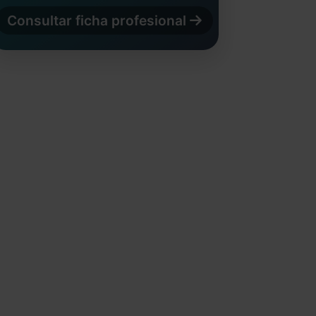
Consultar ficha profesional