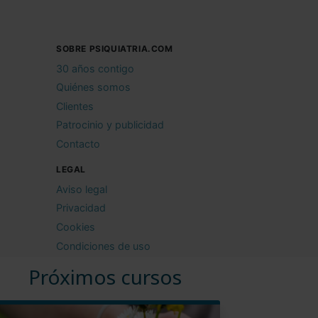
SOBRE PSIQUIATRIA.COM
30 años contigo
Quiénes somos
Clientes
Patrocinio y publicidad
Contacto
LEGAL
Aviso legal
Privacidad
Cookies
Condiciones de uso
Próximos cursos