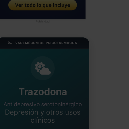
Publicidad
VADEMÉCUM DE PSICOFÁRMACOS
Trazodona
Antidepresivo serotoninérgico
Depresión y otros usos
clínicos