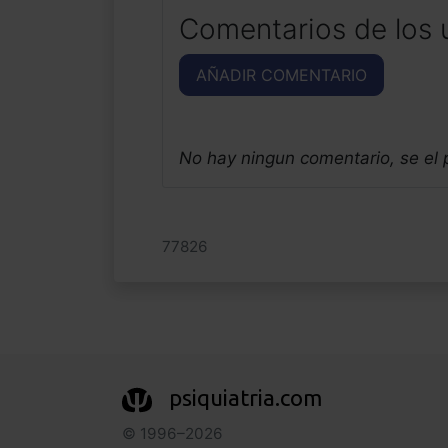
Comentarios de los 
AÑADIR COMENTARIO
No hay ningun comentario, se el
77826
psiquiatria.com
© 1996–2026