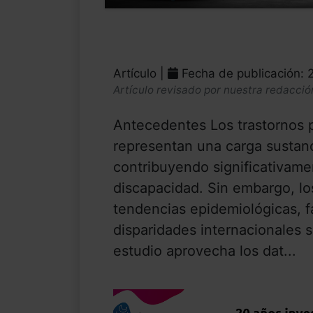
Artículo |
Fecha de publicación: 
Artículo revisado por nuestra redacció
Antecedentes Los trastornos
representan una carga sustanci
contribuyendo significativamen
discapacidad. Sin embargo, los
tendencias epidemiológicas, 
disparidades internacionales s
estudio aprovecha los dat...