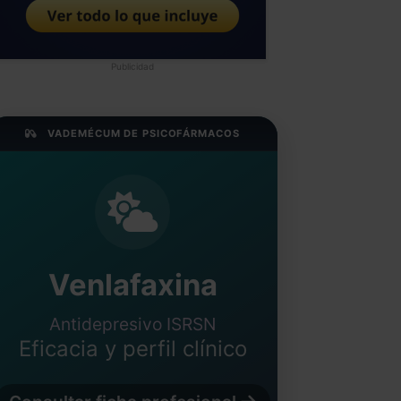
Publicidad
VADEMÉCUM DE PSICOFÁRMACOS
Venlafaxina
Antidepresivo ISRSN
Eficacia y perfil clínico