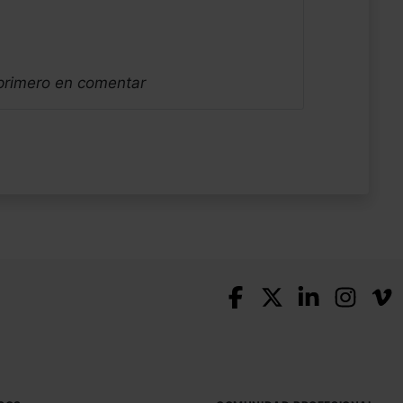
 primero en comentar