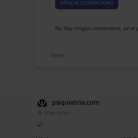
AÑADIR COMENTARIO
No hay ningun comentario, se el
78999
psiquiatria.com
© 1996–2026