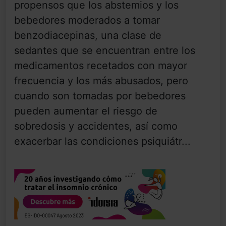
propensos que los abstemios y los
bebedores moderados a tomar
benzodiacepinas, una clase de
sedantes que se encuentran entre los
medicamentos recetados con mayor
frecuencia y los más abusados, pero
cuando son tomadas por bebedores
pueden aumentar el riesgo de
sobredosis y accidentes, así como
exacerbar las condiciones psiquiátr...