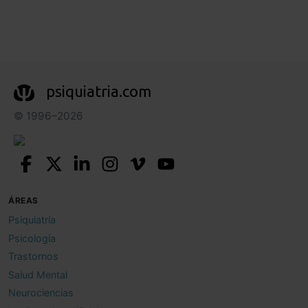
psiquiatria.com
© 1996–2026
ÁREAS
Psiquiatría
Psicología
Trastornos
Salud Mental
Neurociencias