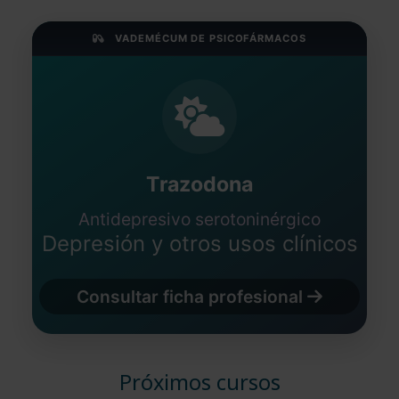
VADEMÉCUM DE PSICOFÁRMACOS
Trazodona
Antidepresivo serotoninérgico
Depresión y otros usos clínicos
Consultar ficha profesional
Próximos cursos