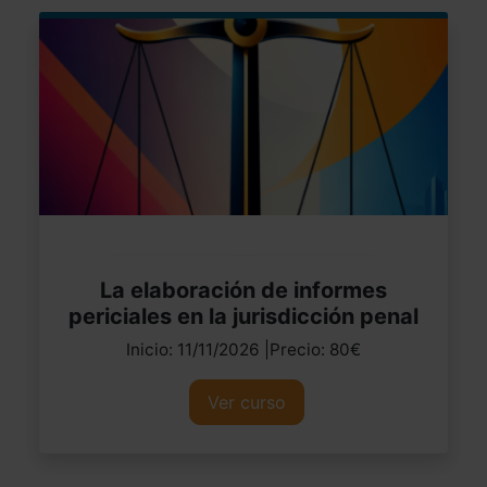
La elaboración de informes
periciales en la jurisdicción penal
Inicio: 11/11/2026 |Precio: 80€
Ver curso