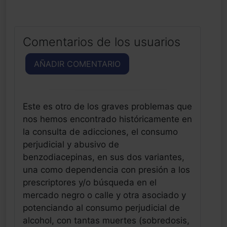
Comentarios de los usuarios
AÑADIR COMENTARIO
Este es otro de los graves problemas que
nos hemos encontrado históricamente en
la consulta de adicciones, el consumo
perjudicial y abusivo de
benzodiacepinas, en sus dos variantes,
una como dependencia con presión a los
prescriptores y/o búsqueda en el
mercado negro o calle y otra asociado y
potenciando al consumo perjudicial de
alcohol, con tantas muertes (sobredosis,