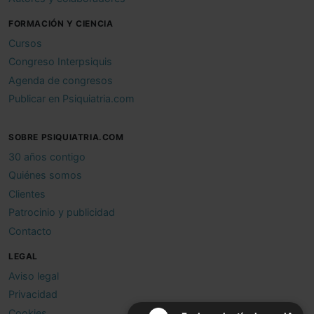
FORMACIÓN Y CIENCIA
Cursos
Congreso Interpsiquis
Agenda de congresos
Publicar en Psiquiatria.com
SOBRE PSIQUIATRIA.COM
30 años contigo
Quiénes somos
Clientes
Patrocinio y publicidad
Contacto
LEGAL
Aviso legal
Privacidad
Cookies