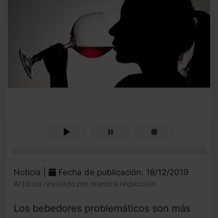
0%
Noticia |
Fecha de publicación: 18/12/2019
Artículo revisado por nuestra redacción
Los bebedores problemáticos son más