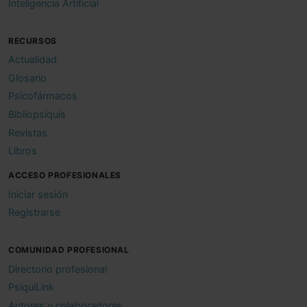
Inteligencia Artificial
RECURSOS
Actualidad
Glosario
Psicofármacos
Bibliopsiquis
Revistas
Libros
ACCESO PROFESIONALES
Iniciar sesión
Registrarse
COMUNIDAD PROFESIONAL
Directorio profesional
PsiquiLink
Autores y colaboradores