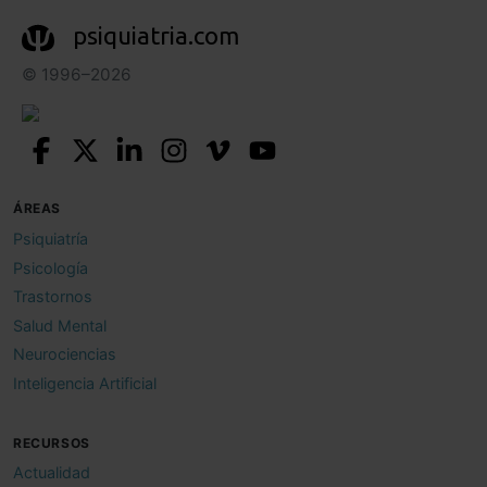
psiquiatria.com
© 1996–2026
ÁREAS
Psiquiatría
Psicología
Trastornos
Salud Mental
Neurociencias
Inteligencia Artificial
RECURSOS
Actualidad