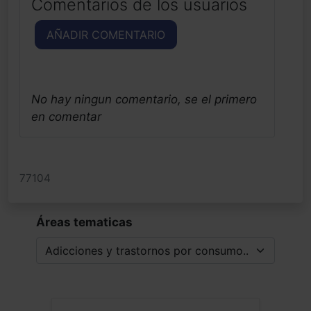
Comentarios de los usuarios
AÑADIR COMENTARIO
No hay ningun comentario, se el primero
en comentar
77104
Áreas tematicas