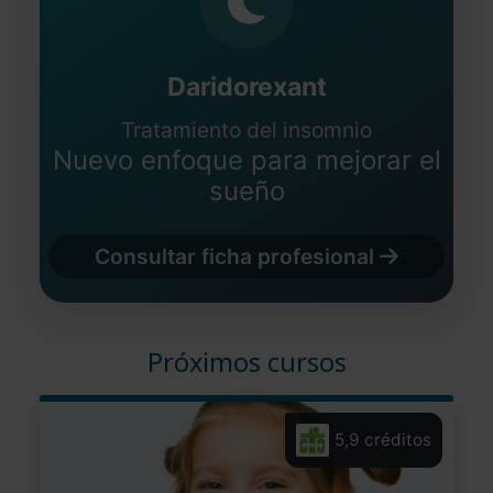
Daridorexant
Tratamiento del insomnio
Nuevo enfoque para mejorar el
sueño
Consultar ficha profesional
Próximos cursos
5,9 créditos