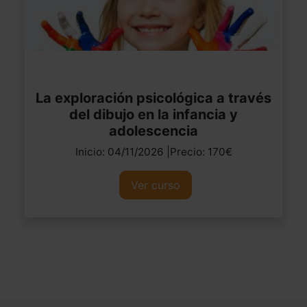
La exploración psicológica a través
del dibujo en la infancia y
adolescencia
Inicio: 04/11/2026 |Precio: 170€
Ver curso