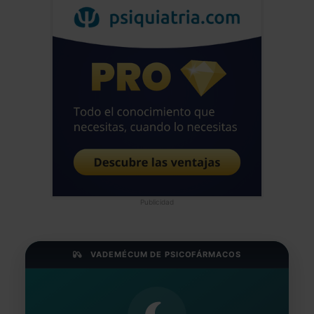
Publicidad
VADEMÉCUM DE PSICOFÁRMACOS