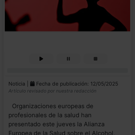
0%
Noticia |
Fecha de publicación: 12/05/2025
Artículo revisado por nuestra redacción
Organizaciones europeas de
profesionales de la salud han
presentado este jueves la Alianza
Europea de la Salud sobre el Alcohol,