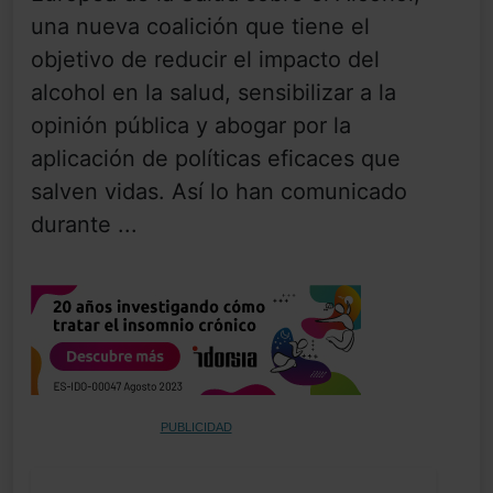
una nueva coalición que tiene el
objetivo de reducir el impacto del
alcohol en la salud, sensibilizar a la
opinión pública y abogar por la
aplicación de políticas eficaces que
salven vidas. Así lo han comunicado
durante ...
PUBLICIDAD