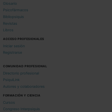
Glosario
Psicofármacos
Bibliopsiquis
Revistas
Libros
ACCESO PROFESIONALES
Iniciar sesión
Registrarse
COMUNIDAD PROFESIONAL
Directorio profesional
PsiquiLink
Autores y colaboradores
FORMACIÓN Y CIENCIA
Cursos
Congreso Interpsiquis