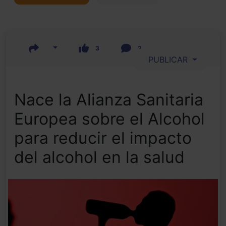
3
2
PUBLICAR
Nace la Alianza Sanitaria
Europea sobre el Alcohol
para reducir el impacto
del alcohol en la salud